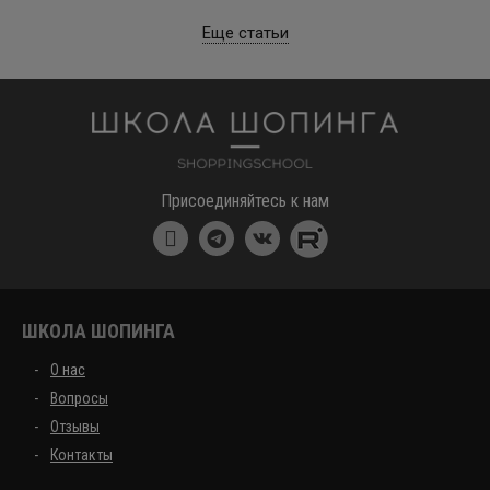
Еще статьи
Школа шоппинга
Присоединяйтесь к нам
ШКОЛА ШОПИНГА
О нас
Вопросы
Отзывы
Контакты