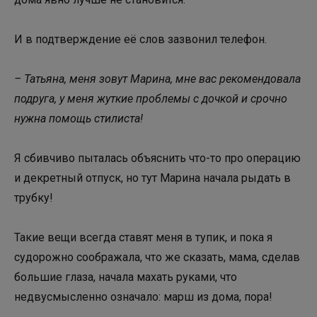
И в подтверждение её слов зазвонил телефон. ⠀⠀
– Татьяна, меня зовут Марина, мне вас рекомендовала
подруга, у меня жуткие проблемы с дочкой и срочно
нужна помощь стилиста!
Я сбивчиво пыталась объяснить что-то про операцию
и декретный отпуск, но тут Марина начала рыдать в
трубку!
Такие вещи всегда ставят меня в тупик, и пока я
судорожно соображала, что же сказать, мама, сделав
большие глаза, начала махать руками, что
недвусмысленно означало: марш из дома, пора! ⠀⠀