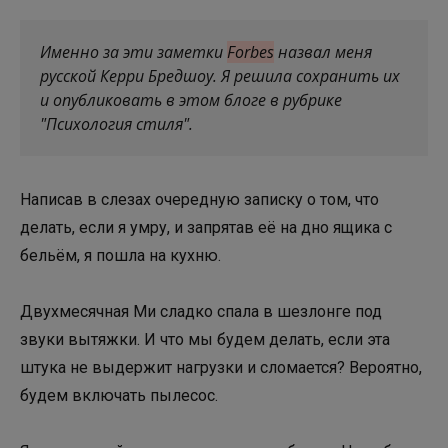
Именно за эти заметки
Forbes
назвал меня
русской Керри Бредшоу. Я решила сохранить их
и опубликовать в этом блоге в рубрике
"Психология стиля".
Написав в слезах очередную записку о том, что
делать, если я умру, и запрятав её на дно ящика с
бельём, я пошла на кухню.
Двухмесячная Ми сладко спала в шезлонге под
звуки вытяжки. И что мы будем делать, если эта
штука не выдержит нагрузки и сломается? Вероятно,
будем включать пылесос.