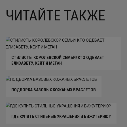
ЧИТАЙТЕ ТАКЖЕ
СТИЛИСТЫ КОРОЛЕВСКОЙ СЕМЬИ! КТО ОДЕВАЕТ
ЕЛИЗАВЕТУ, КЕЙТ И МЕГАН
ПОДБОРКА БАЗОВЫХ КОЖАНЫХ БРАСЛЕТОВ
ГДЕ КУПИТЬ СТИЛЬНЫЕ УКРАШЕНИЯ И БИЖУТЕРИЮ?