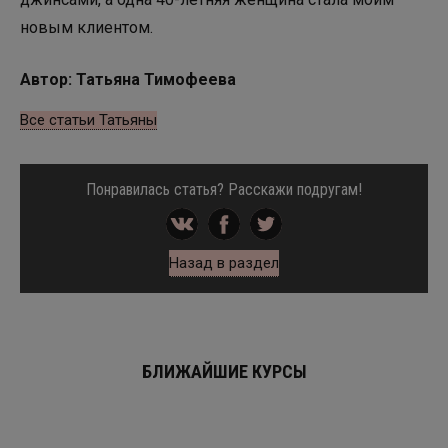
новым клиентом.
Автор: Татьяна Тимофеева
Все статьи Татьяны
Понравилась статья? Расскажи подругам!
Назад в раздел
БЛИЖАЙШИЕ КУРСЫ