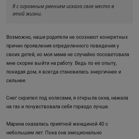
Я с огромным рвением искала свое место в
этой жизни.
Возможно, наши родители не осознают конкретных
причин проявления определенного поведения у
своих детей, но моя мама не случайно посоветовала
мне скорее выйти на работу. Ведь по её опыту,
покидая дом, я всегда становилась энергичнее и
сильнее.
Снег скрипел под колесами, я открыла окна, нажала
на газ и почувствовала себя гораздо лучше.
Марина оказалась приятной женщиной 40 с
небольшим лет. Пока она эмоционально