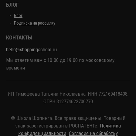
БЛОГ
Блог
Подписка на рассылку
КОНТАКТЫ
hello@shoppingschool.ru
Мы ответим вам с 10.00 до 19.00 по московскому
времени
ИП Тимофеева Татьяна Николаевна, ИНН 772169418408,
ОГРН 312774622700770
© Школа Шопинга. Все права защищены. Товарный
знак зарегистрирован в РОСПАТЕНТе.
Политика
конфиденциальности
.
Согласие на обработку