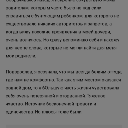
родителям, которым часто было не под силу
справиться с бунтующим ребенком, для которого не
существовало никаких авторитетов и запретов, а
когда вижу похожие проявления в моей дочери,
очень волнуюсь. Но сразу вспоминаю себя и нахожу
для нее те слова, которые не могли найти для меня
мои родители.
Повзрослев, я осознала, что мы всегда бежим оттуда,
где нам не комфортно. Так как этим местом оказался
родной дом, то я бОльшую часть жизни чувствовала
себя очень потерянной и оторванной. Тяжелое
чувство. Источник бесконечной тревоги и
одиночества. Но плюсы тоже были.