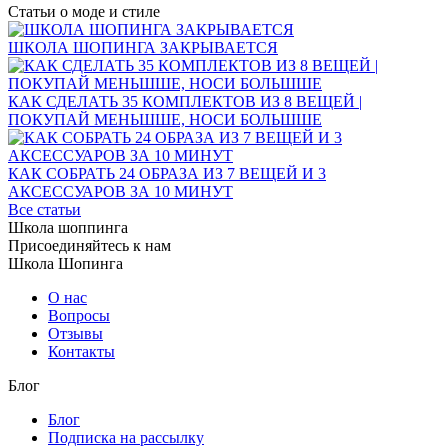
Статьи о моде и стиле
ШКОЛА ШОПИНГА ЗАКРЫВАЕТСЯ
КАК СДЕЛАТЬ 35 КОМПЛЕКТОВ ИЗ 8 ВЕЩЕЙ |
ПОКУПАЙ МЕНЬШШЕ, НОСИ БОЛЬШШЕ
КАК СОБРАТЬ 24 ОБРАЗА ИЗ 7 ВЕЩЕЙ И 3
АКСЕССУАРОВ ЗА 10 МИНУТ
Все статьи
Школа шоппинга
Присоединяйтесь к нам
Школа Шопинга
О нас
Вопросы
Отзывы
Контакты
Блог
Блог
Подписка на рассылку