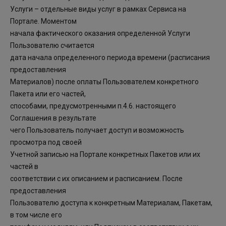
Услуги – отдельные виды услуг в рамках Сервиса на
Портале. Моментом
начала фактического оказания определенной Услуги
Пользователю считается
дата начала определенного периода времени (расписания
предоставления
Материалов) после оплаты Пользователем конкретного
Пакета или его частей,
способами, предусмотренными п.4.6. настоящего
Соглашения в результате
чего Пользователь получает доступ и возможность
просмотра под своей
Учетной записью на Портале конкретных Пакетов или их
частей в
соответствии с их описанием и расписанием. После
предоставления
Пользователю доступа к конкретным Материалам, Пакетам,
в том числе его