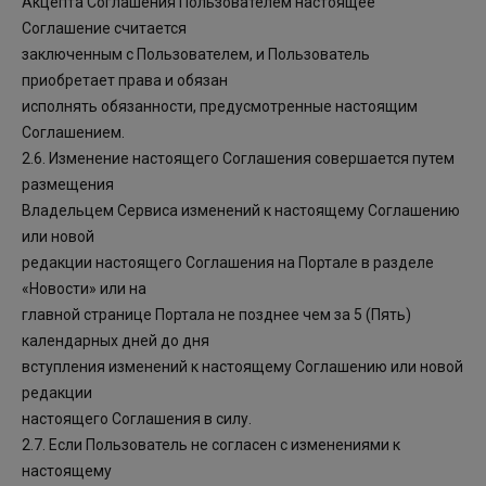
Акцепта Соглашения Пользователем настоящее
Соглашение считается
заключенным с Пользователем, и Пользователь
приобретает права и обязан
исполнять обязанности, предусмотренные настоящим
Соглашением.
2.6. Изменение настоящего Соглашения совершается путем
размещения
Владельцем Сервиса изменений к настоящему Соглашению
или новой
редакции настоящего Соглашения на Портале в разделе
«Новости» или на
главной странице Портала не позднее чем за 5 (Пять)
календарных дней до дня
вступления изменений к настоящему Соглашению или новой
редакции
настоящего Соглашения в силу.
2.7. Если Пользователь не согласен с изменениями к
настоящему