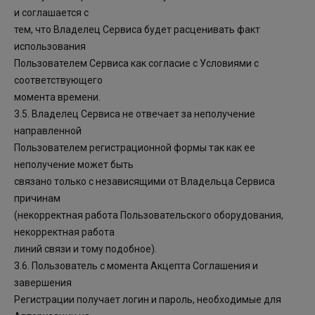
и соглашается с
тем, что Владелец Сервиса будет расценивать факт
использования
Пользователем Сервиса как согласие с Условиями с
соответствующего
момента времени.
3.5. Владелец Сервиса не отвечает за неполучение
направленной
Пользователем регистрационной формы так как ее
неполучение может быть
связано только с независящими от Владельца Сервиса
причинам
(некорректная работа Пользовательского оборудования,
некорректная работа
линий связи и тому подобное).
3.6. Пользователь с момента Акцепта Соглашения и
завершения
Регистрации получает логин и пароль, необходимые для