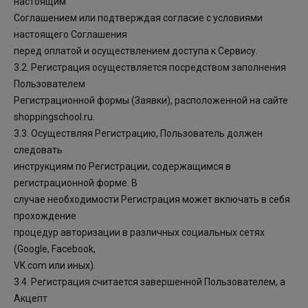
настоящим
Соглашением или подтверждая согласие с условиями
настоящего Соглашения
перед оплатой и осуществлением доступа к Сервису.
3.2. Регистрация осуществляется посредством заполнения
Пользователем
Регистрационной формы (Заявки), расположенной на сайте
shoppingschool.ru.
3.3. Осуществляя Регистрацию, Пользователь должен
следовать
инструкциям по Регистрации, содержащимся в
регистрационной форме. В
случае необходимости Регистрация может включать в себя
прохождение
процедур авторизации в различных социальных сетях
(Google, Facebook,
VK.com или иных).
3.4. Регистрация считается завершенной Пользователем, а
Акцепт