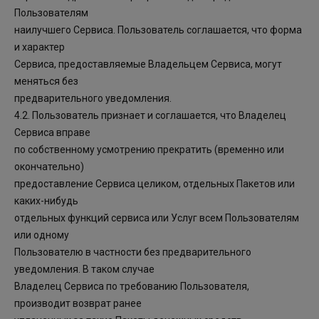
Пользователям
наилучшего Сервиса. Пользователь соглашается, что форма
и характер
Сервиса, предоставляемые Владельцем Сервиса, могут
меняться без
предварительного уведомления.
4.2. Пользователь признает и соглашается, что Владелец
Сервиса вправе
по собственному усмотрению прекратить (временно или
окончательно)
предоставление Сервиса целиком, отдельных Пакетов или
каких-нибудь
отдельных функций сервиса или Услуг всем Пользователям
или одному
Пользователю в частности без предварительного
уведомления. В таком случае
Владелец Сервиса по требованию Пользователя,
производит возврат ранее