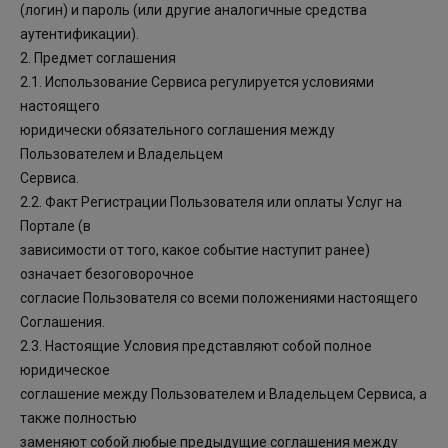
(логин) и пароль (или другие аналогичные средства
аутентификации).
2. Предмет соглашения
2.1. Использование Сервиса регулируется условиями
настоящего
юридически обязательного соглашения между
Пользователем и Владельцем
Сервиса.
2.2. Факт Регистрации Пользователя или оплаты Услуг на
Портале (в
зависимости от того, какое событие наступит ранее)
означает безоговорочное
согласие Пользователя со всеми положениями настоящего
Соглашения.
2.3. Настоящие Условия представляют собой полное
юридическое
соглашение между Пользователем и Владельцем Сервиса, а
также полностью
заменяют собой любые предыдущие соглашения между