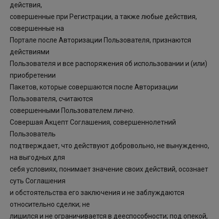
действия,
совершенные при Регистрации, а также любые действия,
совершенные на
Портале после Авторизации Пользователя, признаются
действиями
Пользователя и все распоряжения об использовании и (или)
приобретении
Пакетов, которые совершаются после Авторизации
Пользователя, считаются
совершенными Пользователем лично.
Совершая Акцепт Соглашения, совершеннолетний
Пользователь
подтверждает, что действуют добровольно, не вынужденно,
на выгодных для
себя условиях, понимает значение своих действий, осознает
суть Соглашения
и обстоятельства его заключения и не заблуждаются
относительно сделки; не
лишился и не ограничивается в дееспособности; под опекой,