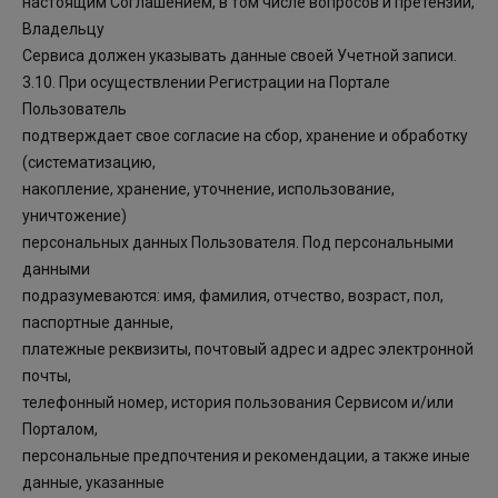
настоящим Соглашением, в том числе вопросов и претензий,
Владельцу
Сервиса должен указывать данные своей Учетной записи.
3.10. При осуществлении Регистрации на Портале
Пользователь
подтверждает свое согласие на сбор, хранение и обработку
(систематизацию,
накопление, хранение, уточнение, использование,
уничтожение)
персональных данных Пользователя. Под персональными
данными
подразумеваются: имя, фамилия, отчество, возраст, пол,
паспортные данные,
платежные реквизиты, почтовый адрес и адрес электронной
почты,
телефонный номер, история пользования Сервисом и/или
Порталом,
персональные предпочтения и рекомендации, а также иные
данные, указанные