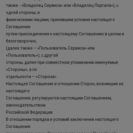
также - «Владелец Сервиса» или «Владелец Портала»), с
одной стороны, и
физическими лицами, принявшим условия настоящего
Соглашения
путем присоединения к настоящему Соглашению в целом и
безоговорочно,
(далее также – «Пользователь Сервиса» или
«Пользователь»), с другой
стороны, далее при совместном упоминании именуемые
«Стороны», а по
отдельности – «Сторона».
Настоящее Соглашение и отношения Сторон, возникшие из
настоящего
Соглашения, регулируются настоящим Соглашением,
законодательством
Российской Федерации.
В отношении порядка и условий заключения настоящего
Соглашения