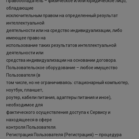
Правообладатель – физическое и/или юридическое лицо,
обладающие
исключительным правом на определенный результат
интеллектуальной
деятельности или на средство индивидуализации, либо
имеющее право на
использование таких результатов интеллектуальной
деятельности или
средства индивидуализации на основании договора.
Пользовательское оборудование – любое имущество
Пользователя (в
том числе, но не ограничиваясь: стационарный компьютер,
ноутбук, планшет,
роутер, кабели питания, адаптеры питания и иное),
необходимое для
фактического осуществления доступа к Сервису и
находящееся в сфере
контроля Пользователя.
Регистрация Пользователя (Регистрация) — процедура