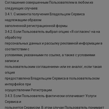
Соглашения совершенным Пользователем в любом из
следующих случаев:
3.4.1. С момента получения Владельцем Сервиса
надлежащим образом
заполненной регистрационной формы.
3.4.2. Если Пользователь выбрал опцию «Я согласен/-на на
обработку
персональных данных и рассылку рекламной информации в
соответствии с
условиями, указанными по ссылке, а также с условиями
записи и
пользовательским соглашением» или ее аналог, если такая
опция
предоставлена Владельцем Сервиса в пользовательском
интерфейсе при
осуществлении Регистрации.
3.4.3. Если Пользователь фактически оплачивает Услуги
Сервиса и
пользуется Сервисом. В этом случае Пользователь понимает