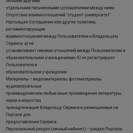
любыми другими
отдельными письменными соглашениями между ними.
Отсутствие взаимоотношений "студент-университет"
Настоящее Соглашение или другие политики,
регламентирующие
взаимоотношения между Пользователем и Владельцем
Сервиса: а) не
устанавливают никаких отношений между Пользователем и
образовательными учреждениями; б) не регистрируют
Пользователя в
образовательном учреждении.
Материалы – видеоматериалы, фотоматериалы,
аудиовизуальные
произведения или любые иные произведения литературы,
науки и искусства
принадлежащие Владельцу Сервиса и размещаемые на
Портале для
предоставления Сервиса.
Персональный раздел (личный кабинет) – раздел Портала,