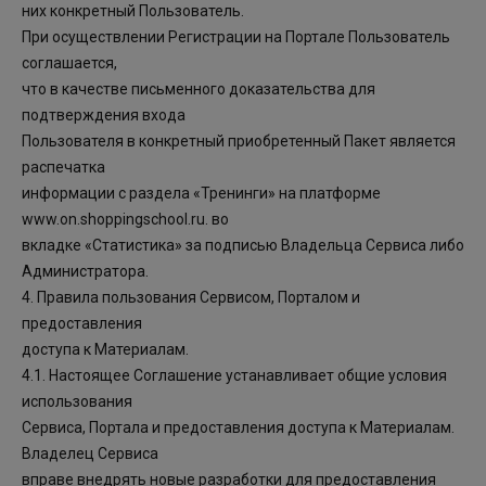
них конкретный Пользователь.
При осуществлении Регистрации на Портале Пользователь
соглашается,
что в качестве письменного доказательства для
подтверждения входа
Пользователя в конкретный приобретенный Пакет является
распечатка
информации с раздела «Тренинги» на платформе
www.on.shoppingschool.ru. во
вкладке «Статистика» за подписью Владельца Сервиса либо
Администратора.
4. Правила пользования Сервисом, Порталом и
предоставления
доступа к Материалам.
4.1. Настоящее Соглашение устанавливает общие условия
использования
Сервиса, Портала и предоставления доступа к Материалам.
Владелец Сервиса
вправе внедрять новые разработки для предоставления