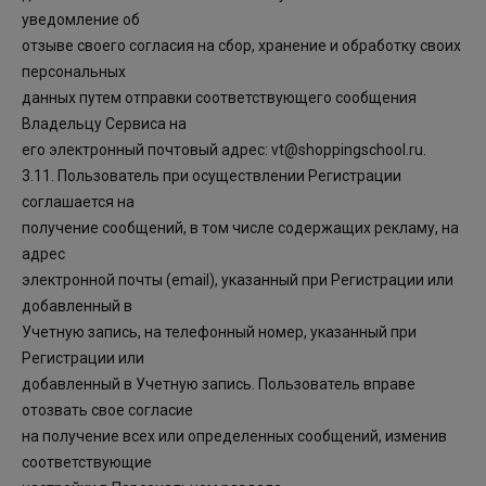
уведомление об
отзыве своего согласия на сбор, хранение и обработку своих
персональных
данных путем отправки соответствующего сообщения
Владельцу Сервиса на
его электронный почтовый адрес: vt@shoppingschool.ru.
3.11. Пользователь при осуществлении Регистрации
соглашается на
получение сообщений, в том числе содержащих рекламу, на
адрес
электронной почты (email), указанный при Регистрации или
добавленный в
Учетную запись, на телефонный номер, указанный при
Регистрации или
добавленный в Учетную запись. Пользователь вправе
отозвать свое согласие
на получение всех или определенных сообщений, изменив
соответствующие