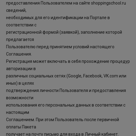
предоставления Пользователем на сайте shoppingschool.ru
сведений,
необходимых для его идентификации на Портале в
соответствии с
регистрационной формой (заявкой), заполнение которой
предлагается
Пользователю перед принятием условий настоящего
Соглашения.
Регистрация может включать в себя прохождение процедур
авторизации в
различных социальных сетях (Google, Facebook, VK.com или
иных) в целях
подтверждения личности Пользователя и предоставления
возможности
использования его персональных данных в соответствии с
настоящим
Соглашением. При этом Пользователь после первичной
оплаты Пакета
получает на почту письмо для входа в Личный кабинет.