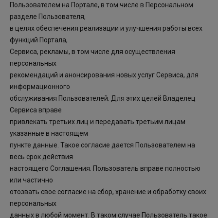
Пользователем на Портале, в том числе в Персональном
разделе Пользователя,
в целях обеспечения реализации и улучшения работы всех
функций Портала,
Сервиса, рекламы, в том числе для осуществления
персональных
рекомендаций и анонсирования новых услуг Сервиса, для
информационного
обслуживания Пользователей. Для этих целей Владелец
Сервиса вправе
привлекать третьих лиц и передавать третьим лицам
указанные в настоящем
пункте данные. Такое согласие дается Пользователем на
весь срок действия
настоящего Соглашения. Пользователь вправе полностью
или частично
отозвать свое согласие на сбор, хранение и обработку своих
персональных
данных в любой момент. В таком случае Пользователь такое