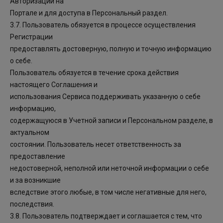
Авторизации на
Портале и для доступа в Персональный раздел.
3.7. Пользователь обязуется в процессе осуществления
Регистрации
предоставлять достоверную, полную и точную информацию
о себе.
Пользователь обязуется в течение срока действия
настоящего Соглашения и
использования Сервиса поддерживать указанную о себе
информацию,
содержащуюся в Учетной записи и Персональном разделе, в
актуальном
состоянии. Пользователь несет ответственность за
предоставление
недостоверной, неполной или неточной информации о себе
и за возникшие
вследствие этого любые, в том числе негативные для него,
последствия.
3.8. Пользователь подтверждает и соглашается с тем, что