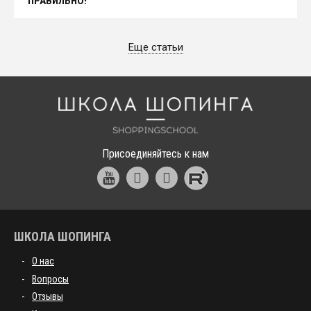
ПРАВИЛЬНО!
Еще статьи
Школа шоппинга
Присоединяйтесь к нам
ШКОЛА ШОПИНГА
О нас
Вопросы
Отзывы