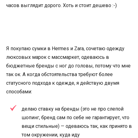
часов выглядит дорого. Хоть и стоит дешево :-)
Я покупаю сумки в Hermes и Zara, сочетаю одежду
люксовых марок с массмаркет, одеваюсь в
бюджетные бренды с ног до головы, потому что мне
так ок. А когда обстоятельства требуют более
статусного подхода к одежде, я действую двумя
способами:
делаю ставку на бренды (это не про слепой
шопинг, бренд сам по себе не гарантирует, что
вещи стильные) — одеваюсь так, как принято в
том окружении, куда иду