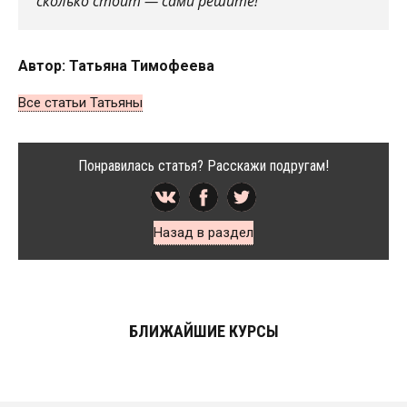
сколько стоит — сами решите!
Автор: Татьяна Тимофеева
Все статьи Татьяны
Понравилась статья? Расскажи подругам!
Назад в раздел
БЛИЖАЙШИЕ КУРСЫ