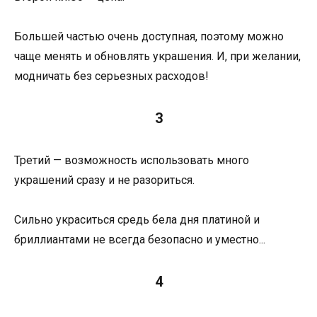
Большей частью очень доступная, поэтому можно
чаще менять и обновлять украшения. И, при желании,
модничать без серьезных расходов!
3
Третий — возможность использовать много
украшений сразу и не разориться.
Сильно украситься средь бела дня платиной и
бриллиантами не всегда безопасно и уместно...
4