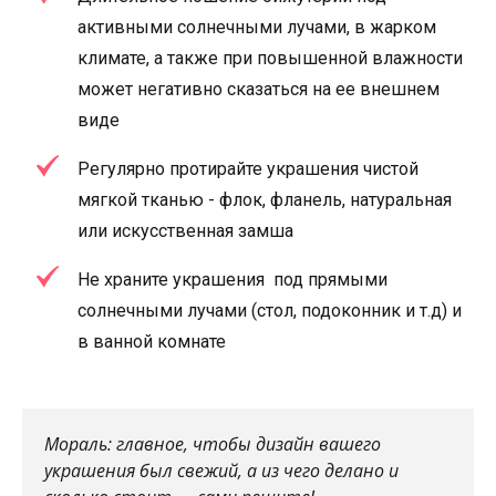
активными солнечными лучами, в жарком
климате, а также при повышенной влажности
может негативно сказаться на ее внешнем
виде
Регулярно протирайте украшения чистой
мягкой тканью - флок, фланель, натуральная
или искусственная замша
Не храните украшения под прямыми
солнечными лучами (стол, подоконник и т.д) и
в ванной комнате
Мораль: главное, чтобы дизайн вашего
украшения был свежий, а из чего делано и