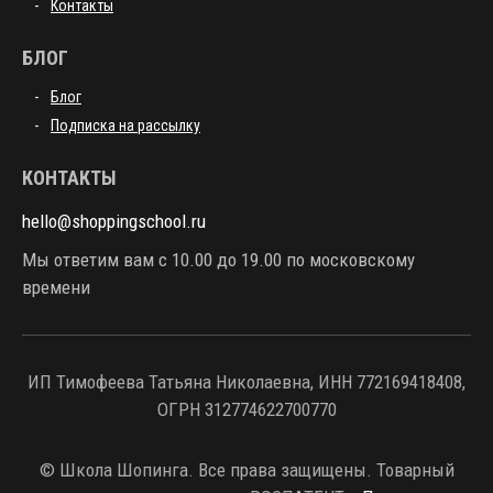
Контакты
БЛОГ
Блог
Подписка на рассылку
КОНТАКТЫ
hello@shoppingschool.ru
Мы ответим вам с 10.00 до 19.00 по московскому
времени
ИП Тимофеева Татьяна Николаевна, ИНН 772169418408,
ОГРН 312774622700770
© Школа Шопинга. Все права защищены. Товарный