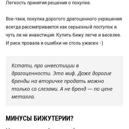
Легкость принятия решения о покупке.
Все-таки, покупка дорогого драгоценного украшения
всегда рассматривается как серьезный поступок и
чуть ли не инвестиция. Купить бижу легче и веселее.
И риск провала и ошибки не столь ужасен: -)
Кстати, про инвестиции в
драгоценности. Это миф. Даже дорогие
бренды на вторичке продать можно
только со слезами. А не бренд — по цене
металла.
МИНУСЫ БИЖУТЕРИИ?