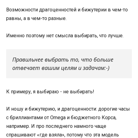
Возможности драгоценностей и бижутерии в чем-то
равны, а в чем-то разные.
Именно поэтому нет смысла выбирать, что лучше.
Правильнее выбрать то, что больше
отвечает вашим целям и задачам:-)
К примеру, я выбираю - не выбирать!
И ношу и бижутерию, и драгоценности: дорогие часы
с бриллиантами от Omega и бюджетного Корса,
например. И про последнего намного чаще
спрашивают «где взяла», потому что эта модель