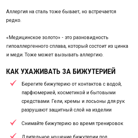
Аллергия на сталь тоже бывает, но встречается
редко.
«Медицинское золото» - это разновидность
гипоаллергенного сплава, который состоит из цинка
и меди. Тоже может вызывать аллергию.
КАК УХАЖИВАТЬ ЗА БИЖУТЕРИЕЙ
Берегите бижутерию от контактов с водой,
парфюмерией, косметикой и бытовыми
средствами. Гели, кремы и лосьоны для рук
разрушают защитный слой на изделии
Cнимайте бижутерию во время тренировок
Длительное ношение бижутерии под