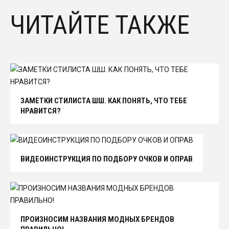
ЧИТАЙТЕ ТАКЖЕ
ЗАМЕТКИ СТИЛИСТА ШШ. КАК ПОНЯТЬ, ЧТО ТЕБЕ
НРАВИТСЯ?
ВИДЕОИНСТРУКЦИЯ ПО ПОДБОРУ ОЧКОВ И ОПРАВ
ПРОИЗНОСИМ НАЗВАНИЯ МОДНЫХ БРЕНДОВ