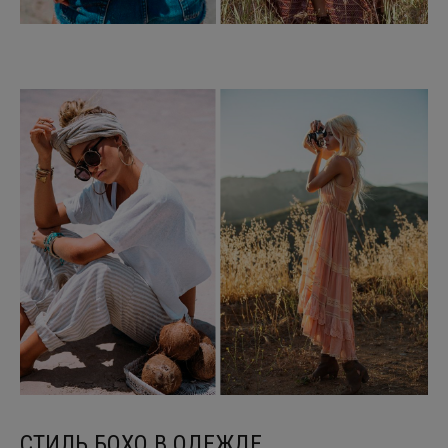
СТИЛЬ БОХО В ОДЕЖДЕ