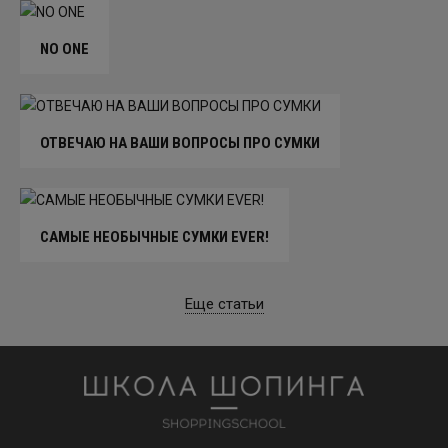
NO ONE
ОТВЕЧАЮ НА ВАШИ ВОПРОСЫ ПРО СУМКИ
САМЫЕ НЕОБЫЧНЫЕ СУМКИ EVER!
Еще статьи
Школа шоппинга