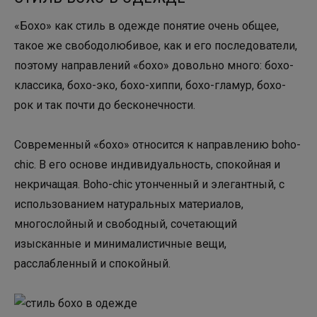
«Бохо» как стиль в одежде понятие очень общее,
такое же свободолюбивое, как и его последователи,
поэтому направлений «бохо» довольно много: бохо-
классика, бохо-эко, бохо-хиппи, бохо-гламур, бохо-
рок и так почти до бесконечности.
Современный «бохо» относится к направлению boho-
chic. В его основе индивидуальность, спокойная и
некричащая. Boho-chic утонченный и элегантный, с
использованием натуральных материалов,
многослойный и свободный, сочетающий
изысканные и минималистичные вещи,
расслабленный и спокойный.