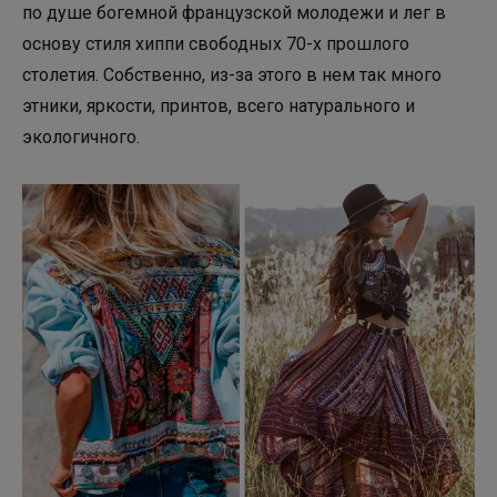
по душе богемной французской молодежи и лег в
основу стиля хиппи свободных 70-х прошлого
столетия. Собственно, из-за этого в нем так много
этники, яркости, принтов, всего натурального и
экологичного.