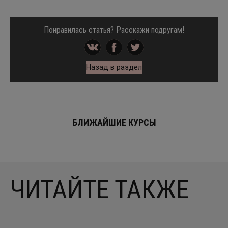
Понравилась статья? Расскажи подругам!
Назад в раздел
БЛИЖАЙШИЕ КУРСЫ
ЧИТАЙТЕ ТАКЖЕ