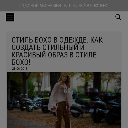
ГОДОВОЙ АБОНЕМЕНТ В ШШ / ВСЁ ВКЛЮЧЕНО
СТИЛЬ БОХО В ОДЕЖДЕ. КАК
СОЗДАТЬ СТИЛЬНЫЙ И
КРАСИВЫЙ ОБРАЗ В СТИЛЕ
БОХО!
28.06.2015