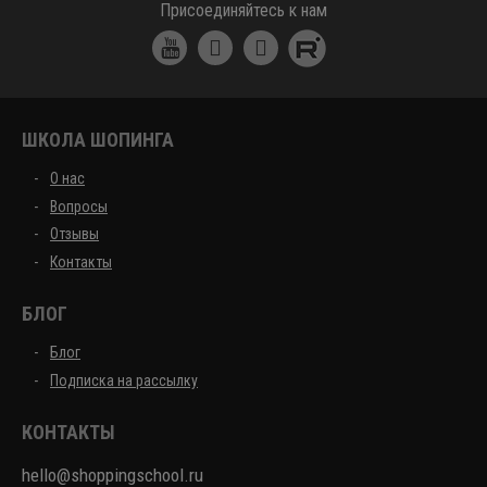
Присоединяйтесь к нам
ШКОЛА ШОПИНГА
О нас
Вопросы
Отзывы
Контакты
БЛОГ
Блог
Подписка на рассылку
КОНТАКТЫ
hello@shoppingschool.ru