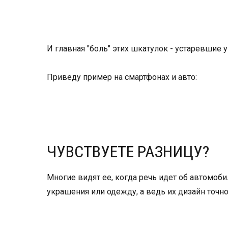
И главная "боль" этих шкатулок - устаревшие 
Приведу пример на смартфонах и авто:
ЧУВСТВУЕТЕ РАЗНИЦУ?
Многие видят ее, когда речь идет об автомобил
украшения или одежду, а ведь их дизайн точн