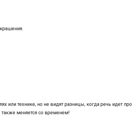
украшения.
ях или технике, но не видят разницы, когда речь идет про
о также меняется со временем!