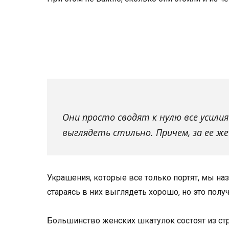
Они просто сводят к нулю все усилия
выглядеть стильно. Причем, за ее же
Украшения, которые все только портят, мы н
стараясь в них выглядеть хорошо, но это полу
Большинство женских шкатулок состоят из стр