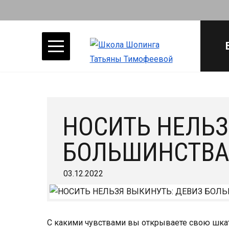
НОСИТЬ НЕЛЬЗ
БОЛЬШИНСТВА
03.12.2022
С какими чувствами вы открываете свою шка