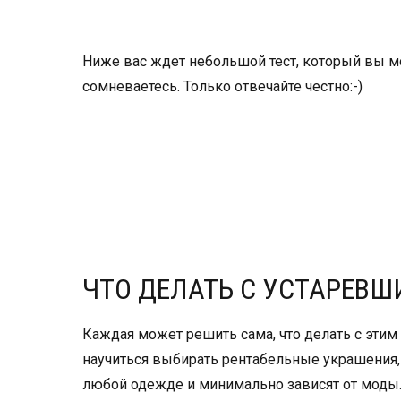
Ниже вас ждет небольшой тест, который вы м
сомневаетесь. Только отвечайте честно:-)
ЧТО ДЕЛАТЬ С УСТАРЕВ
Каждая может решить сама, что делать с этим 
научиться выбирать рентабельные украшения,
любой одежде и минимально зависят от моды