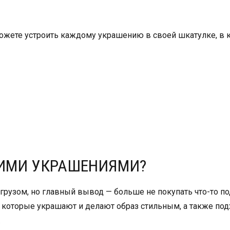
ожете устроить каждому украшению в своей шкатулке, в 
ШИМИ УКРАШЕНИЯМИ?
грузом, но главный вывод — больше не покупать что-то по
 которые украшают и делают образ стильным, а также под
.