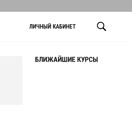
Ы
ЛИЧНЫЙ КАБИНЕТ
БЛИЖАЙШИЕ КУРСЫ