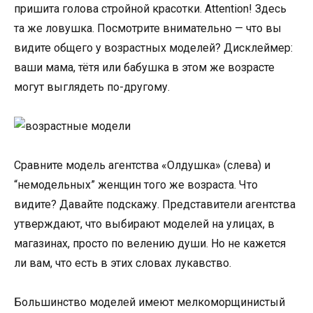
пришита голова стройной красотки. Attention! Здесь
та же ловушка. Посмотрите внимательно — что вы
видите общего у возрастных моделей? Дисклеймер:
ваши мама, тётя или бабушка в этом же возрасте
могут выглядеть по-другому.
Сравните модель агентства «Олдушка» (слева) и
“немодельных” женщин того же возраста. Что
видите? Давайте подскажу. Представители агентства
утверждают, что выбирают моделей на улицах, в
магазинах, просто по велению души. Но не кажется
ли вам, что есть в этих словах лукавство.
Большинство моделей имеют мелкоморщинистый