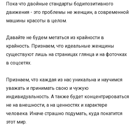
Пока что двойные стандарты бодипозитивного
движения - это проблемы не женщин, а современной
машины красоты в целом.
Давайте не будем метаться из крайности в
крайность. Признаем, что идеальные женщины
существуют лишь на страницах глянца и на фоточках
в соцсетях.
Признаем, что каждая из нас уникальна и научимся
уважать и принимать свою и чужую
индивидуальность. А также будет концентрироваться
не на внешности, а на ценностях и характере
человека. Иначе страшно подумать, куда покатится
этот мир.