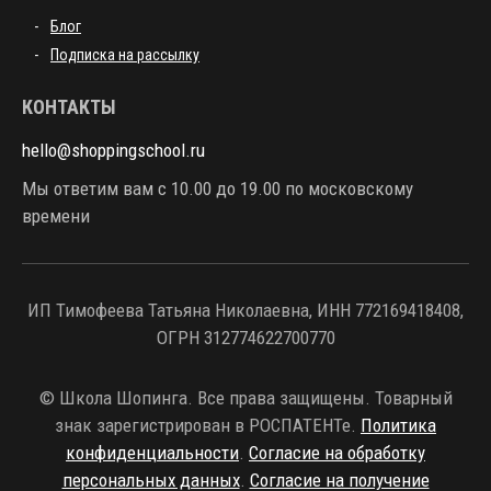
Блог
Подписка на рассылку
КОНТАКТЫ
hello@shoppingschool.ru
Мы ответим вам с 10.00 до 19.00 по московскому
времени
ИП Тимофеева Татьяна Николаевна, ИНН 772169418408,
ОГРН 312774622700770
© Школа Шопинга. Все права защищены. Товарный
знак зарегистрирован в РОСПАТЕНТе.
Политика
конфиденциальности
.
Согласие на обработку
персональных данных
.
Согласие на получение