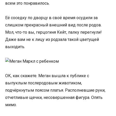
всем это понравилось.
Её соседку по дворцу в своё время осудили за
слишком прекрасный внешний вид после родов.
Мол, что-то вы, герцогиня Кейт, палку перегнули!
Даже вам не к лицу из родзала такой цветущей
выходить.
ОК, как скажете. Меган вышла к публике с
выпуклым послеродовым животиком,
подчёркнутым поясом платья. Располневшие руки,
отчетливые щечки, несовершенная фигура. Опять
мимо.