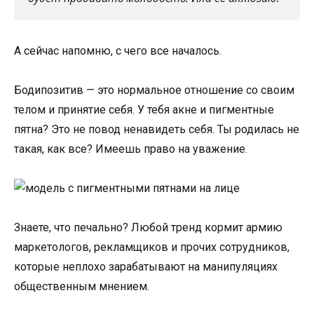
А сейчас напомню, с чего все началось.
Бодипозитив — это нормальное отношение со своим
телом и принятие себя. У тебя акне и пигментные
пятна? Это не повод ненавидеть себя. Ты родилась не
такая, как все? Имеешь право на уважение.
Знаете, что печально? Любой тренд кормит армию
маркетологов, рекламщиков и прочих сотрудников,
которые неплохо зарабатывают на манипуляциях
общественным мнением.