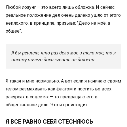
Любой лозунг – это всего лишь обложка. И сейчас
реальное положение дел очень далеко ушло от этого
неплохого, в принципе, призыва: "Дело не моё, а
общее".
Я бы решила, что раз дело моё и тело моё, то я
никому ничего доказывать не должна.
Я такая и мне нормально. А вот если я начинаю своим
телом размахивать как флагом и постить во всех
ракурсах в соцсетях — то превращаю его в
общественное дело. Что и происходит.
Я ВСЕ РАВНО СЕБЯ СТЕСНЯЮСЬ