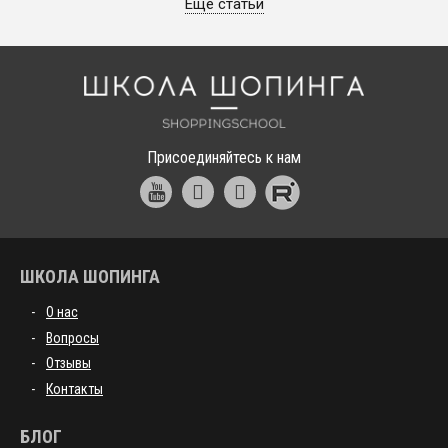
Еще статьи
Школа шоппинга
Присоединяйтесь к нам
ШКОЛА ШОПИНГА
О нас
Вопросы
Отзывы
Контакты
БЛОГ