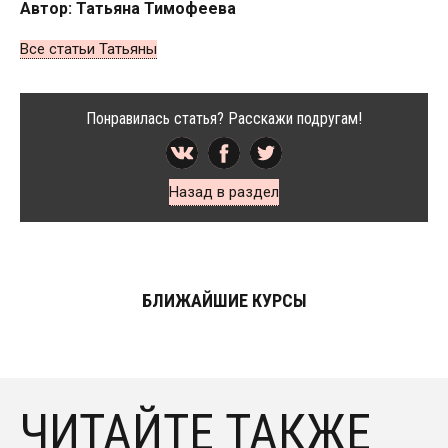
Автор: Татьяна Тимофеева
Все статьи Татьяны
Понравилась статья? Расскажи подругам!
Назад в раздел
БЛИЖАЙШИЕ КУРСЫ
ЧИТАЙТЕ ТАКЖЕ