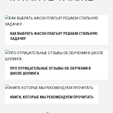
КАК ВЫБРАТЬ ФАСОН ПЛАТЬЯ? РЕШАЕМ СТИЛЬНУЮ
ЗАДАЧКУ
ПРО ОТРИЦАТЕЛЬНЫЕ ОТЗЫВЫ ОБ ОБУЧЕНИИ В
ШКОЛЕ ШОПИНГА
КНИГИ, КОТОРЫЕ МЫ РЕКОМЕНДУЕМ ПРОЧИТАТЬ