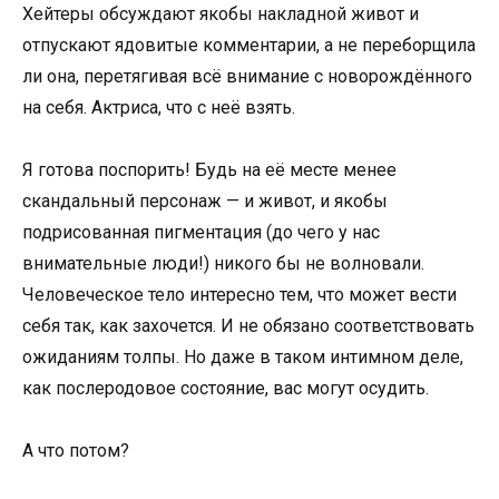
Хейтеры обсуждают якобы накладной живот и
отпускают ядовитые комментарии, а не переборщила
ли она, перетягивая всё внимание с новорождённого
на себя. Актриса, что с неё взять.
Я готова поспорить! Будь на её месте менее
скандальный персонаж — и живот, и якобы
подрисованная пигментация (до чего у нас
внимательные люди!) никого бы не волновали.
Человеческое тело интересно тем, что может вести
себя так, как захочется. И не обязано соответствовать
ожиданиям толпы. Но даже в таком интимном деле,
как послеродовое состояние, вас могут осудить.
А что потом?