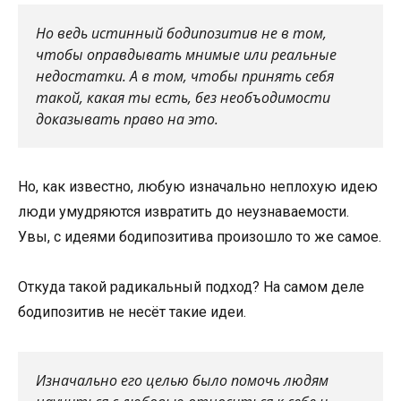
Но ведь истинный бодипозитив не в том,
чтобы оправдывать мнимые или реальные
недостатки. А в том, чтобы принять себя
такой, какая ты есть, без необъодимости
доказывать право на это.
Но, как известно, любую изначально неплохую идею
люди умудряются извратить до неузнаваемости.
Увы, с идеями бодипозитива произошло то же самое.
Откуда такой радикальный подход? На самом деле
бодипозитив не несёт такие идеи.
Изначально его целью было помочь людям