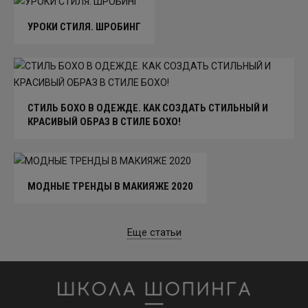
УРОКИ СТИЛЯ. ШРОБИНГ
СТИЛЬ БОХО В ОДЕЖДЕ. КАК СОЗДАТЬ СТИЛЬНЫЙ И
КРАСИВЫЙ ОБРАЗ В СТИЛЕ БОХО!
МОДНЫЕ ТРЕНДЫ В МАКИЯЖЕ 2020
Еще статьи