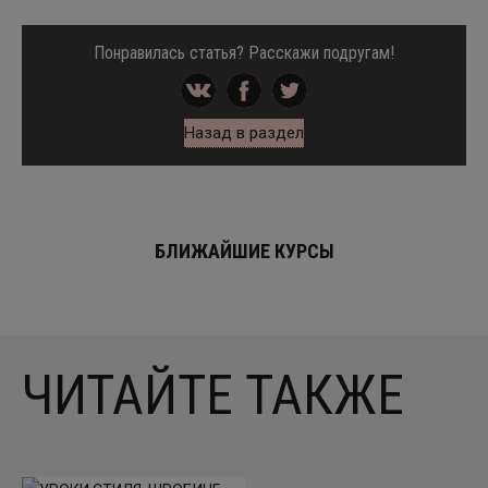
Понравилась статья? Расскажи подругам!
Назад в раздел
БЛИЖАЙШИЕ КУРСЫ
ЧИТАЙТЕ ТАКЖЕ