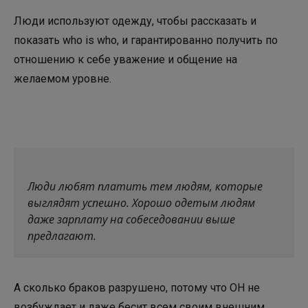
Люди используют одежду, чтобы рассказать и
показать who is who, и гарантированно получить по
отношению к себе уважение и общение на
желаемом уровне.
Люди любят платить тем людям, которые
выглядят успешно. Хорошо одетым людям
даже зарплату на собеседовании выше
предлагают.
А сколько браков разрушено, потому что ОН не
возбуждает и даже бесит всем своим внешним