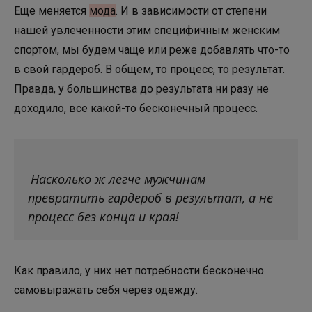
Еще меняется
мода
. И в зависимости от степени
нашей увлеченности этим специфичным женским
спортом, мы будем чаще или реже добавлять что-то
в свой гардероб. В общем, то процесс, то результат.
Правда, у большинства до результата ни разу не
доходило, все какой-то бесконечный процесс.
Насколько ж легче мужчинам
превратить гардероб в результат, а не
процесс без конца и края!
Как правило, у них нет потребности бесконечно
самовыражать себя через одежду.