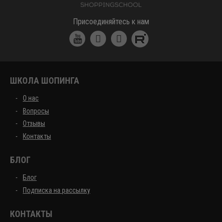
Школа шоппинга
Присоединяйтесь к нам
ШКОЛА ШОПИНГА
О нас
Вопросы
Отзывы
Контакты
БЛОГ
Блог
Подписка на рассылку
КОНТАКТЫ