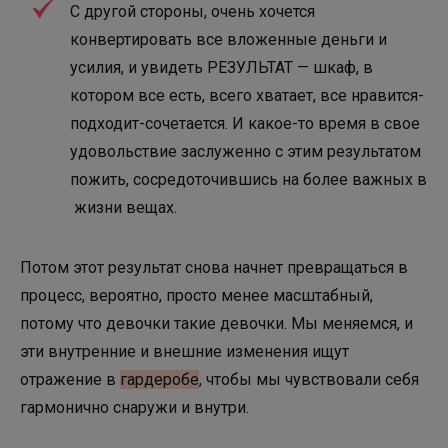
С другой стороны, очень хочется
конвертировать все вложенные деньги и
усилия, и увидеть РЕЗУЛЬТАТ — шкаф, в
котором все есть, всего хватает, все нравится-
подходит-сочетается. И какое-то время в свое
удовольствие заслуженно с этим результатом
пожить, сосредоточившись на более важных в
жизни вещах.
Потом этот результат снова начнет превращаться в
процесс, вероятно, просто менее масштабный,
потому что девочки такие девочки. Мы меняемся, и
эти внутренние и внешние изменения ищут
отражение в
гардеробе
, чтобы мы чувствовали себя
гармонично снаружи и внутри.