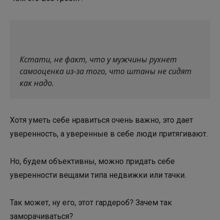
Кстати, не факт, что у мужчины рухнет
самооценка из-за того, что штаны не сидят
как надо.
Хотя уметь себе нравиться очень важно, это дает
уверенность, а уверенные в себе люди притягивают.
Но, будем объективны, можно придать себе
уверенности вещами типа недвижки или тачки.
Так может, ну его, этот гардероб? Зачем так
заморачиваться?