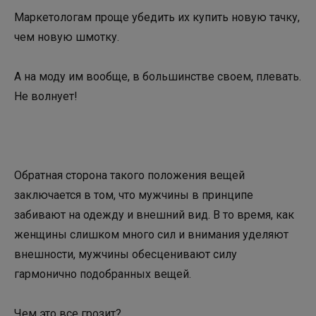
Маркетологам проще убедить их купить новую тачку,
чем новую шмотку.
А на моду им вообще, в большинстве своем, плевать.
Не волнует!
Обратная сторона такого положения вещей
заключается в том, что мужчины в принципе
забивают на одежду и внешний вид. В то время, как
женщины слишком много сил и внимания уделяют
внешности, мужчины обесценивают силу
гармонично подобранных вещей.
Чем это все грозит?