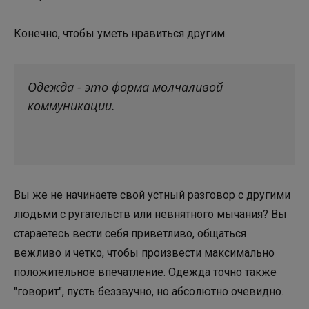
Конечно, чтобы уметь нравиться другим.
Одежда - это форма молчаливой
коммуникации.
Вы же не начинаете свой устный разговор с другими
людьми с ругательств или невнятного мычания? Вы
стараетесь вести себя приветливо, общаться
вежливо и четко, чтобы произвести максимально
положительное впечатление. Одежда точно также
"говорит", пусть беззвучно, но абсолютно очевидно.