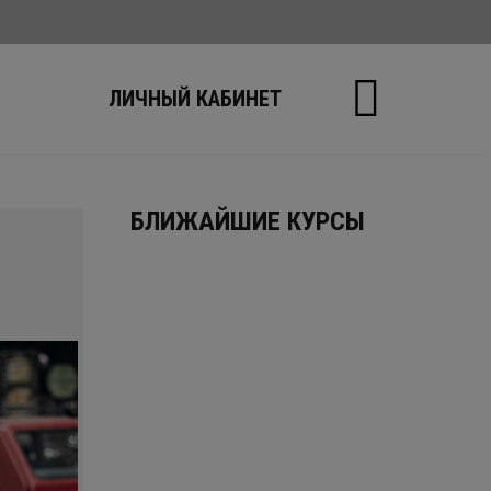
Ы
ЛИЧНЫЙ КАБИНЕТ
БЛИЖАЙШИЕ КУРСЫ