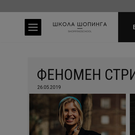
ФЕНОМЕН СТР
26.05.2019