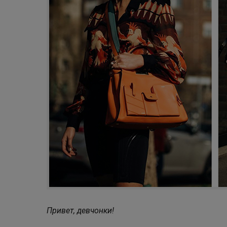
Привет, девчонки!