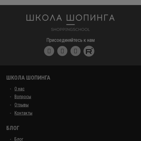
Школа шоппинга
Присоединяйтесь к нам
ШКОЛА ШОПИНГА
О нас
Вопросы
Отзывы
Контакты
БЛОГ
Блог