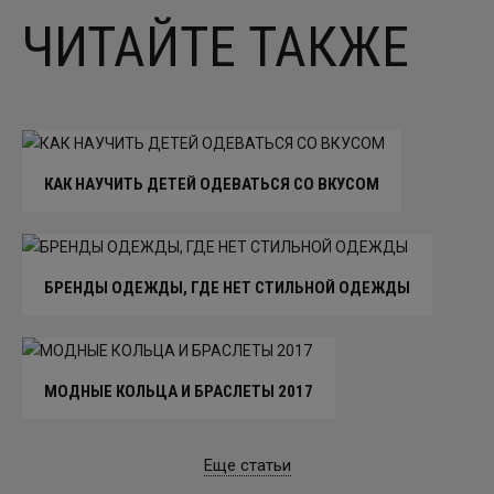
ЧИТАЙТЕ ТАКЖЕ
КАК НАУЧИТЬ ДЕТЕЙ ОДЕВАТЬСЯ СО ВКУСОМ
БРЕНДЫ ОДЕЖДЫ, ГДЕ НЕТ СТИЛЬНОЙ ОДЕЖДЫ
МОДНЫЕ КОЛЬЦА И БРАСЛЕТЫ 2017
Еще статьи