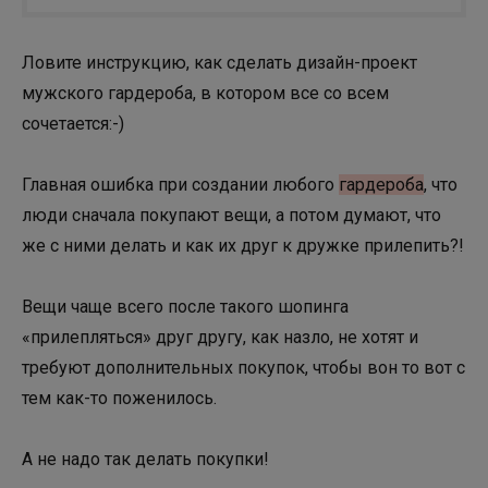
Ловите инструкцию, как сделать дизайн-проект
мужского гардероба, в котором все со всем
сочетается:-)
Главная ошибка при создании любого
гардероба
, что
люди сначала покупают вещи, а потом думают, что
же с ними делать и как их друг к дружке прилепить?!
Вещи чаще всего после такого шопинга
«прилепляться» друг другу, как назло, не хотят и
требуют дополнительных покупок, чтобы вон то вот с
тем как-то поженилось.
А не надо так делать покупки!