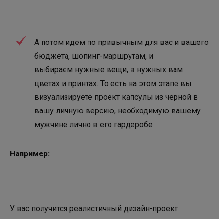
А потом идем по привычным для вас и вашего
бюджета, шопинг-маршрутам, и
выбираем нужные вещи, в нужных вам
цветах и принтах. То есть на этом этапе вы
визуализируете проект капсулы из черной в
вашу личную версию, необходимую вашему
мужчине лично в его гардеробе.
Например:
У вас получится реалистичный дизайн-проект