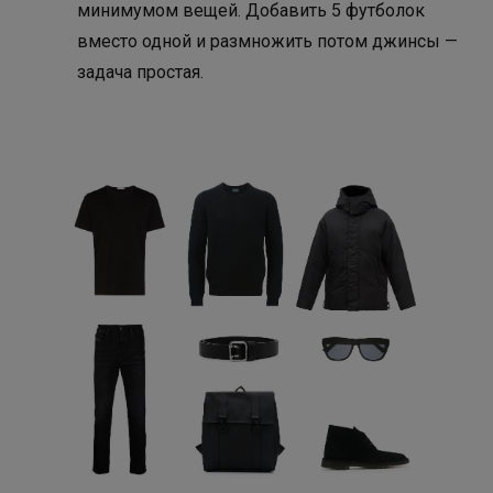
минимумом вещей. Добавить 5 футболок
вместо одной и размножить потом джинсы —
задача простая.