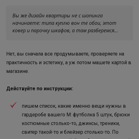
Вы же дизайн квартиры не с шопинга
начинаете: типа куплю вон те обои, этот
ковер и парочку шкафов, а там разберемся…
Нет, вы сначала все продумываете, проверяете на
практичность и эстетику, а уж потом машете картой в
магазине.
Действуйте по инструкции:
пишем список, какие именно вещи нужны в
гардеробе вашего М: футболка 5 штук, брюки
костюмные столько-то, джинсы, треники,
свитер такой-то и блейзер столько-то. По