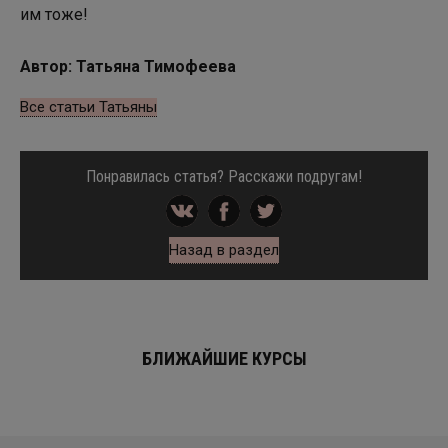
им тоже!
Автор: Татьяна Тимофеева
Все статьи Татьяны
Понравилась статья? Расскажи подругам!
Назад в раздел
БЛИЖАЙШИЕ КУРСЫ