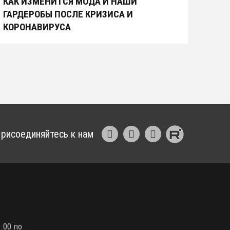
КАК ИЗМЕНИТСЯ МОДА И НАШИ
ГАРДЕРОБЫ ПОСЛЕ КРИЗИСА И
КОРОНАВИРУСА
рисоединяйтесь к нам
.00 по