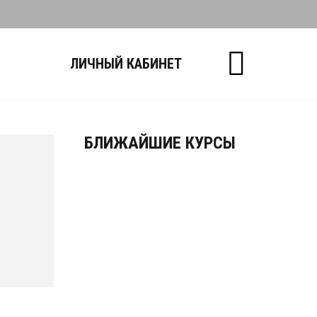
Ы
ЛИЧНЫЙ КАБИНЕТ
БЛИЖАЙШИЕ КУРСЫ