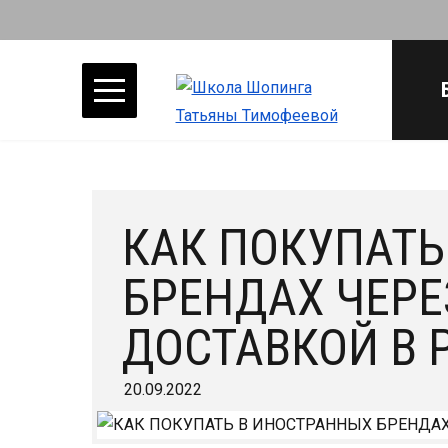
КАК ПОКУПАТЬ
БРЕНДАХ ЧЕРЕ
ДОСТАВКОЙ В 
20.09.2022