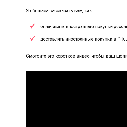
Я обещала рассказать вам, как:
оплачивать иностранные покупки россий
доставлять иностранные покупки в РФ, 
Смотрите это короткое видео, чтобы ваш шо