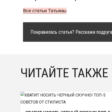
Все статьи Татьяны
Понравилась статья? Расскажи подруга
ЧИТАЙТЕ ТАКЖЕ