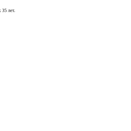
 35 лет.