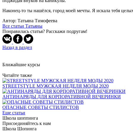
поджидая внуков на каникулы.
Наконец-то ты нашёлся, город моей мечты. Я искала тебя целых
Автор: Татьяна Тимофеева
Все статьи Татьяны
Понравилась статья? Расскажи подругам!
Назад в раздел
Ближайшие курсы
Читайте также
STREETSTYLE МУЖСКАЯ НЕДЕЛЯ МОДЫ 2020
АНТИНАРЯДЫ ДЛЯ КОРПОРАТИВНОЙ ВЕЧЕРИНКИ
ОПАСНЫЕ СОВЕТЫ СТИЛИСТОВ
Еще статьи
Школа шоппинга
Присоединяйтесь к нам
Школа Шопинга