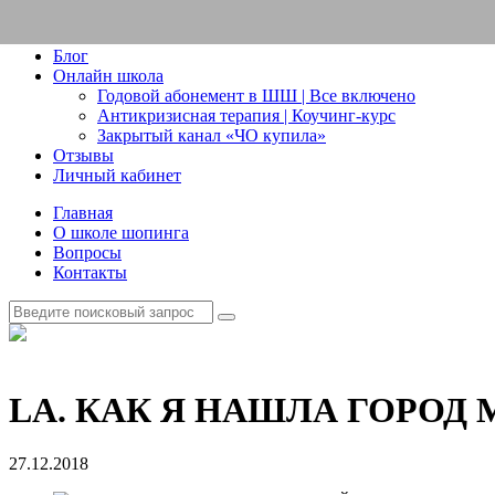
Блог
Онлайн школа
Годовой абонемент в ШШ | Все включено
Антикризисная терапия | Коучинг-курс
Закрытый канал «ЧО купила»
Отзывы
Личный кабинет
Главная
О школе шопинга
Вопросы
Контакты
LA. КАК Я НАШЛА ГОРОД
27.12.2018