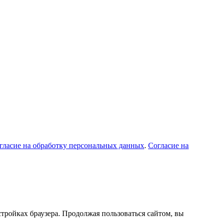
гласие на обработку персональных данных
.
Согласие на
астройках браузера. Продолжая пользоваться сайтом, вы