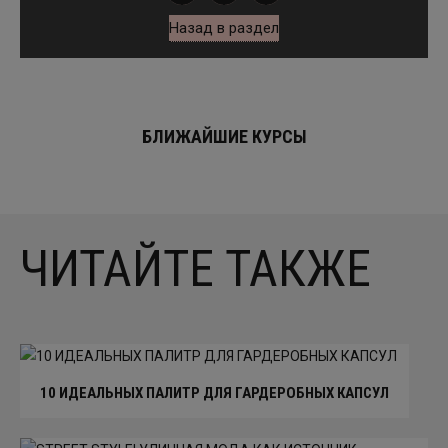
Назад в раздел
БЛИЖАЙШИЕ КУРСЫ
ЧИТАЙТЕ ТАКЖЕ
10 ИДЕАЛЬНЫХ ПАЛИТР ДЛЯ ГАРДЕРОБНЫХ КАПСУЛ