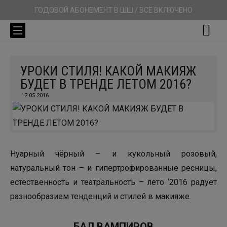
ГОДОВОЙ АБОНЕМЕНТ В ШШ / ВСЁ ВКЛЮЧЕНО
УРОКИ СТИЛЯ! КАКОЙ МАКИЯЖ
БУДЕТ В ТРЕНДЕ ЛЕТОМ 2016?
12.05.2016
Нуарный чёрный – и кукольный розовый,
натуральный тон – и гипертрофированные ресницы,
естественность и театральность – лето ‘2016 радует
разнообразием тенденций и стилей в макияже.
БАЛ ВАМПИРОВ