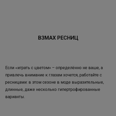
ВЗМАХ РЕСНИЦ
Если «играть с цветом» – определённо не ваше, а
привлечь внимание к глазам хочется, работайте с
ресницами: в этом сезоне в моде выразительные,
длинные, даже несколько гипертрофированные
варианты.