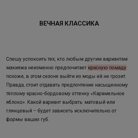
ВЕЧНАЯ КЛАССИКА
Спешу успокоить тех, кто любым другим вариантам
макияжа неизменно предпочитает
красную помаду
:
похоже, в этом сезоне выйти из моды ей не грозит.
Правда, стоит отдавать предпочтение насыщенному
тёплому красно-бордовому оттенку «Карамельное
яблоко». Какой вариант выбрать: матовый или
глянцевый – будет зависеть исключительно от
формы ваших губ.