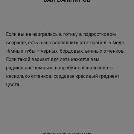
Если вы не наигрались в готику в подростковом
возрасте, есть шанс восполнить этот пробел: в моде
тёмные губы – чёрных, бордовых, винных оттенков.
Если такой вариант для лета кажется вам
радикально-тёмным, попробуйте использовать
несколько оттенков, создавая красивый градиент
цвета.