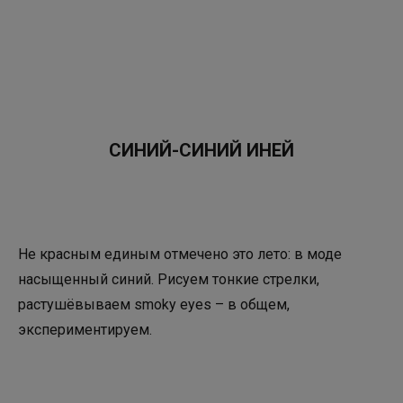
СИНИЙ-СИНИЙ ИНЕЙ
Не красным единым отмечено это лето: в моде
насыщенный синий. Рисуем тонкие стрелки,
растушёвываем smoky eyes – в общем,
экспериментируем.