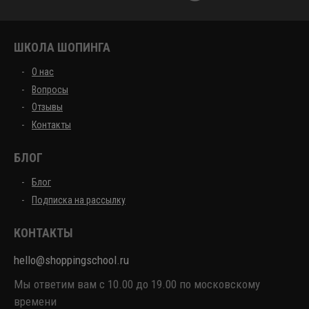
ШКОЛА ШОПИНГА
О нас
Вопросы
Отзывы
Контакты
БЛОГ
Блог
Подписка на рассылку
КОНТАКТЫ
hello@shoppingschool.ru
Мы ответим вам с 10.00 до 19.00 по московскому
времени