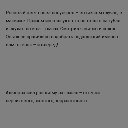
Розовый цвет снова популярен – во всяком случае, в
макияже. Причём используют его не только на губах
и скулах, но и на… глазах. Смотрится свежо и нежно.
Осталось правильно подобрать подходящий именно
вам оттенок – и вперёд!
Альтернатива розовому на глазах – оттенки
персикового, жёлтого, терракотового.