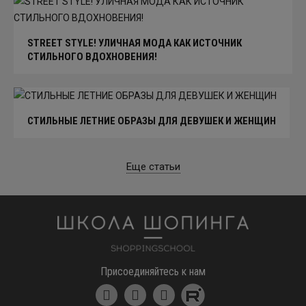
STREET STYLE! УЛИЧНАЯ МОДА КАК ИСТОЧНИК
СТИЛЬНОГО ВДОХНОВЕНИЯ!
СТИЛЬНЫЕ ЛЕТНИЕ ОБРАЗЫ ДЛЯ ДЕВУШЕК И ЖЕНЩИН
Еще статьи
Школа шоппинга
Присоединяйтесь к нам