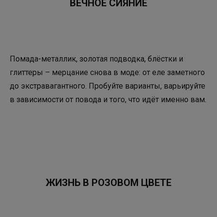
ВЕЧНОЕ СИЯНИЕ
Помада-металлик, золотая подводка, блёстки и
глиттеры – мерцание снова в моде: от еле заметного
до экстравагантного. Пробуйте варианты, варьируйте
в зависимости от повода и того, что идёт именно вам.
ЖИЗНЬ В РОЗОВОМ ЦВЕТЕ