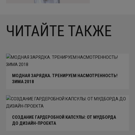
ЧИТАЙТЕ ТАКЖЕ
МОДНАЯ ЗАРЯДКА. ТРЕНИРУЕМ НАСМОТРЕННОСТЬ!
ЗИМА 2018
СОЗДАНИЕ ГАРДЕРОБНОЙ КАПСУЛЫ: ОТ МУДБОРДА
ДО ДИЗАЙН-ПРОЕКТА