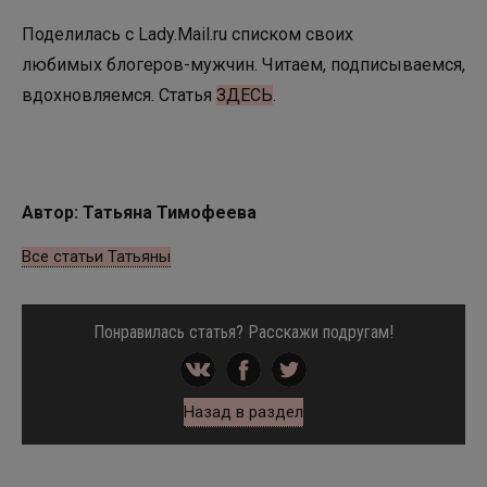
Поделилась с Lady.Mail.ru списком своих
любимых блогеров-мужчин. Читаем, подписываемся,
вдохновляемся. Статья
ЗДЕСЬ
.
п
Автор: Татьяна Тимофеева
Все статьи Татьяны
Понравилась статья? Расскажи подругам!
Назад в раздел