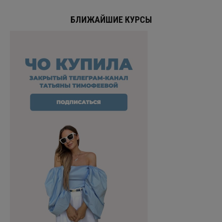
БЛИЖАЙШИЕ КУРСЫ