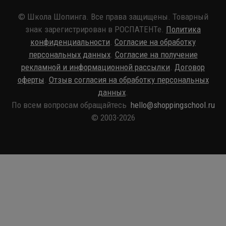
© Школа Шопинга. Все права защищены. Товарный
знак зарегистрирован в РОСПАТЕНТе.
Политика
конфиденциальности
.
Согласие на обработку
персональных данных
.
Согласие на получение
рекламной и информационной рассылки
.
Договор
оферты
.
Отзыв согласия на обработку персональных
данных
.
По всем вопросам обращайтесь
hello@shoppingschool.ru
© 2003-2026