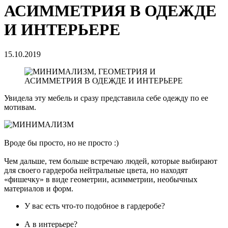
АСИММЕТРИЯ В ОДЕЖДЕ
И ИНТЕРЬЕРЕ
15.10.2019
Увидела эту мебель и сразу представила себе одежду по ее
мотивам.
Вроде бы просто, но не просто :)
Чем дальше, тем больше встречаю людей, которые выбирают
для своего гардероба нейтральные цвета, но находят
«фишечку» в виде геометрии, асимметрии, необычных
материалов и форм.
У вас есть что-то подобное в гардеробе?
А в интерьере?