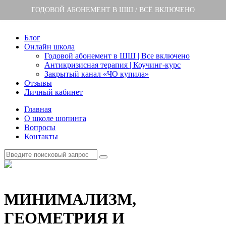
ГОДОВОЙ АБОНЕМЕНТ В ШШ / ВСЁ ВКЛЮЧЕНО
Блог
Онлайн школа
Годовой абонемент в ШШ | Все включено
Антикризисная терапия | Коучинг-курс
Закрытый канал «ЧО купила»
Отзывы
Личный кабинет
Главная
О школе шопинга
Вопросы
Контакты
МИНИМАЛИЗМ,
ГЕОМЕТРИЯ И