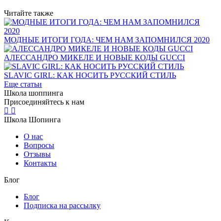
Читайте также
МОДНЫЕ ИТОГИ ГОДА: ЧЕМ НАМ ЗАПОМНИЛСЯ 2020
АЛЕССАНДРО МИКЕЛЕ И НОВЫЕ КОДЫ GUCCI
SLAVIC GIRL: КАК НОСИТЬ РУССКИЙ СТИЛЬ
Еще статьи
Школа шоппинга
Присоединяйтесь к нам
Школа Шопинга
О нас
Вопросы
Отзывы
Контакты
Блог
Блог
Подписка на рассылку