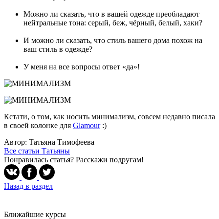
Можно ли сказать, что в вашей одежде преобладают
нейтральные тона: серый, беж, чёрный, белый, хаки?
И можно ли сказать, что стиль вашего дома похож на
ваш стиль в одежде?
У меня на все вопросы ответ «да»!
Кстати, о том, как носить минимализм, совсем недавно писала
в своей колонке для
Glamour
:)
Автор: Татьяна Тимофеева
Все статьи Татьяны
Понравилась статья? Расскажи подругам!
Назад в раздел
Ближайшие курсы