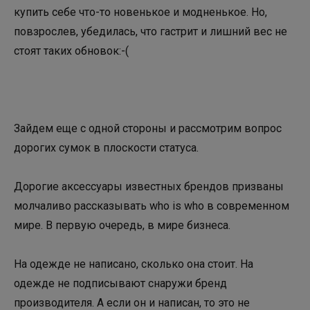
купить себе что-то новенькое и модненькое. Но,
повзрослев, убедилась, что гастрит и лишний вес не
стоят таких обновок:-(
Зайдем еще с одной стороны и рассмотрим вопрос
дорогих сумок в плоскости статуса.
Дорогие аксессуары известных брендов призваны
молчаливо рассказывать who is who в современном
мире. В первую очередь, в мире бизнеса.
На одежде не написано, сколько она стоит. На
одежде не подписывают снаружи бренд
производителя. А если он и написан, то это не