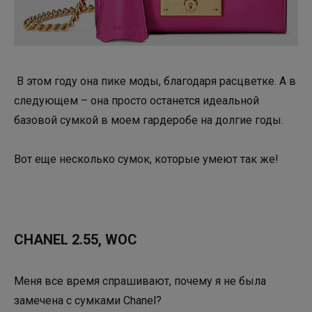
В этом году она пике моды, благодаря расцветке. А в
следующем – она просто останется идеальной
базовой сумкой в моем гардеробе на долгие годы.
Вот еще несколько сумок, которые умеют так же!
CHANEL 2.55, WOC
Меня все время спрашивают, почему я не была
замечена с сумками Chanel?