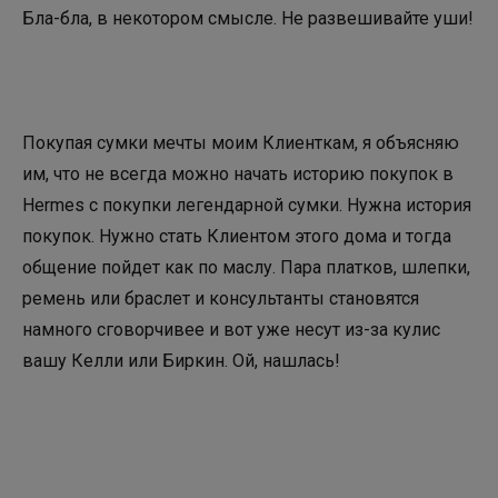
Бла-бла, в некотором смысле. Не развешивайте уши!
Покупая сумки мечты моим Клиенткам, я объясняю
им, что не всегда можно начать историю покупок в
Hermes с покупки легендарной сумки. Нужна история
покупок. Нужно стать Клиентом этого дома и тогда
общение пойдет как по маслу. Пара платков, шлепки,
ремень или браслет и консультанты становятся
намного сговорчивее и вот уже несут из-за кулис
вашу Келли или Биркин. Ой, нашлась!