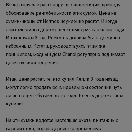
Возвращаясь к разговору про инвестиции, приведу
обоснование рентабельности этих сумок. Цена на
сумки-иконы от Hermes неуклонно растет. Иногда
они становятся дороже несколько раз в течение года.
И так каждый год. Роскошь должна быть доступна
избранным. Кстати, руководствуясь этим же
принципом, модный дом Chanel регулярно поднимает
цены на свои творения.
Итак, цена растет, те, кто купил Келли 3 года назад
могут легко продать ее в идеальном состоянии чуть
ли не по цене бутика этого года. То есть дороже, чем
купили!
На эти сумки ведется настоящая охота, винтажные
версии стоят, порой, дороже современных.