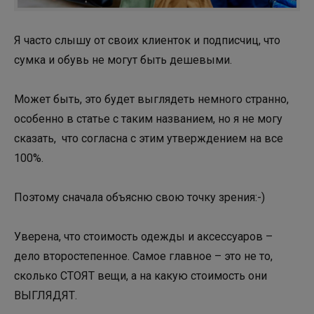
Я часто слышу от своих клиенток и подписчиц, что
сумка и обувь не могут быть дешевыми.
Может быть, это будет выглядеть немного странно,
особенно в статье с таким названием, но я не могу
сказать, что согласна с этим утверждением на все
100%.
Поэтому сначала объясню свою точку зрения:-)
Уверена, что стоимость одежды и аксессуаров –
дело второстепенное. Самое главное – это не то,
сколько СТОЯТ вещи, а на какую стоимость они
ВЫГЛЯДЯТ.