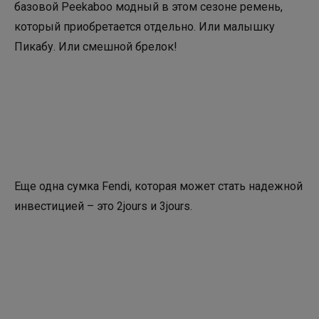
базовой Peekaboo модный в этом сезоне ремень,
который приобретается отдельно. Или малышку
Пикабу. Или смешной брелок!
Еще одна сумка Fendi, которая может стать надежной
инвестицией – это 2jours и 3jours.