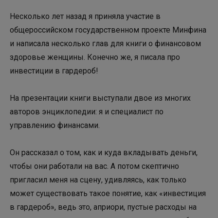
Несколько лет назад я приняла участие в
общероссийском государственном проекте Минфина
и написала несколько глав для книги о финансовом
здоровье женщины. Конечно же, я писала про
инвестиции в гардероб!
На презентации книги выступали двое из многих
авторов энциклопедии: я и специалист по
управлению финансами.
Он рассказал о том, как и куда вкладывать деньги,
чтобы они работали на вас. А потом скептично
пригласил меня на сцену, удивляясь, как только
может существовать такое понятие, как «инвестиция
в гардероб», ведь это, априори, пустые расходы на