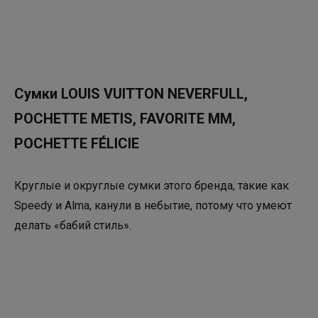
Сумки LOUIS VUITTON NEVERFULL,
POCHETTE METIS, FAVORITE MM,
POCHETTE FÉLICIE
Круглые и округлые сумки этого бренда, такие как
Speedy и Alma, канули в небытие, потому что умеют
делать «бабий стиль».