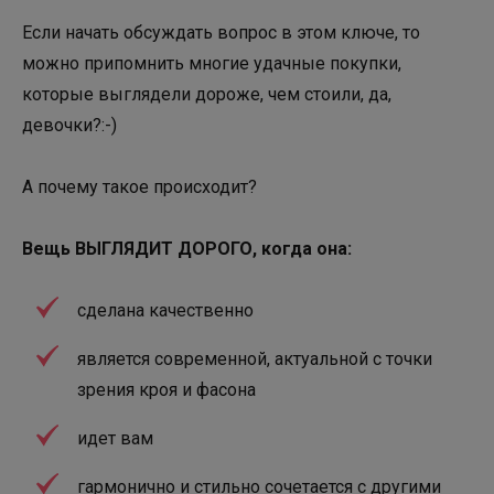
Если начать обсуждать вопрос в этом ключе, то
можно припомнить многие удачные покупки,
которые выглядели дороже, чем стоили, да,
девочки?:-)
А почему такое происходит?
Вещь ВЫГЛЯДИТ ДОРОГО, когда она:
сделана качественно
является современной, актуальной с точки
зрения кроя и фасона
идет вам
гармонично и стильно сочетается с другими