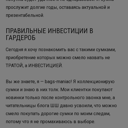
прослужит долгие годы, оставаясь актуальной и
презентабельной.
ПРАВИЛЬНЫЕ ИНВЕСТИЦИИ В
ГАРДЕРОБ
Сегодня я хочу познакомить вас с такими сумками,
приобретение которых можно смело назвать не
ТРАТОЙ, а ИНВЕСТИЦИЕЙ.
Вы же знаете, я — bags-maniac! Я коллекционирую
сумки и знаю в них толк. Мои клиентки покупают
новинки только после контрольного звонка мне, а
читательницы блога ШШ давно усвоили, что можно
смело покупать дорогие сумки по моим следам,
потому что я не промахиваюсь в выборе.