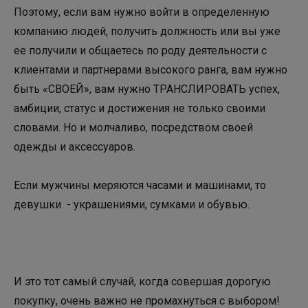
Поэтому, если вам нужно войти в определенную
компанию людей, получить должность или вы уже
ее получили и общаетесь по роду деятельности с
клиентами и партнерами высокого ранга, вам нужно
быть «СВОЕЙ», вам нужно ТРАНСЛИРОВАТЬ успех,
амбиции, статус и достижения не только своими
словами. Но и молчаливо, посредством своей
одежды и аксессуаров.
Если мужчины меряются часами и машинами, то
девушки - украшениями, сумками и обувью.
И это тот самый случай, когда совершая дорогую
покупку, очень важно не промахнуться с выбором!