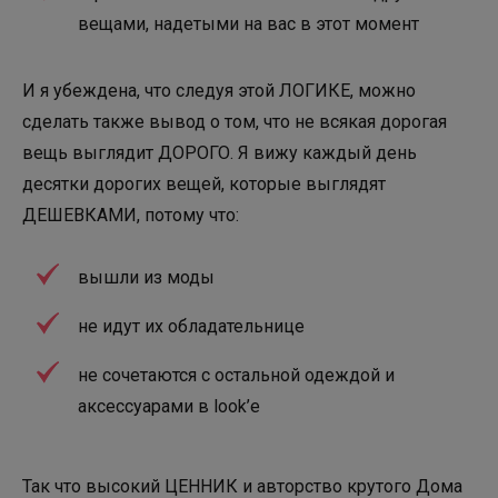
вещами, надетыми на вас в этот момент
И я убеждена, что следуя этой ЛОГИКЕ, можно
сделать также вывод о том, что не всякая дорогая
вещь выглядит ДОРОГО. Я вижу каждый день
десятки дорогих вещей, которые выглядят
ДЕШЕВКАМИ, потому что:
вышли из моды
не идут их обладательнице
не сочетаются с остальной одеждой и
аксессуарами в look’е
Так что высокий ЦЕННИК и авторство крутого Дома