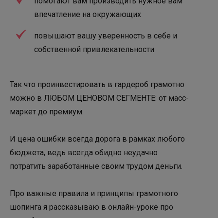
помогают вам производить нужное вам
впечатление на окружающих
повышают вашу уверенность в себе и
собственной привлекательности
Так что проинвестировать в гардероб грамотно
можно в ЛЮБОМ ЦЕНОВОМ СЕГМЕНТЕ: от масс-
маркет до премиум.
И цена ошибки всегда дорога в рамках любого
бюджета, ведь всегда обидно неудачно
потратить заработанные своим трудом деньги.
Про важные правила и принципы грамотного
шопинга я рассказываю в онлайн-уроке про