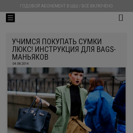
ГОДОВОЙ АБОНЕМЕНТ В ШШ / ВСЁ ВКЛЮЧЕНО
УЧИМСЯ ПОКУПАТЬ СУМКИ
ЛЮКС! ИНСТРУКЦИЯ ДЛЯ BAGS-
МАНЬЯКОВ
04.08.2014