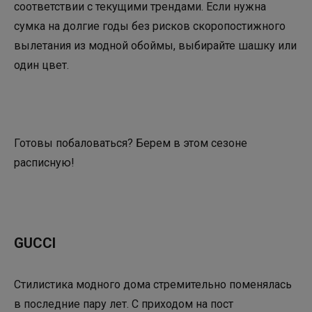
соответствии с текущими трендами. Если нужна
сумка на долгие годы без рисков скоропостижного
вылетания из модной обоймы, выбирайте шашку или
один цвет.
Готовы побаловаться? Берем в этом сезоне
расписную!
GUCCI
Стилистика модного дома стремительно поменялась
в последние пару лет. С приходом на пост