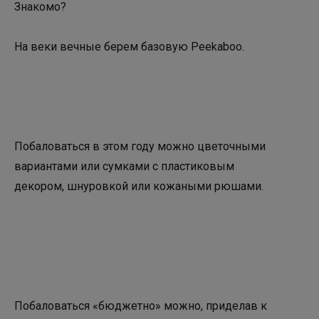
Знакомо?
На веки вечные берем базовую Peekaboo.
Побаловаться в этом году можно цветочными
вариантами или сумками с пластиковым
декором, шнуровкой или кожаными рюшами.
Побаловаться «бюджетно» можно, приделав к