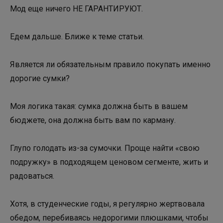
Мод еще ничего НЕ ГАРАНТИРУЮТ.
Едем дальше. Ближе к теме статьи.
Является ли обязательным правило покупать именно
дорогие сумки?
Моя логика такая: сумка должна быть в вашем
бюджете, она должна быть вам по карману.
Глупо голодать из-за сумочки. Проще найти «свою
подружку» в подходящем ценовом сегменте, жить и
радоваться.
Хотя, в студенческие годы, я регулярно жертвовала
обедом, перебиваясь недорогими плюшками, чтобы