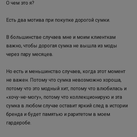
О чем это я?
Есть два мотива при покупке дорогой сумки.
В большинстве случаев мне и моим клиенткам
важно, чтобы дорогая сумка не вышла из моды
через пару месяцев.
Но есть и меньшинство случаев, когда этот момент
не важен. Потому что сумка невозможно хороша,
потому что это модный хит, потому что влюбилась и
«хочу-не-могу», потому что коллекционирую и эта
сумка в любом случае оставит яркий след в истории
бренда и будет памятью и раритетом в моем
гардеробе.