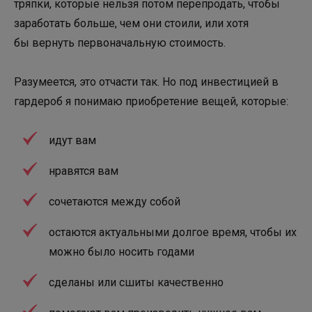
тряпки, которые нельзя потом перепродать, чтобы
заработать больше, чем они стоили, или хотя
бы вернуть первоначальную стоимость.
Разумеется, это отчасти так. Но под инвестицией в
гардероб я понимаю приобретение вещей, которые:
идут вам
нравятся вам
сочетаются между собой
остаются актуальными долгое время, чтобы их
можно было носить годами
сделаны или сшиты качественно