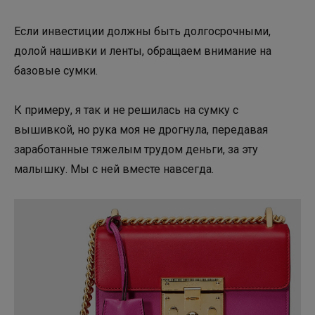
Если инвестиции должны быть долгосрочными,
долой нашивки и ленты, обращаем внимание на
базовые сумки.
К примеру, я так и не решилась на сумку с
вышивкой, но рука моя не дрогнула, передавая
заработанные тяжелым трудом деньги, за эту
малышку. Мы с ней вместе навсегда.