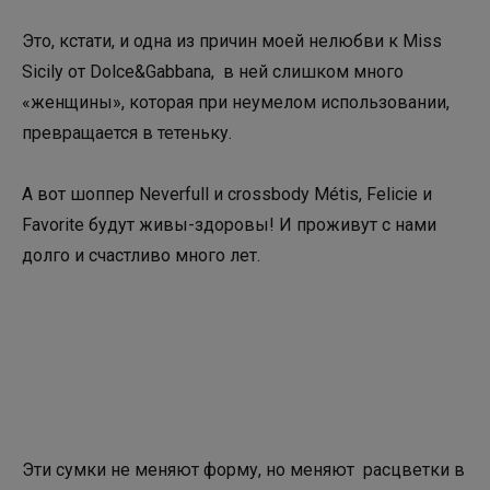
Это, кстати, и одна из причин моей нелюбви к Miss
Sicily от Dolce&Gabbana, в ней слишком много
«женщины», которая при неумелом использовании,
превращается в тетеньку.
А вот шоппер Neverfull и crossbody Métis, Felicie и
Favorite будут живы-здоровы! И проживут с нами
долго и счастливо много лет.
Эти сумки не меняют форму, но меняют расцветки в