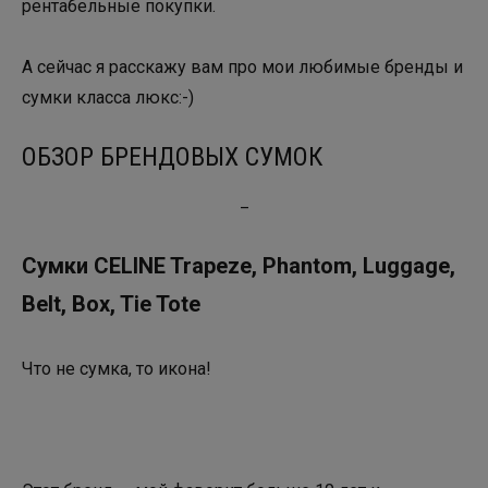
рентабельные покупки.
А сейчас я расскажу вам про мои любимые бренды и
сумки класса люкс:-)
ОБЗОР БРЕНДОВЫХ СУМОК
_
Сумки CELINE Trapeze, Phantom, Luggage,
Belt, Box, Tie Tote
Что не сумка, то икона!