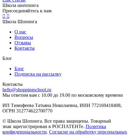
Школа шоппинга
Присоединяйтесь к нам
Школа Шопинга
О нас
Вопросы
Отзывы
Контакты
Блог
Блог
Подписка на рассылку
Контакты
hello@shoppingschool.ru
Мы ответим вам с 10.00 до 19.00 по московскому времени
ИП Тимофеева Татьяна Николаевна, ИНН 772169418408,
ОГРН 312774622700770
© Школа Шопинга. Все права защищены. Товарный
знак зарегистрирован в РОСПАТЕНТе.
Политика
конфиденциальности
.
Согласие на обработку персональных