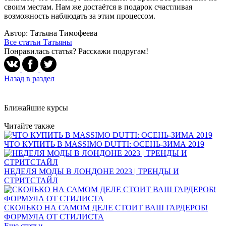
своим местам. Нам же достаётся в подарок счастливая
возможность наблюдать за этим процессом.
Автор: Татьяна Тимофеева
Все статьи Татьяны
Понравилась статья? Расскажи подругам!
Назад в раздел
Ближайшие курсы
Читайте также
ЧТО КУПИТЬ В MASSIMO DUTTI: ОСЕНЬ-ЗИМА 2019
НЕДЕЛЯ МОДЫ В ЛОНДОНЕ 2023 | ТРЕНДЫ И
СТРИТСТАЙЛ
СКОЛЬКО НА САМОМ ДЕЛЕ СТОИТ ВАШ ГАРДЕРОБ!
ФОРМУЛА ОТ СТИЛИСТА
Еще статьи