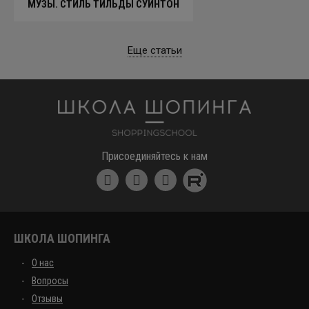
МУЗЫ. СТИЛЬ ТИЛЬДЫ СУИНТОН
Еще статьи
Школа шоппинга
Присоединяйтесь к нам
ШКОЛА ШОПИНГА
О нас
Вопросы
Отзывы