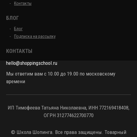
Контакты
БЛОГ
Блог
Подписка на рассылку
КОНТАКТЫ
hello@shoppingschool.ru
Мы ответим вам с 10.00 до 19.00 по московскому
времени
ИП Тимофеева Татьяна Николаевна, ИНН 772169418408,
ОГРН 312774622700770
© Школа Шопинга. Все права защищены. Товарный