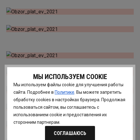
МЫ ИСПОЛЬЗУЕМ COOKIE
Мы используем файлы cookie для улучшения работы
сайта. Подробнее в
Политике
. Вы можете запретить
обработку сookies в настройках браузера. Продолжая
пользоваться сайтом, вы соглашаетесь с
использованием cookie и предоставления их
сторонним партнерам.
СОГЛАШАЮСЬ