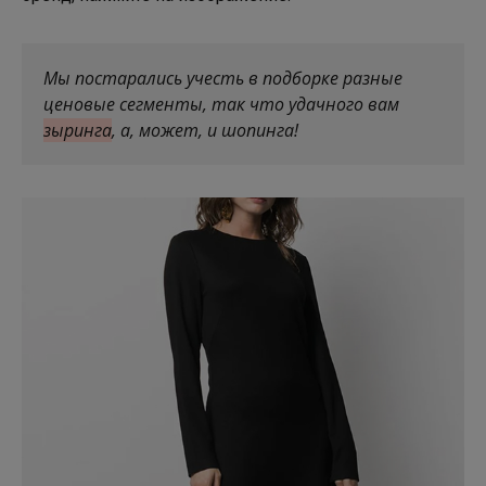
Мы постарались учесть в подборке разные
ценовые сегменты, так что удачного вам
зыринга
, а, может, и шопинга!