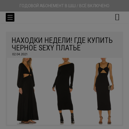
ГОДОВОЙ АБОНЕМЕНТ В ШШ / ВСЁ ВКЛЮЧЕНО
НАХОДКИ НЕДЕЛИ! ГДЕ КУПИТЬ
ЧЕРНОЕ SEXY ПЛАТЬЕ
02.04.2021