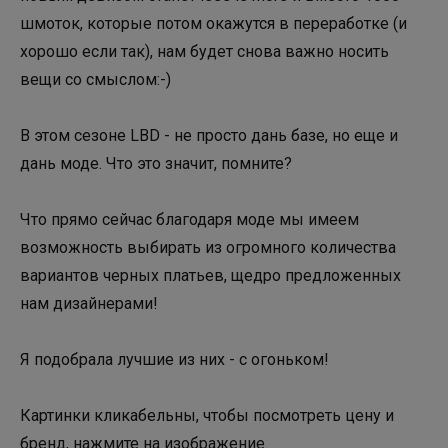
шмоток, которые потом окажутся в переработке (и
хорошо если так), нам будет снова важно носить
вещи со смыслом:-)
В этом сезоне LBD - не просто дань базе, но еще и
дань моде. Что это значит, помните?
Что прямо сейчас благодаря моде мы имеем
возможность выбирать из огромного количества
вариантов черных платьев, щедро предложенных
нам дизайнерами!
Я подобрала лучшие из них - с огоньком!
Картинки кликабельны, чтобы посмотреть цену и
бренд, нажмите на изображение.