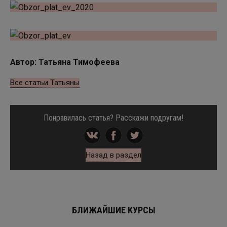
Автор: Татьяна Тимофеева
Все статьи Татьяны
Понравилась статья? Расскажи подругам!
Назад в раздел
БЛИЖАЙШИЕ КУРСЫ