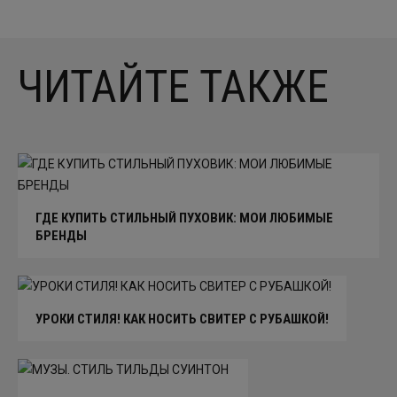
ЧИТАЙТЕ ТАКЖЕ
ГДЕ КУПИТЬ СТИЛЬНЫЙ ПУХОВИК: МОИ ЛЮБИМЫЕ
БРЕНДЫ
УРОКИ СТИЛЯ! КАК НОСИТЬ СВИТЕР С РУБАШКОЙ!