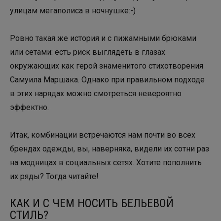
улицам мегаполиса в ночнушке:-)
Ровно такая же история и с пижамными брюками
или сетами: есть риск выглядеть в глазах
окружающих как герой знаменитого стихотворения
Самуила Маршака. Однако при правильном подходе
в этих нарядах можно смотреться невероятно
эффектно.
Итак, комбинации встречаются нам почти во всех
брендах одежды, вы, наверняка, видели их сотни раз
на модницах в социальных сетях. Хотите пополнить
их ряды? Тогда читайте!
КАК И С ЧЕМ НОСИТЬ БЕЛЬЕВОЙ
СТИЛЬ?