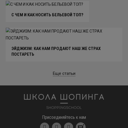
С ЧЕМ И КАК НОСИТЬ БЕЛЬЕВОЙ ТОП?
ЭЙДЖИЗМ: КАК НАМ ПРОДАЮТ НАШ ЖЕ СТРАХ
ПОСТАРЕТЬ
Еще статьи
Школа шоппинга
Присоединяйтесь к нам