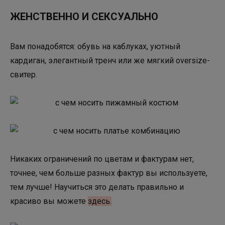
ЖЕНСТВЕННО И СЕКСУАЛЬНО
Вам понадобятся: обувь на каблуках, уютный
кардиган, элегантный тренч или же мягкий oversize-
свитер.
Никаких ограничений по цветам и фактурам нет,
точнее, чем больше разных фактур вы используете,
тем лучше! Научиться это делать правильно и
красиво вы можете
здесь.