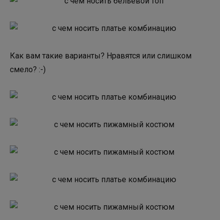
Как вам такие варианты? Нравятся или слишком
смело? :-)