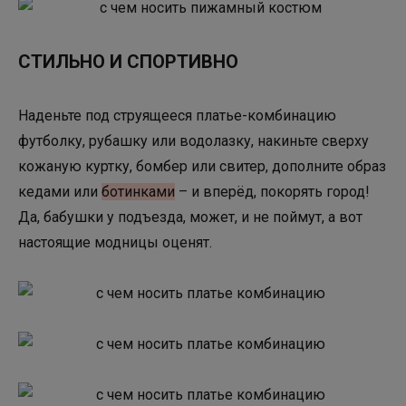
СТИЛЬНО И СПОРТИВНО
Наденьте под струящееся платье-комбинацию
футболку, рубашку или водолазку, накиньте сверху
кожаную куртку, бомбер или свитер, дополните образ
кедами или
ботинками
– и вперёд, покорять город!
Да, бабушки у подъезда, может, и не поймут, а вот
настоящие модницы оценят.