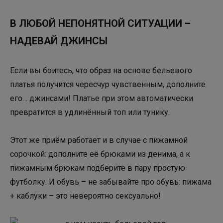
В ЛЮБОЙ НЕПОНЯТНОЙ СИТУАЦИИ –
НАДЕВАЙ ДЖИНСЫ
Если вы боитесь, что образ на основе бельевого
платья получится чересчур чувственным, дополните
его… джинсами! Платье при этом автоматически
превратится в удлинённый топ или тунику.
Этот же приём работает и в случае с пижамной
сорочкой: дополните её брюками из денима, а к
пижамным брюкам подберите в пару простую
футболку. И обувь – не забывайте про обувь: пижама
+ каблуки – это невероятно сексуально!