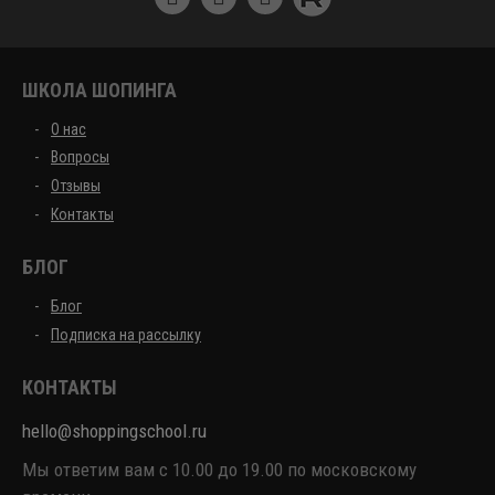
ШКОЛА ШОПИНГА
О нас
Вопросы
Отзывы
Контакты
БЛОГ
Блог
Подписка на рассылку
КОНТАКТЫ
hello@shoppingschool.ru
Мы ответим вам с 10.00 до 19.00 по московскому