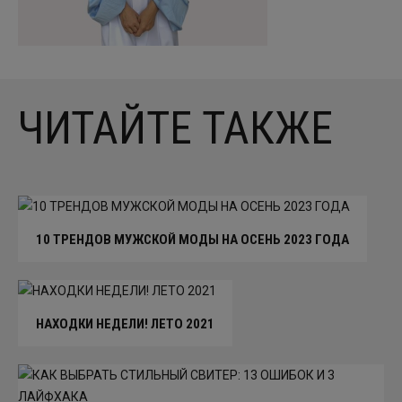
ЧИТАЙТЕ ТАКЖЕ
10 ТРЕНДОВ МУЖСКОЙ МОДЫ НА ОСЕНЬ 2023 ГОДА
НАХОДКИ НЕДЕЛИ! ЛЕТО 2021