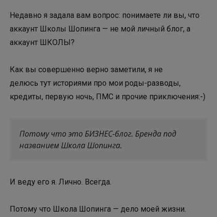
Недавно я задала вам вопрос: понимаете ли вы, что
аккаунт Школы Шопинга — не мой личный блог, а
аккаунт ШКОЛЫ?
Как вы совершенно верно заметили, я не
делюсь тут историями про мои роды-разводы,
кредиты, первую ночь, ПМС и прочие приключения:-)
Потому что это БИЗНЕС-блог. Бренда под
названием Школа Шопинга.
И веду его я. Лично. Всегда.
Потому что Школа Шопинга — дело моей жизни.