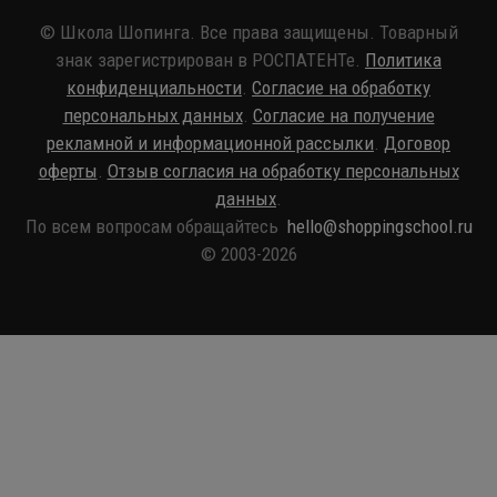
© Школа Шопинга. Все права защищены. Товарный
знак зарегистрирован в РОСПАТЕНТе.
Политика
конфиденциальности
.
Согласие на обработку
персональных данных
.
Согласие на получение
рекламной и информационной рассылки
.
Договор
оферты
.
Отзыв согласия на обработку персональных
данных
.
По всем вопросам обращайтесь
hello@shoppingschool.ru
© 2003-2026