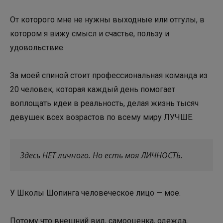
От которого мне не нужны выходные или отгулы, в
котором я вижу смысл и счастье, пользу и
удовольствие.
За моей спиной стоит профессиональная команда из
20 человек, которая каждый день помогает
воплощать идеи в реальность, делая жизнь тысяч
девушек всех возрастов по всему миру ЛУЧШЕ.
Здесь НЕТ личного. Но есть моя ЛИЧНОСТЬ.
У Школы Шопинга человеческое лицо — мое.
Потому что внешний вид, самооценка, одежда,