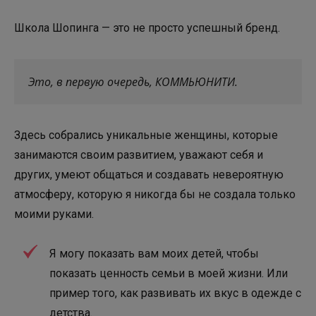
Школа Шопинга — это не просто успешный бренд.
Это, в первую очередь, КОММЬЮНИТИ.
Здесь собрались уникальные женщины, которые
занимаются своим развитием, уважают себя и
других, умеют общаться и создавать невероятную
атмосферу, которую я никогда бы не создала только
моими руками.
Я могу показать вам моих детей, чтобы
показать ценность семьи в моей жизни. Или
пример того, как развивать их вкус в одежде с
детства.