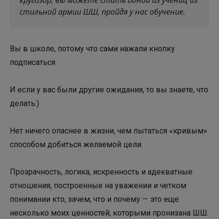
стильной армии ШШ, пройдя у нас обучение.
Вы в школе, потому что сами нажали кнопку
подписаться.
И если у вас были другие ожидания, то вы знаете, что
делать:)
Нет ничего опаснее в жизни, чем пытаться «кривым»
способом добиться желаемой цели.
Прозрачность, логика, искренность и адекватные
отношения, построенные на уважении и четком
понимании кто, зачем, что и почему — это еще
несколько моих ценностей, которыми пронизана ШШ.