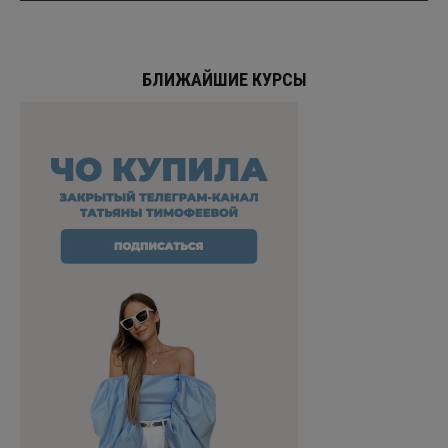
БЛИЖАЙШИЕ КУРСЫ