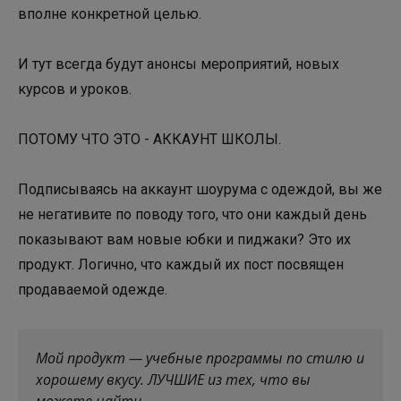
вполне конкретной целью.
И тут всегда будут анонсы мероприятий, новых
курсов и уроков.
ПОТОМУ ЧТО ЭТО - АККАУНТ ШКОЛЫ.
Подписываясь на аккаунт шоурума с одеждой, вы же
не негативите по поводу того, что они каждый день
показывают вам новые юбки и пиджаки? Это их
продукт. Логично, что каждый их пост посвящен
продаваемой одежде.
Мой продукт — учебные программы по стилю и
хорошему вкусу. ЛУЧШИЕ из тех, что вы
можете найти.