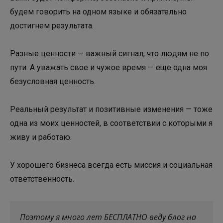
будем говорить на одном языке и обязательно
достигнем результата.
Разные ценности — важный сигнал, что людям не по
пути. А уважать свое и чужое время — еще одна моя
безусловная ценность.
Реальный результат и позитивные изменения — тоже
одна из моих ценностей, в соответствии с которыми я
живу и работаю.
У хорошего бизнеса всегда есть миссия и социальная
ответственность.
Поэтому я много лет БЕСПЛАТНО веду блог на