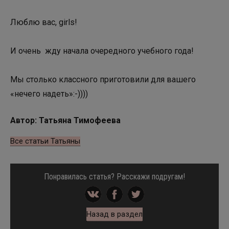
Люблю вас, girls!
И очень жду начала очередного учебного года!
Мы столько классного приготовили для вашего
«нечего надеть»:-))))
Автор: Татьяна Тимофеева
Все статьи Татьяны
Понравилась статья? Расскажи подругам!
Назад в раздел