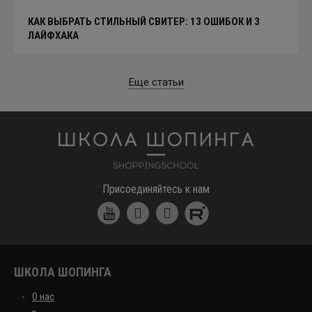
КАК ВЫБРАТЬ СТИЛЬНЫЙ СВИТЕР: 13 ОШИБОК И 3
ЛАЙФХАКА
Еще статьи
Школа шоппинга
Присоединяйтесь к нам
ШКОЛА ШОПИНГА
О нас