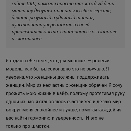
сайте ШШ, помогая просто так каждый день
миллиону девушек нравиться себе в зеркале,
делать разумный и удачный шопинг,
чувствовать уверенность в своей
привлекательности, становиться осознаннее
и счастливее.
Я отдаю себе отчет, что для многих я — ролевая
модель, как бы высокопарно это не звучало. Я
уверена, что женщины должны поддерживать
женщин. Мир из несчастных женщин обречен. Я хочу
прожить мою жизнь в кайф, поэтому протягивая руку
одной из нас, я становлюсь счастливее и делаю мир
вокруг меня спокойнее и лучше, помогая каждой из
вас найти гармонию и уверенность. И это не
только про шмотки.