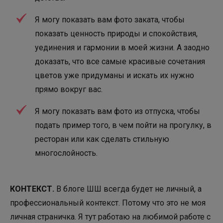
Я могу показать вам фото заката, чтобы
показать ценность природы и спокойствия,
уединения и гармонии в моей жизни. А заодно
доказать, что все самые красивые сочетания
цветов уже придуманы и искать их нужно
прямо вокруг вас.
Я могу показать вам фото из отпуска, чтобы
подать пример того, в чем пойти на прогулку, в
ресторан или как сделать стильную
многослойность.
КОНТЕКСТ.
В блоге ШШ всегда будет не личный, а
профессиональный контекст. Потому что это не моя
личная страничка. Я тут работаю на любимой работе с