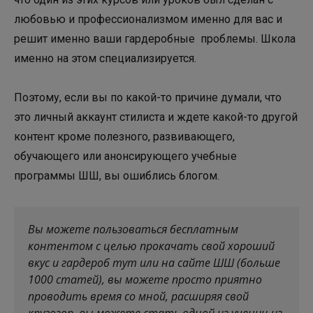
любовью и профессионализмом именно для вас и
решит именно ваши гардеробные проблемы. Школа
именно на этом специализируется.
Поэтому, если вы по какой-то причине думали, что
это личный аккаунт стилиста и ждете какой-то другой
контент кроме полезного, развивающего,
обучающего или анонсирующего учебные
программы ШШ, вы ошиблись блогом.
Вы можете пользоваться бесплатным
контентом с целью прокачать свой хороший
вкус и гардероб тут или на сайте ШШ (больше
1000 статей), вы можете просто приятно
проводить время со мной, расширяя свой
кругозор, вы можете стать одной из учениц из