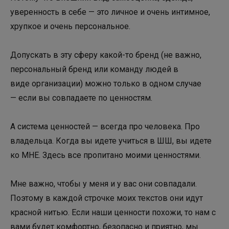
уверенность в себе — это личное и очень интимное,
хрупкое и очень персональное.
Допускать в эту сферу какой-то бренд (не важно,
персональный бренд или команду людей в
виде организации) можно только в одном случае
— если вы совпадаете по ценностям.
А система ценностей — всегда про человека. Про
владельца. Когда вы идете учиться в ШШ, вы идете
ко МНЕ. Здесь все пропитано моими ценностями.
Мне важно, чтобы у меня и у вас они совпадали.
Поэтому в каждой строчке моих текстов они идут
красной нитью. Если наши ценности похожи, то нам с
вами будет комфортно, безопасно и приятно, мы