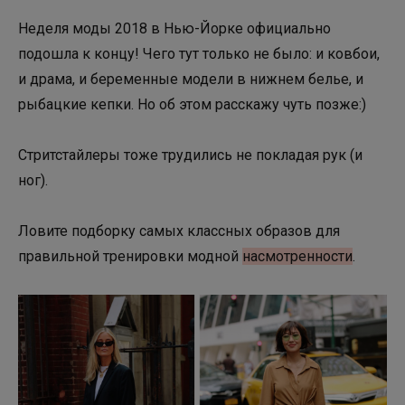
Неделя моды 2018 в Нью-Йорке официально
подошла к концу! Чего тут только не было: и ковбои,
и драма, и беременные модели в нижнем белье, и
рыбацкие кепки. Но об этом расскажу чуть позже:)
Стритстайлеры тоже трудились не покладая рук (и
ног).
Ловите подборку самых классных образов для
правильной тренировки модной
насмотренности
.