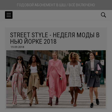
ГОДОВОЙ АБОНЕМЕНТ В ШШ / ВСЁ ВКЛЮЧЕНО
STREET STYLE - НЕДЕЛЯ МОДЫ В
НЬЮ ЙОРКЕ 2018
19.09.2018