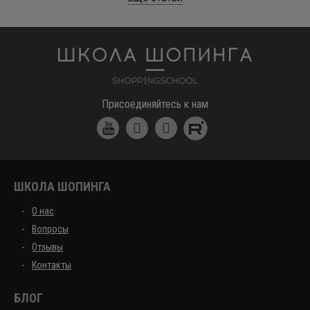
Школа шоппинга
Присоединяйтесь к нам
ШКОЛА ШОПИНГА
О нас
Вопросы
Отзывы
Контакты
БЛОГ