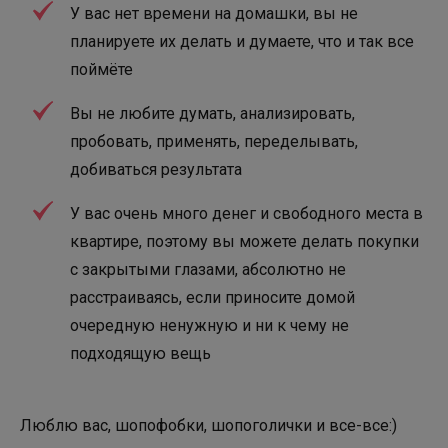
У вас нет времени на домашки, вы не
планируете их делать и думаете, что и так все
поймёте
Вы не любите думать, анализировать,
пробовать, применять, переделывать,
добиваться результата
У вас очень много денег и свободного места в
квартире, поэтому вы можете делать покупки
с закрытыми глазами, абсолютно не
расстраиваясь, если приносите домой
очередную ненужную и ни к чему не
подходящую вещь
Люблю вас, шопофобки, шопоголички и все-все:)