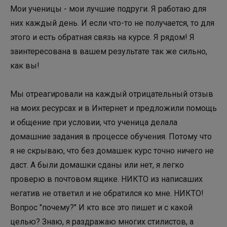
Мои ученицы - мои лучшие подруги. Я работаю для
них каждый день. И если что-то не получается, то для
этого и есть обратная связь на курсе. Я рядом! Я
заинтересована в вашем результате так же сильно,
как вы!
Мы отреагировали на каждый отрицательный отзыв
на моих ресурсах и в Интернет и предложили помощь
и общение при условии, что ученица делала
домашние задания в процессе обучения. Потому что
я не скрываю, что без домашек курс точно ничего не
даст. А были домашки сданы или нет, я легко
проверю в почтовом ящике. НИКТО из написаших
негатив не ответил и не обратился ко мне. НИКТО!
Вопрос "почему?" И кто все это пишет и с какой
целью? Знаю, я раздражаю многих стилистов, а