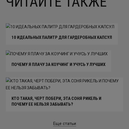
ЧИТАЙТЕ ТАКЖЕ
10 ИДЕАЛЬНЫХ ПАЛИТР ДЛЯ ГАРДЕРОБНЫХ КАПСУЛ
ПОЧЕМУ Я ПЛАЧУ ЗА КОУЧИНГ И УЧУСЬ У ЛУЧШИХ
КТО ТАКАЯ, ЧЕРТ ПОБЕРИ, ЭТА СОНЯ РИКЕЛЬ И
ПОЧЕМУ ЕЕ НЕЛЬЗЯ ЗАБЫВАТЬ?
Еще статьи