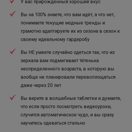
У вас прирождённый хороший вкус
Вы на 100% знаете, что вам идёт, а что нет,
понимаете текущие модные тренды и
грамотно адаптируете их из сезона в сезон к
своему идеальному гардеробу
Вы НЕ умеете случайно одеться так, что из
зеркала вам подмигивает тётенька
неопределенного возраста, в которую вы
вообще не планировали перевоплощаться
даже через 20 лет
Вы верите в волшебные таблетки и думаете,
что если просто посмотреть видеоуроки,
случится автоматическое чудо, и вы сразу
научитесь одеваться стильно