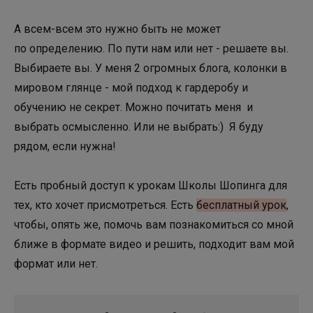
А всем-всем это нужно быть не может
по определению. По пути нам или нет - решаете вы.
Выбираете вы. У меня 2 огромных блога, колонки в
мировом глянце - мой подход к гардеробу и
обучению не секрет. Можно почитать меня и
выбрать осмысленно. Или не выбрать:) Я буду
рядом, если нужна!
Есть пробный доступ к урокам Школы Шопинга для
тех, кто хочет присмотреться. Есть
бесплатный урок
,
чтобы, опять же, помочь вам познакомиться со мной
ближе в формате видео и решить, подходит вам мой
формат или нет.