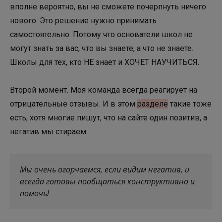
вполне вероятно, вы не сможете почерпнуть ничего
нового. Это решение нужно принимать
самостоятельно. Потому что основатели школ не
могут знать за вас, что вы знаете, а что не знаете.
Школы для тех, кто НЕ знает и ХОЧЕТ НАУЧИТЬСЯ.
Второй момент. Моя команда всегда реагирует на
отрицательные отзывы. И в этом
разделе
такие тоже
есть, хотя многие пишут, что на сайте один позитив, а
негатив мы стираем.
Мы очень огорчаемся, если видим негатив, и
всегда готовы пообщаться конструктивно и
помочь!