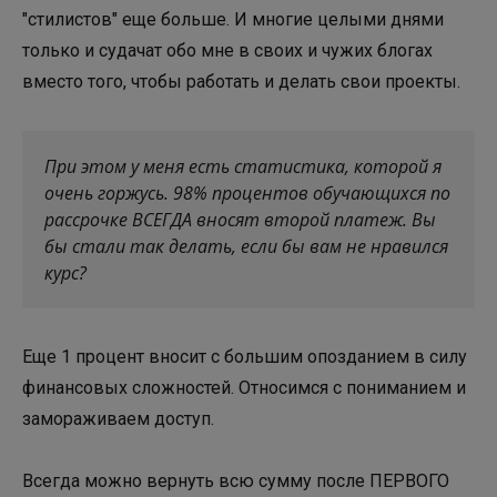
"стилистов" еще больше. И многие целыми днями
только и судачат обо мне в своих и чужих блогах
вместо того, чтобы работать и делать свои проекты.
При этом у меня есть статистика, которой я
очень горжусь. 98% процентов обучающихся по
рассрочке ВСЕГДА вносят второй платеж. Вы
бы стали так делать, если бы вам не нравился
курс?
Еще 1 процент вносит с большим опозданием в силу
финансовых сложностей. Относимся с пониманием и
замораживаем доступ.
Всегда можно вернуть всю сумму после ПЕРВОГО