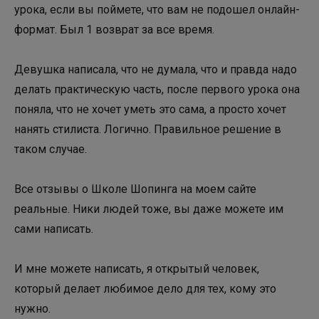
урока, если вы поймете, что вам не подошел онлайн-
формат. Был 1 возврат за все время.
Девушка написала, что не думала, что и правда надо
делать практическую часть, после первого урока она
поняла, что не хочет уметь это сама, а просто хочет
нанять стилиста. Логично. Правильное решение в
таком случае.
Все отзывы о Школе Шопинга на моем сайте
реальные. Ники людей тоже, вы даже можете им
сами написать.
И мне можете написать, я открытый человек,
который делает любимое дело для тех, кому это
нужно.