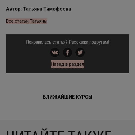
Автор: Татьяна Тимофеева
Все статьи Татьяны
Понравилась статья? Расскажи подругам!
Назад в раздел
БЛИЖАЙШИЕ КУРСЫ