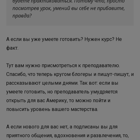
будете практиковаться. Потому что, просто
посмотрев урок, умений вы себе не прибавите,
правда?
А если вы уже умеете готовить? Нужен курс? Не
факт.
Тут вам нужно присмотреться к преподавателю.
Спасибо, что теперь кругом блогеры и пишут-пишут, и
рассказывают целыми днями. Так вот: если вы
умеете готовить, но преподаватель умудряется
открыть для вас Америку, то можно пойти и
повысить уровень вашего мастерства.
А если нового для вас нет, а подписаны вы для
приятного общения, вдохновения и развлечения, то,