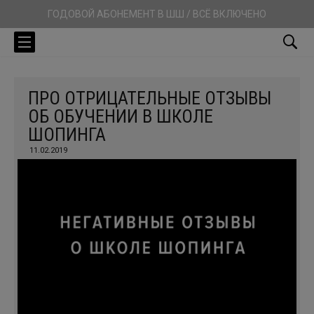
ГОДОВОЙ АБОНЕМЕНТ В ШШ / ВСЁ ВКЛЮЧЕНО
ПРО ОТРИЦАТЕЛЬНЫЕ ОТЗЫВЫ
ОБ ОБУЧЕНИИ В ШКОЛЕ
ШОПИНГА
11.02.2019