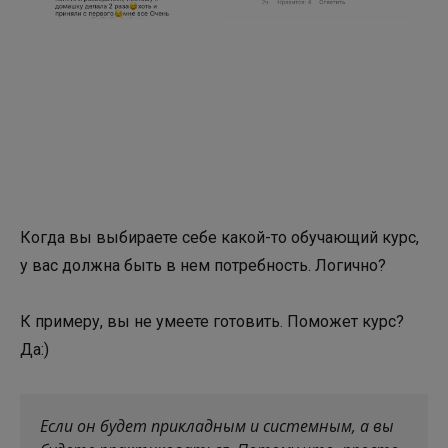
Когда вы выбираете себе какой-то обучающий курс,
у вас должна быть в нем потребность. Логично?
К примеру, вы не умеете готовить. Поможет курс?
Да:)
Если он будет прикладным и системным, а вы