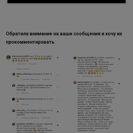
и
Обратила внимание на ваши сообщения и хочу их
прокомментировать.