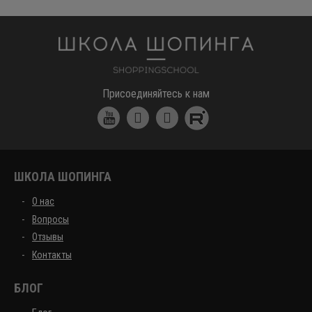
Школа шоппинга
Присоединяйтесь к нам
ШКОЛА ШОПИНГА
О нас
Вопросы
Отзывы
Контакты
БЛОГ