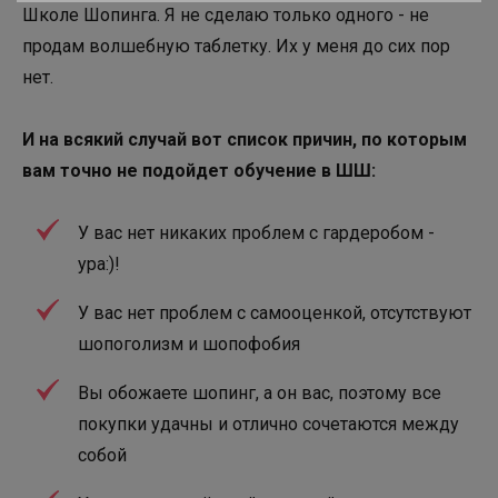
Школе Шопинга. Я не сделаю только одного - не
продам волшебную таблетку. Их у меня до сих пор
нет.
И на всякий случай вот список причин, по которым
вам точно не подойдет обучение в ШШ:
У вас нет никаких проблем с гардеробом -
ура:)!
У вас нет проблем с самооценкой, отсутствуют
шопоголизм и шопофобия
Вы обожаете шопинг, а он вас, поэтому все
покупки удачны и отлично сочетаются между
собой