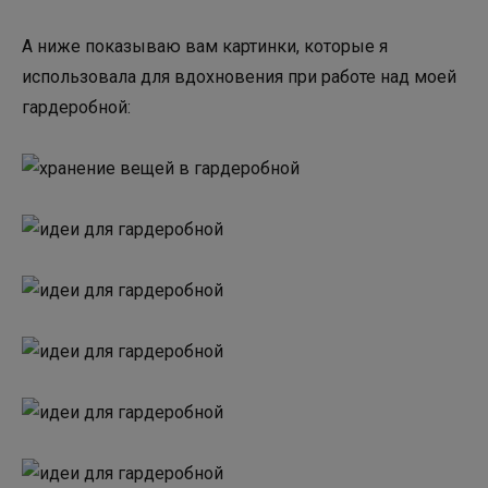
А ниже показываю вам картинки, которые я
использовала для вдохновения при работе над моей
гардеробной: