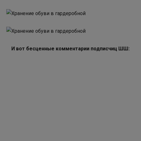
И вот бесценные комментарии подписчиц ШШ: