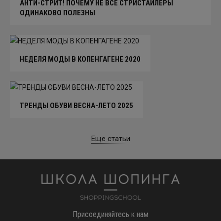
АНТИ-СТРИТ! ПОЧЕМУ НЕ ВСЕ СТРИСТАЙЛЕРЫ
ОДИНАКОВО ПОЛЕЗНЫ
НЕДЕЛЯ МОДЫ В КОПЕНГАГЕНЕ 2020
ТРЕНДЫ ОБУВИ ВЕСНА-ЛЕТО 2025
Еще статьи
Школа шоппинга
Присоединяйтесь к нам