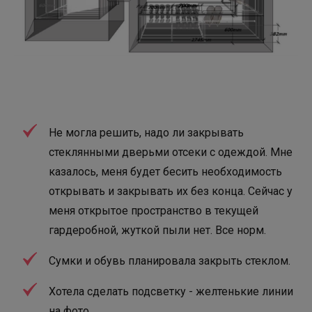
Не могла решить, надо ли закрывать
стеклянными дверьми отсеки с одеждой. Мне
казалось, меня будет бесить необходимость
открывать и закрывать их без конца. Сейчас у
меня открытое пространство в текущей
гардеробной, жуткой пыли нет. Все норм.
Сумки и обувь планировала закрыть стеклом.
Хотела сделать подсветку - желтенькие линии
на фото.