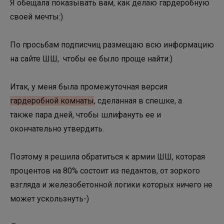
Я обещала показывать вам, как делаю гардеробную
своей мечты:)
По просьбам подписчиц размещаю всю информацию
на сайте ШШ, чтобы ее было проще найти:)
Итак, у меня была промежуточная версия
гардеробной комнаты
, сделанная в спешке, а
также пара дней, чтобы шлифануть ее и
окончательно утвердить.
Поэтому я решила обратиться к армии ШШ, которая
процентов на 80% состоит из педантов, от зоркого
взгляда и железобетонной логики которых ничего не
может ускользнуть-)