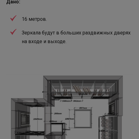
Дано:
16 метров.
Зеркала будут в больших раздвижных дверях
на входе и выходе.