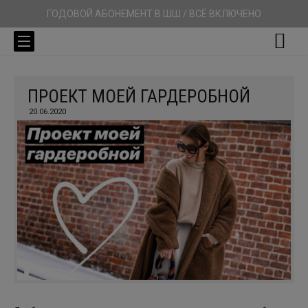
ГОДОВОЙ АБОНЕМЕНТ В ШШ / ВСЁ ВКЛЮЧЕНО
ПРОЕКТ МОЕЙ ГАРДЕРОБНОЙ
20.06.2020