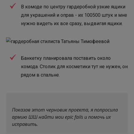
В комоде по центру гардеробной узкие ящики
для украшений и оправ - их 100500 штук и мне
нужно видеть их все сразу, выдвигая ящики.
Банкетку планировала поставить около
комода. Столик для косметики тут не нужен, он
рядом в спальне.
⠀
Показав этот черновик проекта, я попросила
армию ШШ найти мои epic fails и помочь их
исправить.