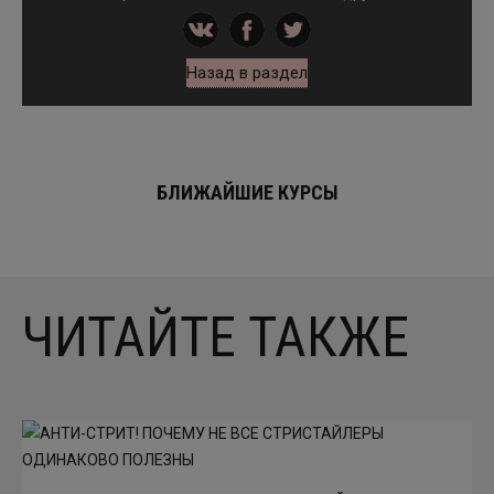
Назад в раздел
БЛИЖАЙШИЕ КУРСЫ
ЧИТАЙТЕ ТАКЖЕ