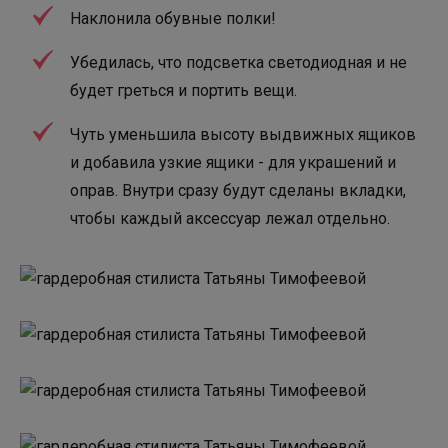
Наклонила обувные полки!
Убедилась, что подсветка светодиодная и не
будет греться и портить вещи.
Чуть уменьшила высоту выдвижных ящиков
и добавила узкие ящики - для украшений и
оправ. Внутри сразу будут сделаны вкладки,
чтобы каждый аксессуар лежал отдельно.