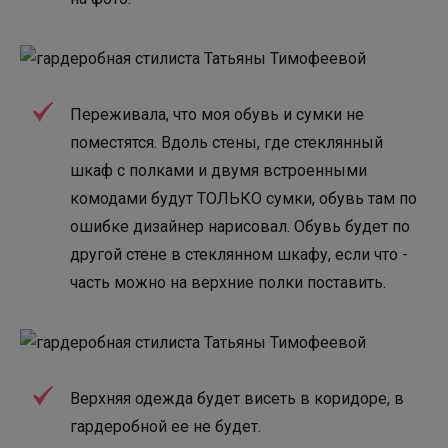
Переживала, что моя обувь и сумки не
поместятся. Вдоль стены, где стеклянный
шкаф с полками и двумя встроенными
комодами будут ТОЛЬКО сумки, обувь там по
ошибке дизайнер нарисовал. Обувь будет по
другой стене в стеклянном шкафу, если что -
часть можно на верхние полки поставить.
Верхняя одежда будет висеть в коридоре, в
гардеробной ее не будет.