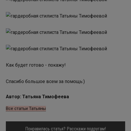
Как будет готово - покажу!
Спасибо большое всем за помощь:)
Автор: Татьяна Тимофеева
Все статьи Татьяны
Понравилась статья? Расскажи подругам!