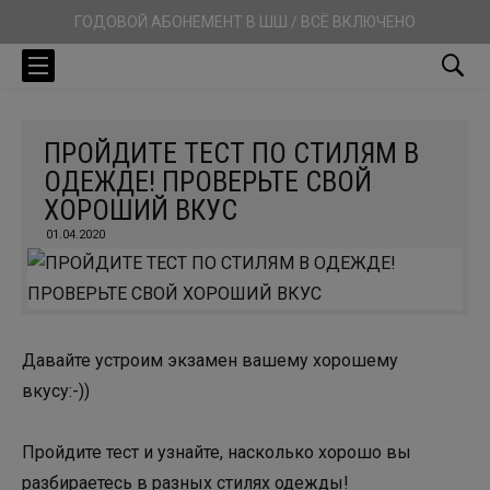
ГОДОВОЙ АБОНЕМЕНТ В ШШ / ВСЁ ВКЛЮЧЕНО
ПРОЙДИТЕ ТЕСТ ПО СТИЛЯМ В
ОДЕЖДЕ! ПРОВЕРЬТЕ СВОЙ
ХОРОШИЙ ВКУС
01.04.2020
Давайте устроим экзамен вашему хорошему
вкусу:-))
Пройдите тест и узнайте, насколько хорошо вы
разбираетесь в разных стилях одежды!