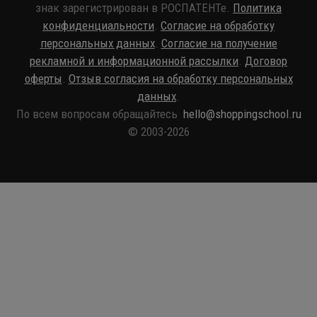
знак зарегистрирован в РОСПАТЕНТе.
Политика
конфиденциальности
.
Согласие на обработку
персональных данных
.
Согласие на получение
рекламной и информационной рассылки
.
Договор
оферты
.
Отзыв согласия на обработку персональных
данных
.
По всем вопросам обращайтесь
hello@shoppingschool.ru
© 2003-2026