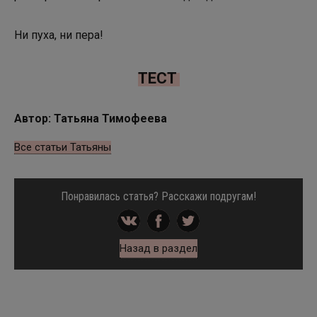
Ни пуха, ни пера!
ТЕСТ
Автор: Татьяна Тимофеева
Все статьи Татьяны
Понравилась статья? Расскажи подругам!
Назад в раздел