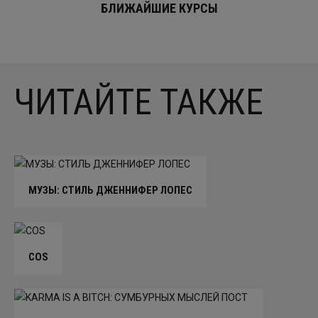
БЛИЖАЙШИЕ КУРСЫ
ЧИТАЙТЕ ТАКЖЕ
МУЗЫ: СТИЛЬ ДЖЕННИФЕР ЛОПЕС
COS