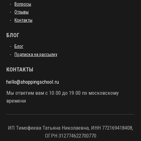
Вопросы
Отзывы
Контакты
БЛОГ
Блог
Подписка на рассылку
КОНТАКТЫ
hello@shoppingschool.ru
Мы ответим вам с 10.00 до 19.00 по московскому
времени
ИП Тимофеева Татьяна Николаевна, ИНН 772169418408,
ОГРН 312774622700770