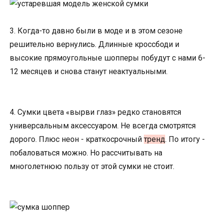
3. Когда-то давно были в моде и в этом сезоне
решительно вернулись. Длинные кроссбоди и
высокие прямоугольные шопперы побудут с нами 6-
12 месяцев и снова станут неактуальными.
4. Сумки цвета «вырви глаз» редко становятся
универсальным аксессуаром. Не всегда смотрятся
дорого. Плюс неон - краткосрочный
тренд
. По итогу -
побаловаться можно. Но рассчитывать на
многолетнюю пользу от этой сумки не стоит.