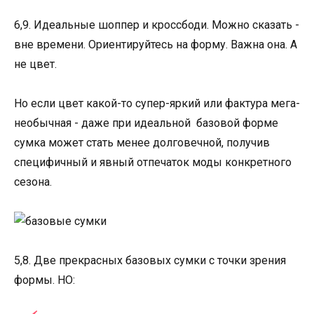
6,9. Идеальные шоппер и кроссбоди. Можно сказать -
вне времени. Ориентируйтесь на форму. Важна она. А
не цвет.
Но если цвет какой-то супер-яркий или фактура мега-
необычная - даже при идеальной базовой форме
сумка может стать менее долговечной, получив
специфичный и явный отпечаток моды конкретного
сезона.
5,8. Две прекрасных базовых сумки с точки зрения
формы. НО: