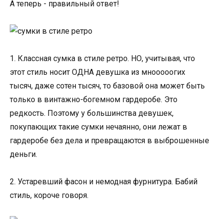
А теперь - правильный ответ!
1. Классная сумка в стиле ретро. НО, учитывая, что
этот стиль носит ОДНА девушка из мнооооогих
тысяч, даже сотен тысяч, то базовой она может быть
только в винтажно-богемном гардеробе. Это
редкость. Поэтому у большинства девушек,
покупающих такие сумки нечаянно, они лежат в
гардеробе без дела и превращаются в выброшенные
деньги.
2. Устаревший фасон и немодная фурнитура. Бабий
стиль, короче говоря.