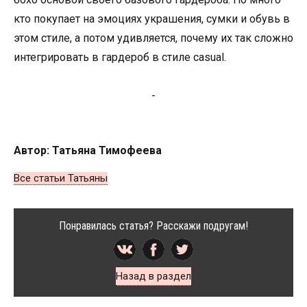
кто покупает на эмоциях украшения, сумки и обувь в
этом стиле, а потом удивляется, почему их так сложно
интегрировать в гардероб в стиле casual.
-
Автор: Татьяна Тимофеева
Все статьи Татьяны
Понравилась статья? Расскажи подругам!
Назад в раздел