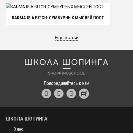
KARMA IS A BITCH: СУМБУРНЫХ МЫСЛЕЙ ПОСТ
Еще статьи
Школа шоппинга
Присоединяйтесь к нам
ШКОЛА ШОПИНГА
О нас