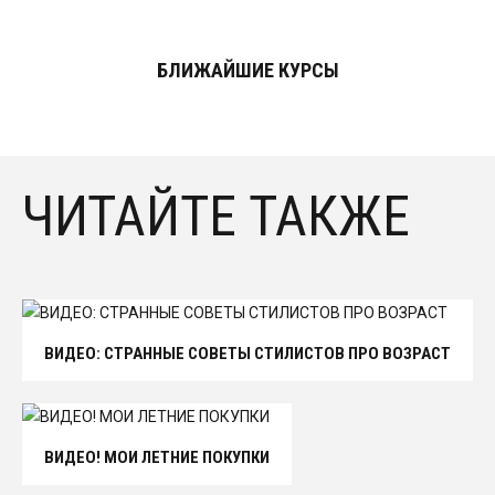
БЛИЖАЙШИЕ КУРСЫ
ЧИТАЙТЕ ТАКЖЕ
ВИДЕО: СТРАННЫЕ СОВЕТЫ СТИЛИСТОВ ПРО ВОЗРАСТ
ВИДЕО! МОИ ЛЕТНИЕ ПОКУПКИ