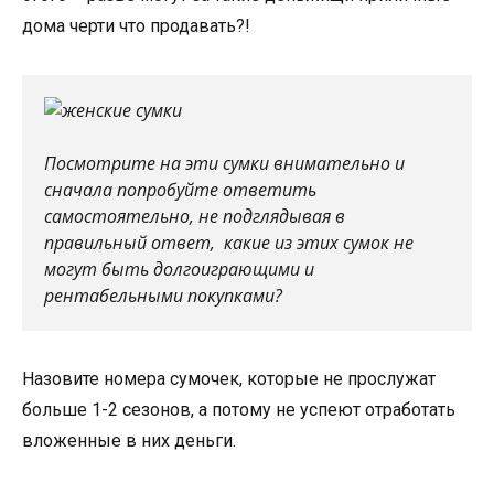
дома черти что продавать?!
⠀
Посмотрите на эти сумки внимательно и
сначала попробуйте ответить
самостоятельно, не подглядывая в
правильный ответ, какие из этих сумок не
могут быть долгоиграющими и
рентабельными покупками?
Назовите номера сумочек, которые не прослужат
больше 1-2 сезонов, а потому не успеют отработать
вложенные в них деньги.