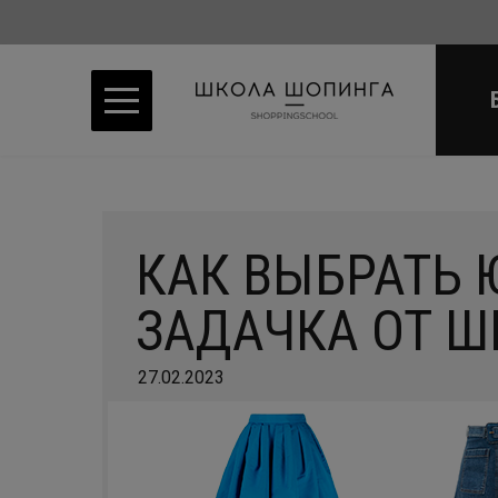
КАК ВЫБРАТЬ 
ЗАДАЧКА ОТ 
27.02.2023