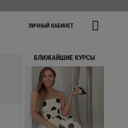
Ы
ЛИЧНЫЙ КАБИНЕТ
БЛИЖАЙШИЕ КУРСЫ