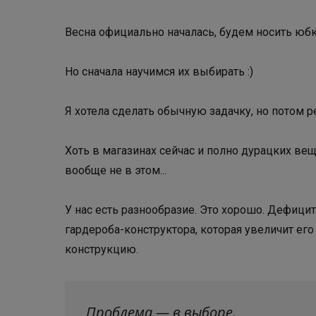
Весна официально началась, будем носить юбк
Но сначала научимся их выбирать :)
Я хотела сделать обычную задачку, но потом 
Хоть в магазинах сейчас и полно дурацких ве
вообще не в этом...
У нас есть разнообразие. Это хорошо. Дефицит
гардероба-конструктора, которая увеличит его
конструкцию.
Проблема — в выборе.