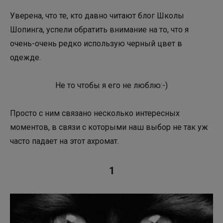
Уверена, что те, кто давно читают блог Школы
Шопинга, успели обратить внимание на то, что я
очень-очень редко использую черный цвет в
одежде.
Не то чтобы я его не люблю:-)
Просто с ним связано несколько интересных
моментов, в связи с которыми наш выбор не так уж
часто падает на этот ахромат.
1