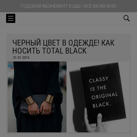
ГОДОВОЙ АБОНЕМЕНТ В ШШ / ВСЁ ВКЛЮЧЕНО
ЧЕРНЫЙ ЦВЕТ В ОДЕЖДЕ! КАК
НОСИТЬ TOTAL BLACK
21.01.2016