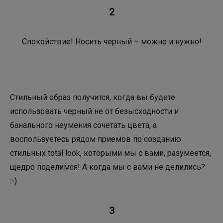
2
Спокойствие! Носить черный – можно и нужно!
Стильный образ получится, когда вы будете
использовать черный не от безысходности и
банального неумения сочетать цвета, а
воспользуетесь рядом приемов по созданию
стильных total look, которыми мы с вами, разумеется,
щедро поделимся! А когда мы с вами не делились?
:-)
3