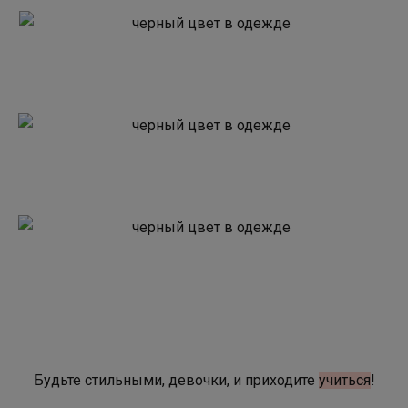
Будьте стильными, девочки, и приходите
учиться
!