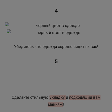
4
Убедитесь, что одежда хорошо сидит на вас!
5
Сделайте стильную
укладку
и
подходящий вам
макияж
!