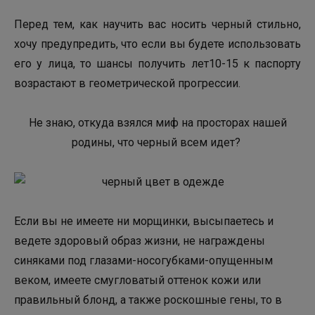
Перед тем, как научить вас носить черный стильно,
хочу предупредить, что если вы будете использовать
его у лица, то шансы получить лет10-15 к паспорту
возрастают в геометрической прогрессии.
Не знаю, откуда взялся миф на просторах нашей
родины, что черный всем идет?
Если вы не имеете ни морщинки, высыпаетесь и
ведете здоровый образ жизни, не награждены
синяками под глазами-носогубками-опущенным
веком, имеете смугловатый оттенок кожи или
правильный блонд, а также роскошные гены, то в