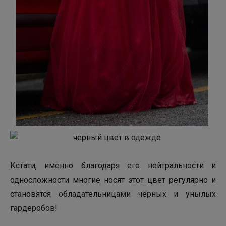
Кстати, именно благодаря его нейтральности и
односложности многие носят этот цвет регулярно и
становятся обладательницами черных и унылых
гардеробов!