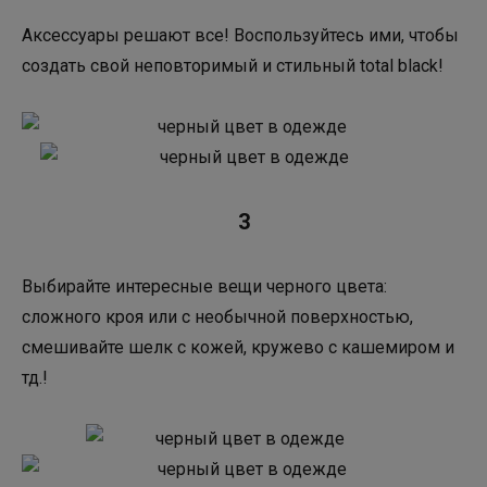
Аксессуары решают все! Воспользуйтесь ими, чтобы
создать свой неповторимый и стильный total black!
3
Выбирайте интересные вещи черного цвета:
сложного кроя или с необычной поверхностью,
смешивайте шелк с кожей, кружево с кашемиром и
тд.!