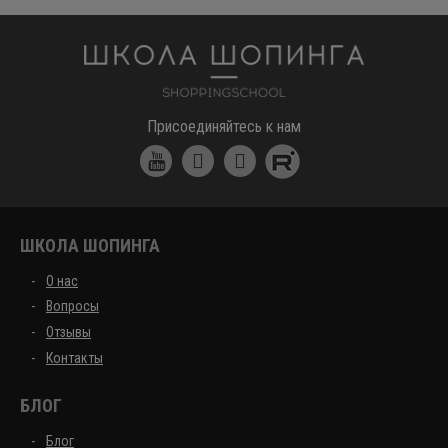
Школа шоппинга
Присоединяйтесь к нам
ШКОЛА ШОПИНГА
О нас
Вопросы
Отзывы
Контакты
БЛОГ
Блог