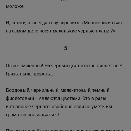
моложе.
И, кстати, я всегда хочу спросить: «Многие ли из вас
на самом деле носят маленькие черные платья?»
5
Он же пачкается! На черный цвет охотно липнет все!
Грязь, пыль, шерсть…
Бордовый, чернильный, малахитовый, темный
фиолетовый – являются цветами. Это в разы
интереснее черного, особенно если не уметь им
грамотно пользоваться!