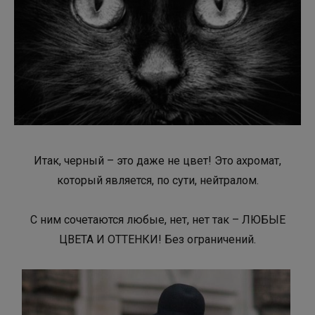
Итак, черный – это даже не цвет! Это ахромат,
который является, по сути, нейтралом.
С ним сочетаются любые, нет, нет так – ЛЮБЫЕ
ЦВЕТА И ОТТЕНКИ! Без ограничений.