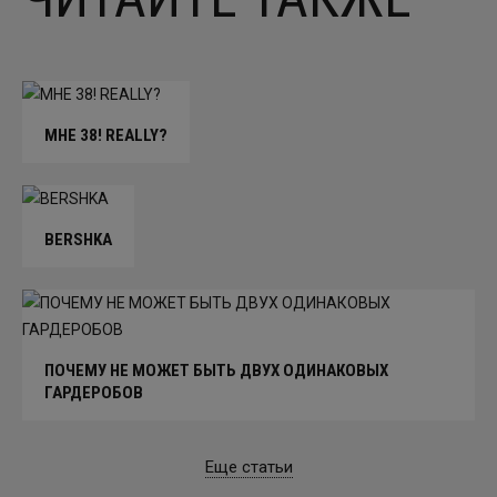
МНЕ 38! REALLY?
BERSHKA
ПОЧЕМУ НЕ МОЖЕТ БЫТЬ ДВУХ ОДИНАКОВЫХ
ГАРДЕРОБОВ
Еще статьи