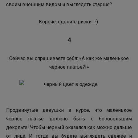
своим внешним видом и выглядеть старше?
Короче, оцените риски. :-)
4
Сейчас вы спрашиваете себя: «А как же маленькое
черное платье?!»
Продвинутые девушки в курсе, что маленькое
черное платье должно быть с бооооольшим
декольте! Чтобы черный оказался как можно дальше
от лица. И тогда вы будете выглядеть свежее и