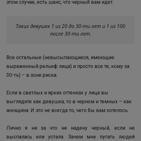
этом случае, есть шанс, что черный вам идет.
Таких девушек 1 из 20 до 30-ти лет и 1 из 100
после 30-ти лет.
Все остальные (невысыпающиеся, имеющие
выраженный рельеф лица) и просто все те, кому за
30-ть) – в зоне риска.
Если в светлых и ярких оттенках у лица вы
выглядите как девушка, то в черном и темных – как
женщина. И это не всегда то, чего бы вам хотелось.
Лично я ни за что не надену черный, если не
выспалась или устала. Зачем мне пугать людей