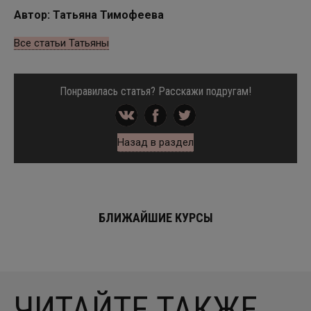
Автор: Татьяна Тимофеева
Все статьи Татьяны
Понравилась статья? Расскажи подругам!
Назад в раздел
БЛИЖАЙШИЕ КУРСЫ
ЧИТАЙТЕ ТАКЖЕ