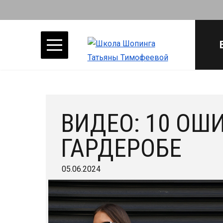
ВИДЕО: 10 ОШ
ГАРДЕРОБЕ
05.06.2024