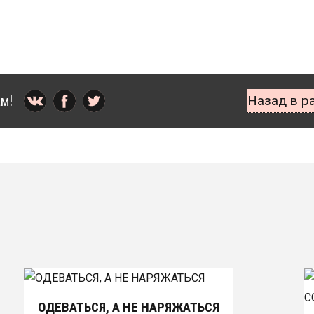
м!
Назад в р
ОДЕВАТЬСЯ, А НЕ НАРЯЖАТЬСЯ