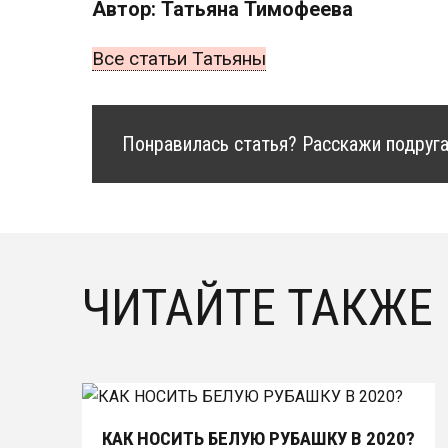
Автор: Татьяна Тимофеева
Все статьи Татьяны
Понравилась статья? Расскажи подруга
ЧИТАЙТЕ ТАКЖЕ
КАК НОСИТЬ БЕЛУЮ РУБАШКУ В 2020?