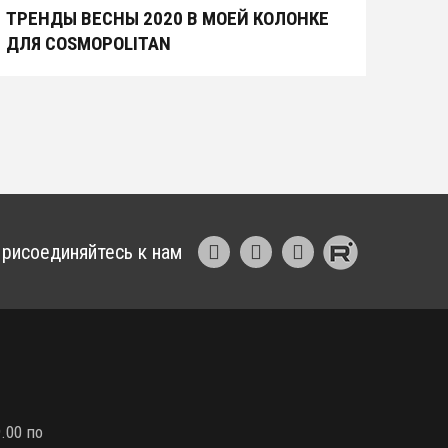
ТРЕНДЫ ВЕСНЫ 2020 В МОЕЙ КОЛОНКЕ
ДЛЯ COSMOPOLITAN
рисоединяйтесь к нам
.00 по