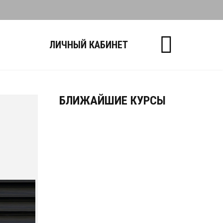
Ы
ЛИЧНЫЙ КАБИНЕТ
БЛИЖАЙШИЕ КУРСЫ