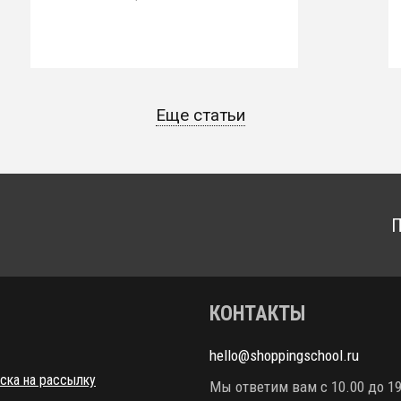
Еще статьи
П
КОНТАКТЫ
hello@shoppingschool.ru
ска на рассылку
Мы ответим вам с 10.00 до 19