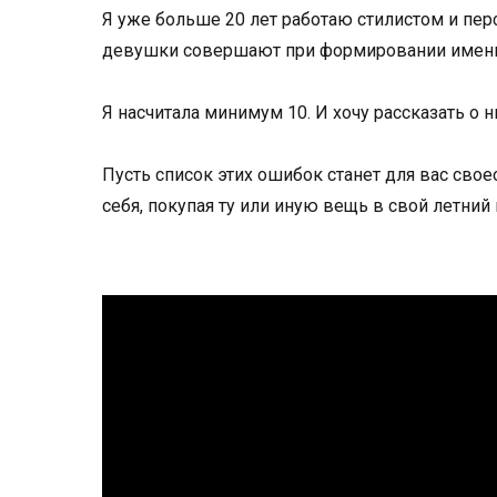
Я уже больше 20 лет работаю стилистом и пе
девушки совершают при формировании именно
Я насчитала минимум 10. И хочу рассказать о н
Пусть список этих ошибок станет для вас сво
себя, покупая ту или иную вещь в свой летний