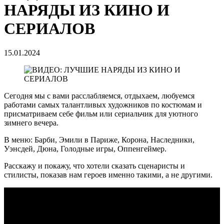
НАРЯДЫ ИЗ КИНО И
СЕРИАЛОВ
15.01.2024
Сегодня мы с вами расслабляемся, отдыхаем, любуемся
работами самых талантливых художников по костюмам и
присматриваем себе фильм или сериальчик для уютного
зимнего вечера.
В меню: Барби, Эмили в Париже, Корона, Наследники,
Уэнсдей, Дюна, Голодные игры, Оппенгеймер.
Расскажу и покажу, что хотели сказать сценаристы и
стилисты, показав нам героев именно такими, а не другими.