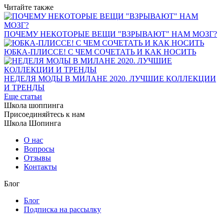
Читайте также
ПОЧЕМУ НЕКОТОРЫЕ ВЕЩИ "ВЗРЫВАЮТ" НАМ МОЗГ?
ЮБКА-ПЛИССЕ! С ЧЕМ СОЧЕТАТЬ И КАК НОСИТЬ
НЕДЕЛЯ МОДЫ В МИЛАНЕ 2020. ЛУЧШИЕ КОЛЛЕКЦИИ
И ТРЕНДЫ
Еще статьи
Школа шоппинга
Присоединяйтесь к нам
Школа Шопинга
О нас
Вопросы
Отзывы
Контакты
Блог
Блог
Подписка на рассылку