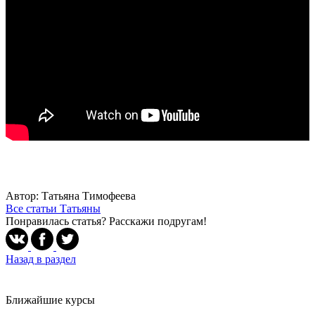
Автор: Татьяна Тимофеева
Все статьи Татьяны
Понравилась статья? Расскажи подругам!
Назад в раздел
Ближайшие курсы