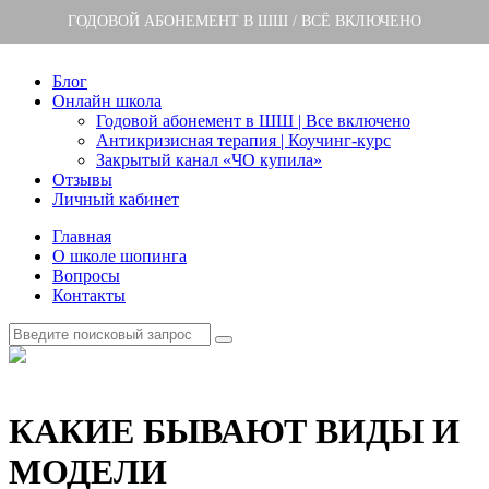
ГОДОВОЙ АБОНЕМЕНТ В ШШ / ВСЁ ВКЛЮЧЕНО
Блог
Онлайн школа
Годовой абонемент в ШШ | Все включено
Антикризисная терапия | Коучинг-курс
Закрытый канал «ЧО купила»
Отзывы
Личный кабинет
Главная
О школе шопинга
Вопросы
Контакты
КАКИЕ БЫВАЮТ ВИДЫ И
МОДЕЛИ