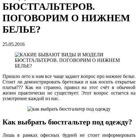
БЮСТГАЛЬТЕРОВ.
ПОГОВОРИМ О НИЖНЕМ
БЕЛЬЕ?
25.05.2016
Пришло лето и нам все чаще задают вопрос про нижнее белье.
Стоит ли демонстрировать бретельки и как носить открытые
платья??? Как ни странно, правил на этот счёт в обычной
жизни практически не существует. Этот вопрос остается на
усмотрение каждой из нас.
Как выбрать бюстгальтер под одежду?
Лишь в рамках офисных будней не стоит информировать