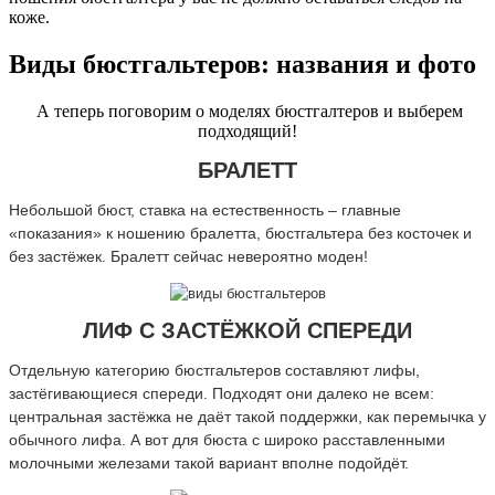
коже.
Виды бюстгальтеров: названия и фото
А теперь поговорим о моделях бюстгалтеров и выберем
подходящий!
БРАЛЕТТ
Небольшой бюст, ставка на естественность – главные
«показания» к ношению бралетта, бюстгальтера без косточек и
без застёжек. Бралетт сейчас невероятно моден!
ЛИФ С ЗАСТЁЖКОЙ СПЕРЕДИ
Отдельную категорию бюстгальтеров составляют лифы,
застёгивающиеся спереди. Подходят они далеко не всем:
центральная застёжка не даёт такой поддержки, как перемычка у
обычного лифа. А вот для бюста с широко расставленными
молочными железами такой вариант вполне подойдёт.