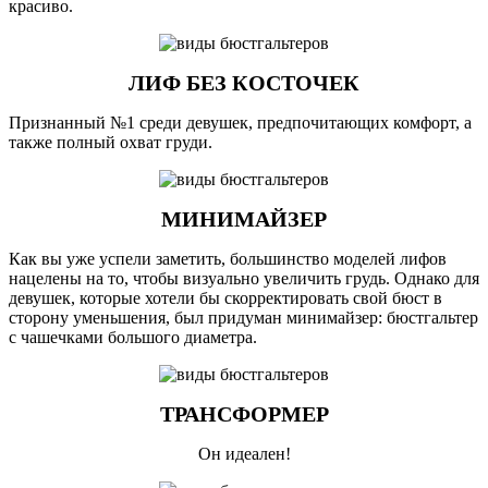
красиво.
ЛИФ БЕЗ КОСТОЧЕК
Признанный №1 среди девушек, предпочитающих комфорт, а
также полный охват груди.
МИНИМАЙЗЕР
Как вы уже успели заметить, большинство моделей лифов
нацелены на то, чтобы визуально увеличить грудь. Однако для
девушек, которые хотели бы скорректировать свой бюст в
сторону уменьшения, был придуман минимайзер: бюстгальтер
с чашечками большого диаметра.
ТРАНСФОРМЕР
Он идеален!