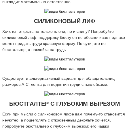
выглядит максимально естественно.
СИЛИКОНОВЫЙ ЛИФ
Хочется открыть не только плечи, но и спину? Попробуйте
силиконовый лиф: поддержку бюсту он не обеспечивает, однако
может придать груди красивую форму. По сути, это не
бюстгальтер, а наклейка на грудь.
Существует и альтернативный вариант для обладательниц
размеров А-С: лента для поднятия груди с наклейками.
БЮСТГАЛТЕР С ГЛУБОКИМ ВЫРЕЗОМ
Если при мысли о силиконовом лифе вам почему-то становится
неуютно, а пощеголять с откровенным декольте хочется,
попробуйте бюстгальтер с глубоким вырезом: его чашки