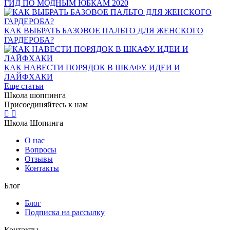
ГИД ПО МОДНЫМ ЮБКАМ 2020
КАК ВЫБРАТЬ БАЗОВОЕ ПАЛЬТО ДЛЯ ЖЕНСКОГО
ГАРДЕРОБА?
КАК НАВЕСТИ ПОРЯДОК В ШКАФУ. ИДЕИ И
ЛАЙФХАКИ
Еще статьи
Школа шоппинга
Присоединяйтесь к нам
Школа Шопинга
О нас
Вопросы
Отзывы
Контакты
Блог
Блог
Подписка на рассылку
Контакты