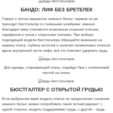
БАНДО: ЛИФ БЕЗ БРЕТЕЛЕК
Говоря о летних вариантах нижнего белья, первым на ум
приходит бюстгальтер со съёмными шлейками: именно
благодаря нему становится возможным ношение платьев,
сарафанов и топов с открытыми плечами. При выборе
подходящей модели бюстгальтера обращайте внимание на
ширину пояса, глубину косточек и наличие силиконовых полосок
вдоль внутренней части лифа: всё это поможет удержать грудь.
Для одежды, открывающей спину, подойдут бра с силиконовой
лентой на спине.
БЮСТГАЛТЕР С ОТКРЫТОЙ ГРУДЬЮ
Если выбранная вами модель платья не предполагает ношение
нижнего белья, можно попробовать такой летний вариант: с
одной стороны, модель поддерживает грудь, с другой – грудь