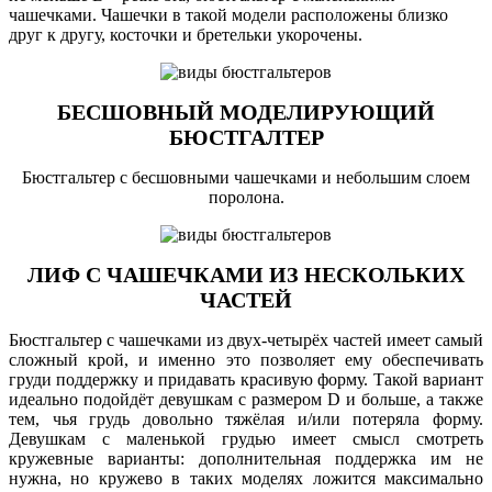
чашечками. Чашечки в такой модели расположены близко
друг к другу, косточки и бретельки укорочены.
БЕСШОВНЫЙ МОДЕЛИРУЮЩИЙ
БЮСТГАЛТЕР
Бюстгальтер с бесшовными чашечками и небольшим слоем
поролона.
ЛИФ С ЧАШЕЧКАМИ ИЗ НЕСКОЛЬКИХ
ЧАСТЕЙ
Бюстгальтер с чашечками из двух-четырёх частей имеет самый
сложный крой, и именно это позволяет ему обеспечивать
груди поддержку и придавать красивую форму. Такой вариант
идеально подойдёт девушкам с размером D и больше, а также
тем, чья грудь довольно тяжёлая и/или потеряла форму.
Девушкам с маленькой грудью имеет смысл смотреть
кружевные варианты: дополнительная поддержка им не
нужна, но кружево в таких моделях ложится максимально