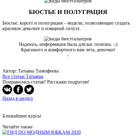
БЮСТЬЕ И ПОЛУГРАЦИЯ
Бюстье, корсет и полуграция – модели, позволяющие создать
красивое декольте и изящный силуэт.
Надеюсь, информация была для вас полезна. :-)
Красивого и комфортного вам лета, девочки!
-
Автор: Татьяна Тимофеева
Все статьи Татьяны
Понравилась статья? Расскажи подругам!
Назад в раздел
Ближайшие курсы
Читайте также