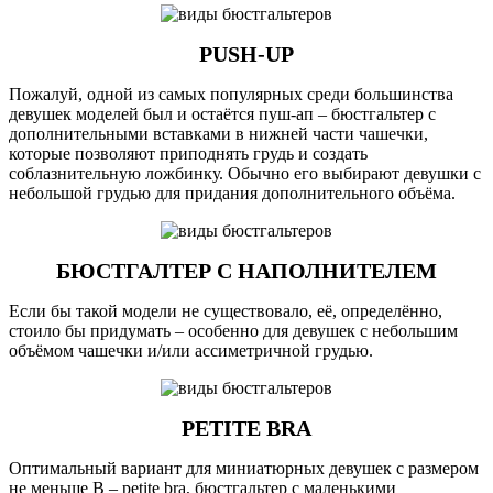
PUSH-UP
Пожалуй, одной из самых популярных среди большинства
девушек моделей был и остаётся пуш-ап – бюстгальтер с
дополнительными вставками в нижней части чашечки,
которые позволяют приподнять грудь и создать
соблазнительную ложбинку. Обычно его выбирают девушки с
небольшой грудью для придания дополнительного объёма.
БЮСТГАЛТЕР С НАПОЛНИТЕЛЕМ
Если бы такой модели не существовало, её, определённо,
стоило бы придумать – особенно для девушек с небольшим
объёмом чашечки и/или ассиметричной грудью.
PETITE BRA
Оптимальный вариант для миниатюрных девушек с размером
не меньше В – petite bra, бюстгальтер с маленькими