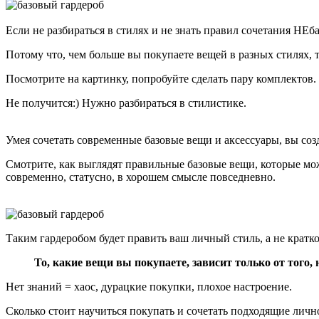
Если не разбираться в стилях и не знать правил сочетания НЕб
Потому что, чем больше вы покупаете вещей в разных стилях, 
Посмотрите на картинку, попробуйте сделать пару комплектов.
Не получится:) Нужно разбираться в стилистике.
Умея сочетать современные базовые вещи и аксессуары, вы соз
Смотрите, как выглядят правильные базовые вещи, которые мож
современно, статусно, в хорошем смысле повседневно.
Таким гардеробом будет править ваш личный стиль, а не кратко
То, какие вещи вы покупаете, зависит только от того
Нет знаний = хаос, дурацкие покупки, плохое настроение.
Сколько стоит научиться покупать и сочетать подходящие лич