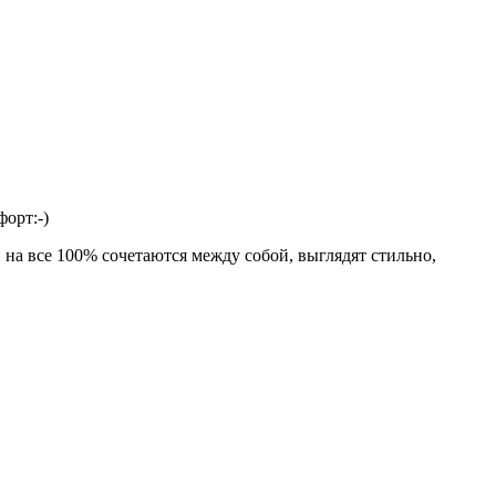
орт:-)
 на все 100% сочетаются между собой, выглядят стильно,