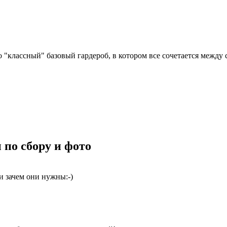
о "классный" базовый гардероб, в котором все сочетается между 
 по сбору и фото
 зачем они нужны:-)