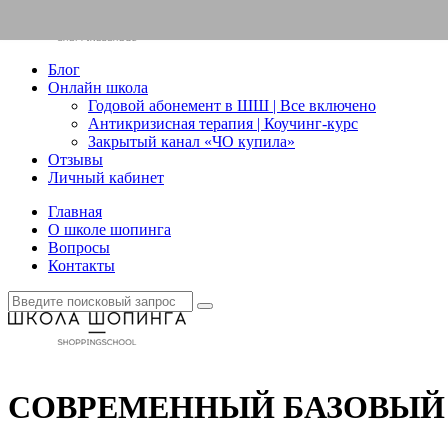
Блог
Онлайн школа
Годовой абонемент в ШШ | Все включено
Антикризисная терапия | Коучинг-курс
Закрытый канал «ЧО купила»
Отзывы
Личный кабинет
Главная
О школе шопинга
Вопросы
Контакты
СОВРЕМЕННЫЙ БАЗОВЫЙ 