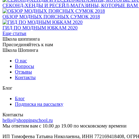
СЕКОНД-ХЕНДЫ И РЕСЕЙЛ-МАГАЗИНЫ, КОТОРЫЕ ВАМ
ОБЗОР МОДНЫХ ПОЯСНЫХ СУМОК 2018
ГИД ПО МОДНЫМ ЮБКАМ 2020
Еще статьи
Школа шоппинга
Присоединяйтесь к нам
Школа Шопинга
О нас
Вопросы
Отзывы
Контакты
Блог
Блог
Подписка на рассылку
Контакты
hello@shoppingschool.ru
Мы ответим вам с 10.00 до 19.00 по московскому времени
ИП Тимофеева Татьяна Николаевна, ИНН 772169418408, ОГРН