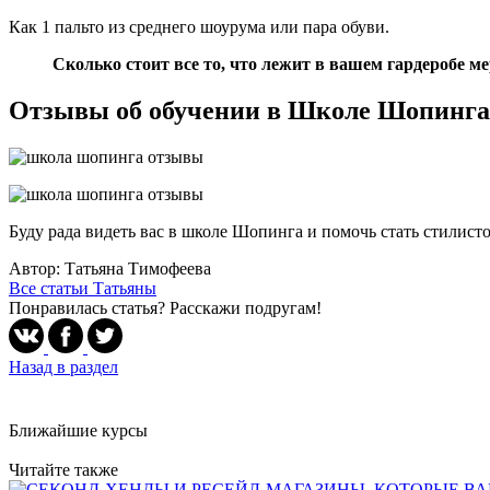
Как 1 пальто из среднего шоурума или пара обуви.
Сколько стоит все то, что лежит в вашем гардеробе ме
Отзывы об обучении в Школе Шопинга
Буду рада видеть вас в школе Шопинга и помочь стать стилистом
Автор: Татьяна Тимофеева
Все статьи Татьяны
Понравилась статья? Расскажи подругам!
Назад в раздел
Ближайшие курсы
Читайте также