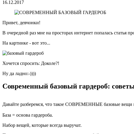
16.12.2017
Привет, девчонки!
В очередной раз мне на просторах интернет попалась статья пр
На картинке - вот это...
Хочется спросить: Доколе?!
Ну да ладно:-))))
Современный базовый гардероб: советы
Давайте разберемся, что такое СОВРЕМЕННЫЕ базовые вещи и
База = основа гардероба.
Набор вещей, которые всегда выручат.