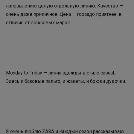
направлению целую отдельную линию. Качество —
очень даже приличное. Цена — гораздо приятнее, в
отличие от люксовых марок.
Monday to Friday — линия одежды в стиле casual.
Здесь и базовые пальто, и жакеты, и брюки дудочки.
Я очень люблю ZARA и каждый сезон рассказываю