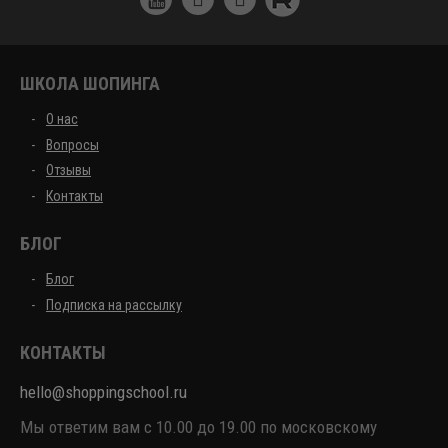
ШКОЛА ШОПИНГА
О нас
Вопросы
Отзывы
Контакты
БЛОГ
Блог
Подписка на рассылку
КОНТАКТЫ
hello@shoppingschool.ru
Мы ответим вам с 10.00 до 19.00 по московскому