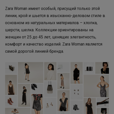
Zara Woman имеет особый, присущий только этой
линии, крой и шьется в изысканно-деловом стиле в
основном из натуральных материалов – хлопка,
шерсти, шелка. Коллекции ориентированы на
женщин от 25 до 45 лет, ценящих элегантность,
комфорт и качество изделий. Zara Woman является
самой дорогой линией бренда.