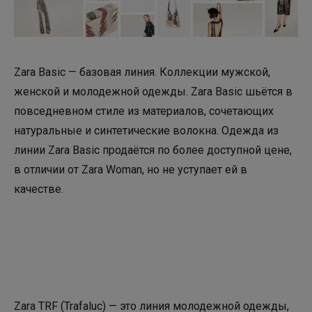
Zara Basic — базовая линия. Коллекции мужской,
женской и молодежной одежды. Zara Basic шьётся в
повседневном стиле из материалов, сочетающих
натуральные и синтетические волокна. Одежда из
линии Zara Basic продаётся по более доступной цене,
в отличии от Zara Woman, но не уступает ей в
качестве.
Zara TRF (Trafaluc) — это линия молодежной одежды,