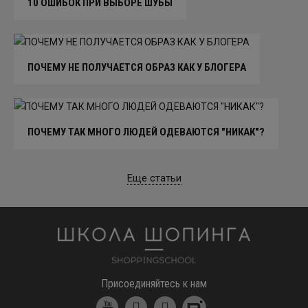
10 ОШИБОК ПРИ ВЫБОРЕ ШУБЫ
ПОЧЕМУ НЕ ПОЛУЧАЕТСЯ ОБРАЗ КАК У БЛОГЕРА
ПОЧЕМУ ТАК МНОГО ЛЮДЕЙ ОДЕВАЮТСЯ "НИКАК"?
Еще статьи
Школа шоппинга
Присоединяйтесь к нам