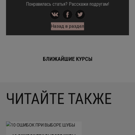
Понравилась статья? Расскажи подругам!
Назад в раздел
БЛИЖАЙШИЕ КУРСЫ
ЧИТАЙТЕ ТАКЖЕ