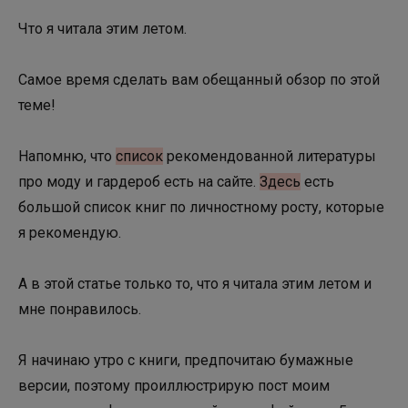
Что я читала этим летом.
Самое время сделать вам обещанный обзор по этой
теме!
Напомню, что
список
рекомендованной литературы
про моду и гардероб есть на сайте.
Здесь
есть
большой список книг по личностному росту, которые
я рекомендую.
А в этой статье только то, что я читала этим летом и
мне понравилось.
Я начинаю утро с книги, предпочитаю бумажные
версии, поэтому проиллюстрирую пост моим