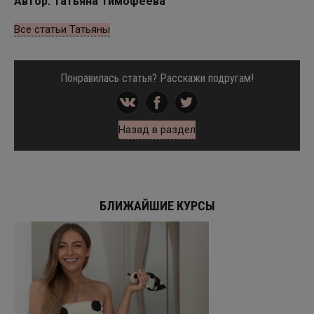
Автор: Татьяна Тимофеева
Все статьи Татьяны
Понравилась статья? Расскажи подругам!
Назад в раздел
БЛИЖАЙШИЕ КУРСЫ