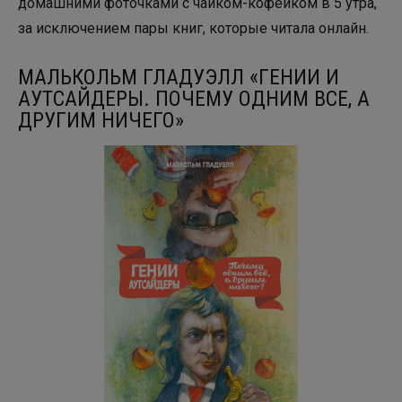
домашними фоточками с чайком-кофейком в 5 утра,
за исключением пары книг, которые читала онлайн.
МАЛЬКОЛЬМ ГЛАДУЭЛЛ «ГЕНИИ И
АУТСАЙДЕРЫ. ПОЧЕМУ ОДНИМ ВСЕ, А
ДРУГИМ НИЧЕГО»