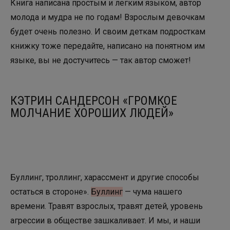
Книга написана простым и легким языком, автор
молода и мудра не по годам! Взрослым девочкам
будет очень полезно. И своим деткам подросткам
книжку тоже передайте, написано на понятном им
языке, вы не достучитесь — так автор сможет!
КЭТРИН САНДЕРСОН «ГРОМКОЕ
МОЛЧАНИЕ ХОРОШИХ ЛЮДЕЙ»
Буллинг, троллинг, харассмент и другие способы
остаться в стороне».
Буллинг
— чума нашего
времени. Травят взрослых, травят детей, уровень
агрессии в обществе зашкаливает. И мы, и наши