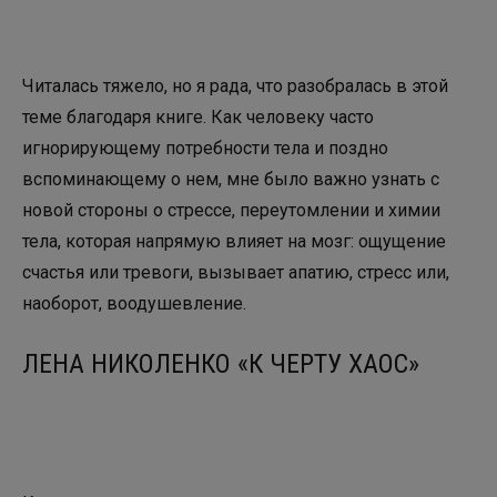
Читалась тяжело, но я рада, что разобралась в этой
теме благодаря книге. Как человеку часто
игнорирующему потребности тела и поздно
вспоминающему о нем, мне было важно узнать с
новой стороны о стрессе, переутомлении и химии
тела, которая напрямую влияет на мозг: ощущение
счастья или тревоги, вызывает апатию, стресс или,
наоборот, воодушевление.
ЛЕНА НИКОЛЕНКО «К ЧЕРТУ ХАОС»