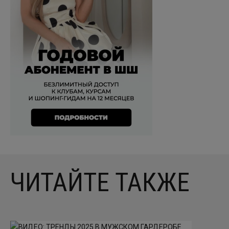
ЧИТАЙТЕ ТАКЖЕ