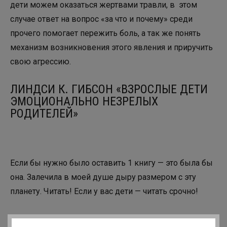
дети можем оказаться жертвами травли, в этом
случае ответ на вопрос «за что и почему» среди
прочего помогает пережить боль, а так же понять
механизм возникновения этого явления и приручить
свою агрессию.
ЛИНДСИ К. ГИБСОН «ВЗРОСЛЫЕ ДЕТИ
ЭМОЦИОНАЛЬНО НЕЗРЕЛЫХ
РОДИТЕЛЕЙ»
Если бы нужно было оставить 1 книгу — это была бы
она. Залечила в моей душе дыру размером с эту
планету. Читать! Если у вас дети — читать срочно!