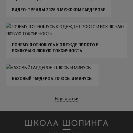
ВИДЕО: ТРЕНДЫ 2025 В МУЖСКОМ ГАРДЕРОБЕ
ПОЧЕМУ Я ОТНОШУСЬ К ОДЕЖДЕ ПРОСТО И
ИСКЛЮЧАЮ ЛЮБУЮ ТОКСИЧНОСТЬ
БАЗОВЫЙ ГАРДЕРОБ: ПЛЮСЫ И МИНУСЫ
Еще статьи