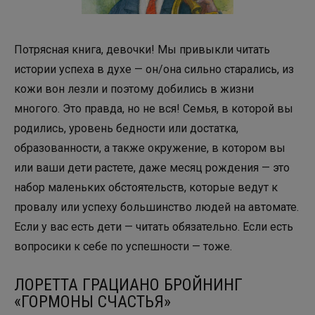
Потрясная книга, девочки! Мы привыкли читать
истории успеха в духе — он/она сильно старались, из
кожи вон лезли и поэтому добились в жизни
многого. Это правда, но не вся! Семья, в которой вы
родились, уровень бедности или достатка,
образованности, а также окружение, в котором вы
или ваши дети растете, даже месяц рождения — это
набор маленьких обстоятельств, которые ведут к
провалу или успеху большинство людей на автомате.
Если у вас есть дети — читать обязательно. Если есть
вопросики к себе по успешности — тоже.
ЛОРЕТТА ГРАЦИАНО БРОЙНИНГ
«ГОРМОНЫ СЧАСТЬЯ»