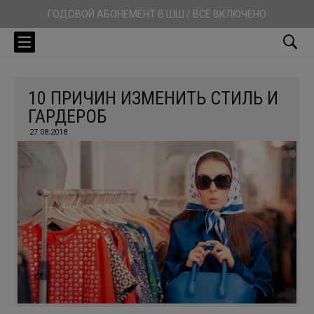
ГОДОВОЙ АБОНЕМЕНТ В ШШ / ВСЁ ВКЛЮЧЕНО
10 ПРИЧИН ИЗМЕНИТЬ СТИЛЬ И
ГАРДЕРОБ
27.08.2018