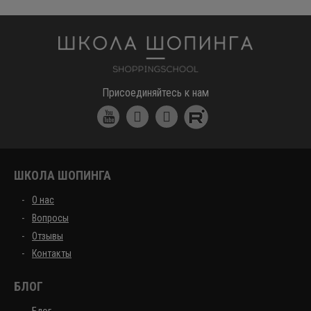
Школа шоппинга
Присоединяйтесь к нам
ШКОЛА ШОПИНГА
О нас
Вопросы
Отзывы
Контакты
БЛОГ