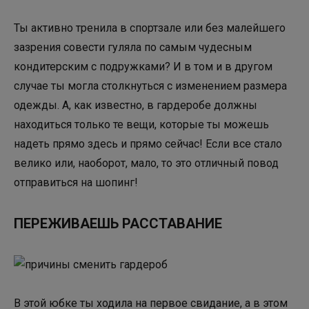
Ты активно тренила в спортзале или без малейшего
зазрения совести гуляла по самым чудесным
кондитерским с подружками? И в том и в другом
случае ты могла столкнуться с изменением размера
одежды. А, как известно, в гардеробе должны
находиться только те вещи, которые ты можешь
надеть прямо здесь и прямо сейчас! Если все стало
велико или, наоборот, мало, то это отличный повод
отправиться на шопинг!
ПЕРЕЖИВАЕШЬ РАССТАВАНИЕ
В этой юбке ты ходила на первое свидание, а в этом