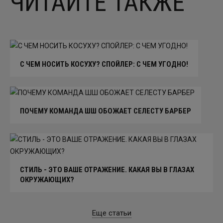
ЧИТАЙТЕ ТАКЖЕ
С ЧЕМ НОСИТЬ КОСУХУ? СПОЙЛЕР: С ЧЕМ УГОДНО!
ПОЧЕМУ КОМАНДА ШШ ОБОЖАЕТ СЕЛЕСТУ БАРБЕР
СТИЛЬ - ЭТО ВАШЕ ОТРАЖЕНИЕ. КАКАЯ ВЫ В ГЛАЗАХ
ОКРУЖАЮЩИХ?
Еще статьи