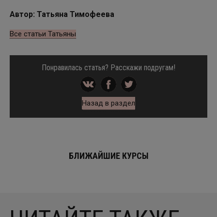
Автор: Татьяна Тимофеева
Все статьи Татьяны
Понравилась статья? Расскажи подругам!
Назад в раздел
БЛИЖАЙШИЕ КУРСЫ