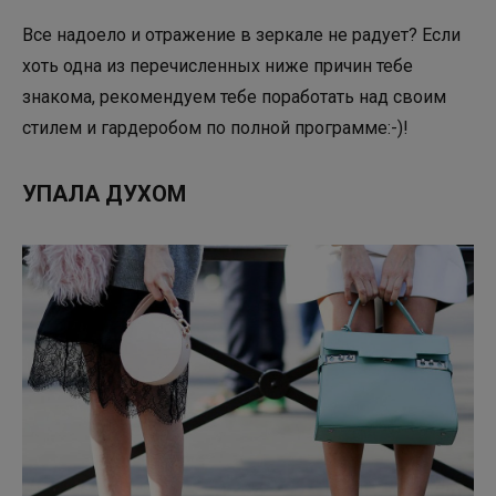
Все надоело и отражение в зеркале не радует? Если
хоть одна из перечисленных ниже причин тебе
знакома, рекомендуем тебе поработать над своим
стилем и гардеробом по полной программе:-)!
УПАЛА ДУХОМ