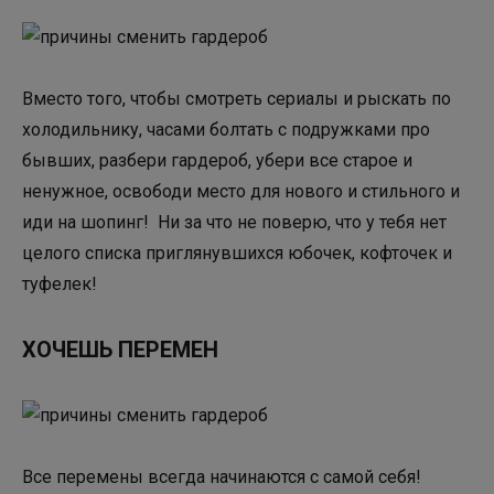
Вместо того, чтобы смотреть сериалы и рыскать по
холодильнику, часами болтать с подружками про
бывших, разбери гардероб, убери все старое и
ненужное, освободи место для нового и стильного и
иди на шопинг! Ни за что не поверю, что у тебя нет
целого списка приглянувшихся юбочек, кофточек и
туфелек!
ХОЧЕШЬ ПЕРЕМЕН
Все перемены всегда начинаются с самой себя!