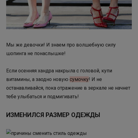
Мы же девочки! И знаем про волшебную силу
шопинга не понаслышке!
Если осенняя хандра накрыла с головой, купи
витамины, а заодно новую
сумочку
! И не
останавливайся, пока отражение в зеркале не начнет
тебе улыбаться и подмигивать!
ИЗМЕНИЛСЯ РАЗМЕР ОДЕЖДЫ