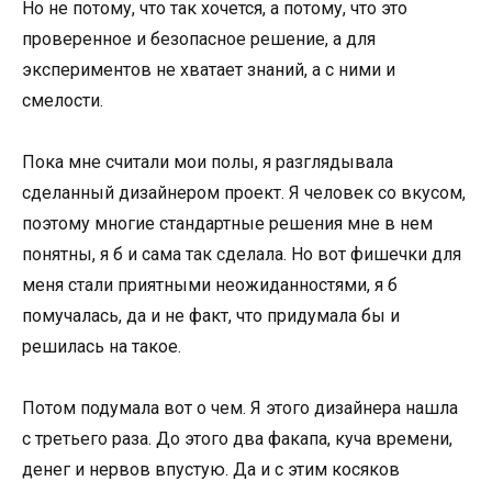
Но не потому, что так хочется, а потому, что это
проверенное и безопасное решение, а для
экспериментов не хватает знаний, а с ними и
смелости.
Пока мне считали мои полы, я разглядывала
сделанный дизайнером проект. Я человек со вкусом,
поэтому многие стандартные решения мне в нем
понятны, я б и сама так сделала. Но вот фишечки для
меня стали приятными неожиданностями, я б
помучалась, да и не факт, что придумала бы и
решилась на такое.
Потом подумала вот о чем. Я этого дизайнера нашла
с третьего раза. До этого два факапа, куча времени,
денег и нервов впустую. Да и с этим косяков