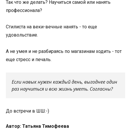
Так что же делать? Научиться самой или нанять
профессионала?
Стилиста на веки-вечные нанять - то еще
удовольствие.
А не умея и не разбираясь по магазинам ходить - тот
еще стресс и печаль.
Если навык нужен каждый день, выгоднее один
раз научиться и всю жизнь уметь. Согласны?
До встречи в ШШ:-)
Автор: Татьяна Тимофеева