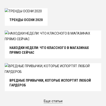
ТРЕНДЫ ОСЕНИ 2020
НАХОДКИ НЕДЕЛИ: ЧТО КЛАССНОГО В МАГАЗИНАХ
ПРЯМО СЕЙЧАС
ВРЕДНЫЕ ПРИВЫЧКИ, КОТОРЫЕ ИСПОРТЯТ ЛЮБОЙ
ГАРДЕРОБ
Еще статьи