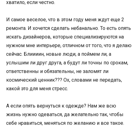
хватило, если честно.
И самое веселое, что в этом году меня ждут еще 2
ремонта. И хочется сделать небанально. То есть опять
искать дизайнеров, которые специализируются на
нужном мне интерьере, отличном от того, что я делаю
сейчас. Блиииин, новые люди, а поймем ли, а
услышим ли друг друга, а будут ли точны по срокам,
ответственны и обязательны, не заломят ли
космический ценник??? Ох, словами не передать,
какой это для меня стресс.
А если опять вернуться к одежде? Нам же всю
жизнь нужно одеваться, да желательно так, чтобы
себе нравиться, меняться по желанию и все такое.