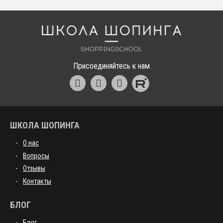
Школа шоппинга
Присоединяйтесь к нам
ШКОЛА ШОПИНГА
О нас
Вопросы
Отзывы
Контакты
БЛОГ
Блог