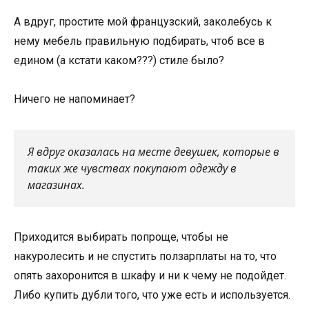
А вдруг, простите мой французский, заколебусь к
нему мебель правильную подбирать, чтоб все в
едином (а кстати каком???) стиле было?
Ничего не напоминает?
Я вдруг оказалась на месте девушек, которые в
таких же чувствах покупают одежду в
магазинах.
Приходится выбирать попроще, чтобы не
накуролесить и не спустить ползарплаты на то, что
опять захоронится в шкафу и ни к чему не подойдет.
Либо купить дубли того, что уже есть и используется.