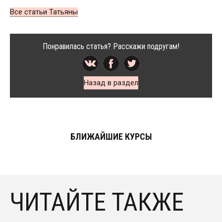
Все статьи Татьяны
Понравилась статья? Расскажи подругам!
Назад в раздел
БЛИЖАЙШИЕ КУРСЫ
ЧИТАЙТЕ ТАКЖЕ