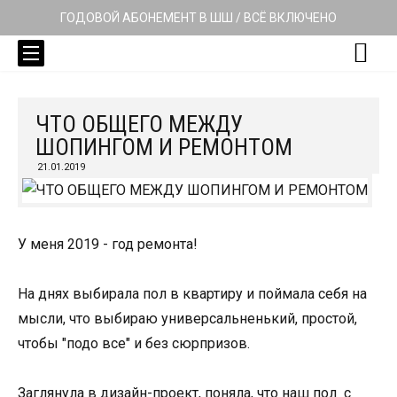
ГОДОВОЙ АБОНЕМЕНТ В ШШ / ВСЁ ВКЛЮЧЕНО
ЧТО ОБЩЕГО МЕЖДУ
ШОПИНГОМ И РЕМОНТОМ
21.01.2019
У меня 2019 - год ремонта!
На днях выбирала пол в квартиру и поймала себя на
мысли, что выбираю универсальненький, простой,
чтобы "подо все" и без сюрпризов.
Заглянула в дизайн-проект, поняла, что наш пол с