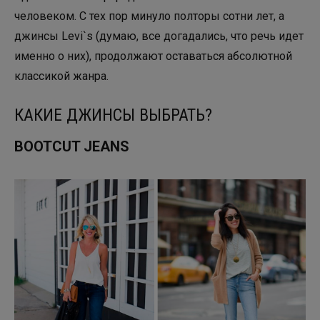
человеком. С тех пор минуло полторы сотни лет, а
джинсы Levi`s (думаю, все догадались, что речь идет
именно о них), продолжают оставаться абсолютной
классикой жанра.
КАКИЕ ДЖИНСЫ ВЫБРАТЬ?
BOOTCUT JEANS