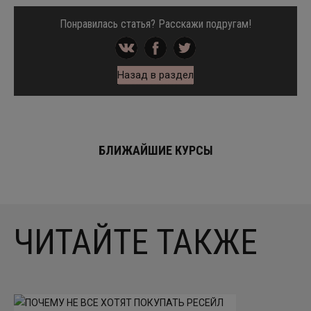
Понравилась статья? Расскажи подругам!
Назад в раздел
БЛИЖАЙШИЕ КУРСЫ
ЧИТАЙТЕ ТАКЖЕ