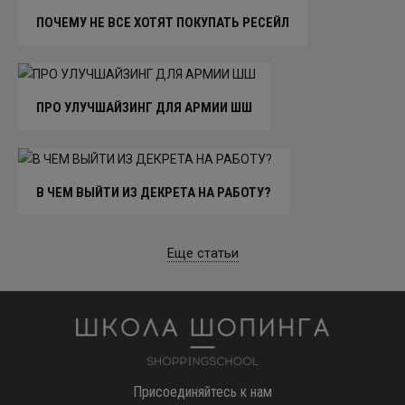
ПОЧЕМУ НЕ ВСЕ ХОТЯТ ПОКУПАТЬ РЕСЕЙЛ
ПРО УЛУЧШАЙЗИНГ ДЛЯ АРМИИ ШШ
В ЧЕМ ВЫЙТИ ИЗ ДЕКРЕТА НА РАБОТУ?
Еще статьи
Школа шоппинга
Присоединяйтесь к нам