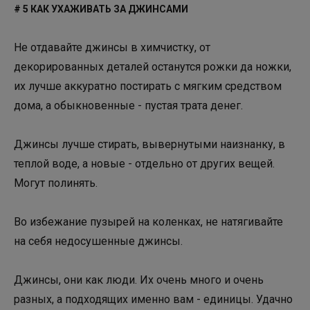
# 5 КАК УХАЖИВАТЬ ЗА ДЖИНСАМИ
Не отдавайте джинсы в химчистку, от
декорированных деталей останутся рожки да ножки,
их лучше аккуратно постирать с мягким средством
дома, а обыкновенные - пустая трата денег.
Джинсы лучше стирать, вывернутыми наизнанку, в
теплой воде, а новые - отдельно от других вещей.
Могут полинять.
Во избежание пузырей на коленках, не натягивайте
на себя недосушенные джинсы.
Джинсы, они как люди. Их очень много и очень
разных, а подходящих именно вам - единицы. Удачно