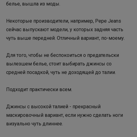
белье, вышла из моды.
Некоторые производители, например, Pepe Jeans
сейчас выпускают модели, у которых задняя часть
чуть выше передней. Отличный вариант, по-моему.
Для того, чтобы не беспокоиться о предательски
вылезшем белье, стоит выбирать джинсы со
средней посадкой, чуть не доходящей до талии.
Подходит практически всем.
Джинсы с высокой талией - прекрасный
маскировочный вариант, если нужно сделать ноги
визуально чуть длиннее.