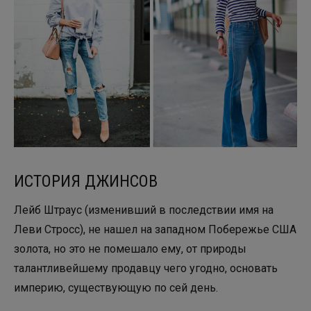
ИСТОРИЯ ДЖИНСОВ
Лейб Штраус (изменивший в последствии имя на
Леви Стросс), не нашел на западном Побережье США
золота, но это не помешало ему, от природы
талантливейшему продавцу чего угодно, основать
империю, существующую по сей день.