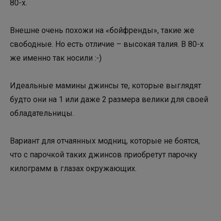
80-х.
Внешне очень похожи на «бойфренды», такие же
свободные. Но есть отличие – высокая талия. В 80-х
же именно так носили :-)
Идеальные мамины джинсы те, которые выглядят
будто они на 1 или даже 2 размера велики для своей
обладательницы.
Вариант для отчаянных модниц, которые не боятся,
что с парочкой таких джинсов приобретут парочку
килограмм в глазах окружающих.