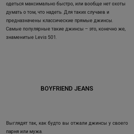
одеться максимально быстро, или вообще нет охоты
думать о том, что надеть. Для таких случаев и
предназначены классические прямые джинсы.
Самые популярные такие джинсы – это, конечно же,
знаменитые Levis 501.
BOYFRIEND JEANS
Выглядят так, как будто вы отжали джинсы у своего
парня или мужа.