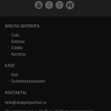
ШКОЛА ШОПИНГА
О нас
Вопросы
Отзывы
Контакты
БЛОГ
Блог
Подписка на рассылку
КОНТАКТЫ
hello@shoppingschool.ru
Мы ответим вам с 10.00 до 19.00 по московскому