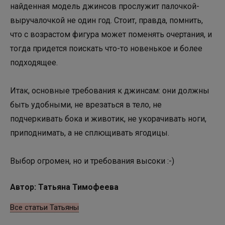
найденная модель джинсов прослужит палочкой-
выручалочкой не один год. Стоит, правда, помнить,
что с возрастом фигура может поменять очертания, и
тогда придется поискать что-то новенькое и более
подходящее.
Итак, основные требования к джинсам: они должны
быть удобными, не врезаться в тело, не
подчеркивать бока и животик, не укорачивать ноги,
приподнимать, а не сплющивать ягодицы.
Выбор огромен, но и требования высоки :-)
Автор: Татьяна Тимофеева
Все статьи Татьяны