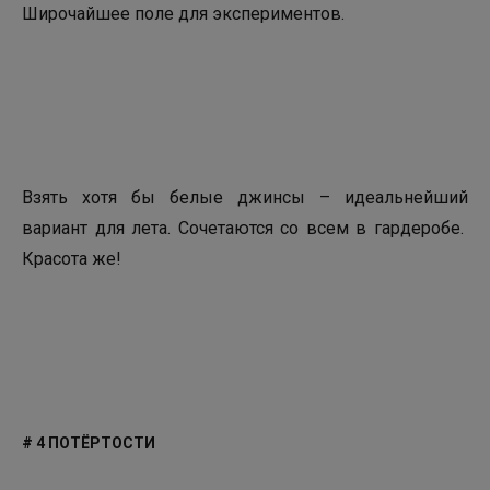
Широчайшее поле для экспериментов.
Взять хотя бы белые джинсы – идеальнейший
вариант для лета. Сочетаются со всем в гардеробе.
Красота же!
# 4 ПОТЁРТОСТИ