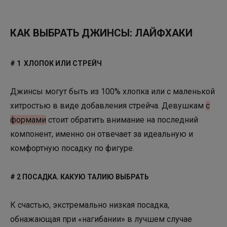
КАК ВЫБРАТЬ ДЖИНСЫ: ЛАЙФХАКИ
# 1 ХЛОПОК ИЛИ СТРЕЙЧ
Джинсы могут быть из 100% хлопка или с маленькой
хитростью в виде добавления стрейча. Девушкам
с
формами
стоит обратить внимание на последний
компонент, именно он отвечает за идеальную и
комфортную посадку по фигуре.
# 2 ПОСАДКА. КАКУЮ ТАЛИЮ ВЫБРАТЬ
К счастью, экстремально низкая посадка,
обнажающая при «нагибании» в лучшем случае