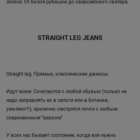
любой. От белой рубашки до оверсайзного свитера.
STRAIGHT LEG JEANS
Straight leg. Прямые, классические джинсы.
Идут всем. Сочетаются с любой обувью (только не
надо заправлять их в сапоги или в ботинки,
умоляю!!!), прилично смотрятся почти с любым
современным "верхом".
У всех нас бывает состояние, когда или нужно