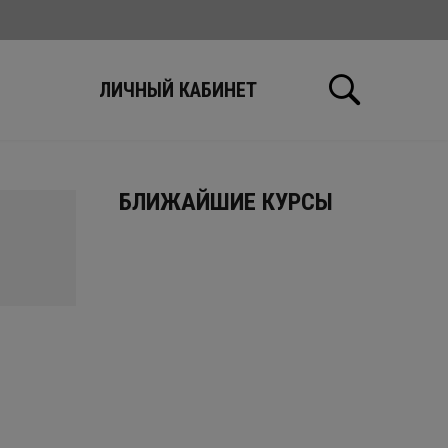
Ы
ЛИЧНЫЙ КАБИНЕТ
БЛИЖАЙШИЕ КУРСЫ