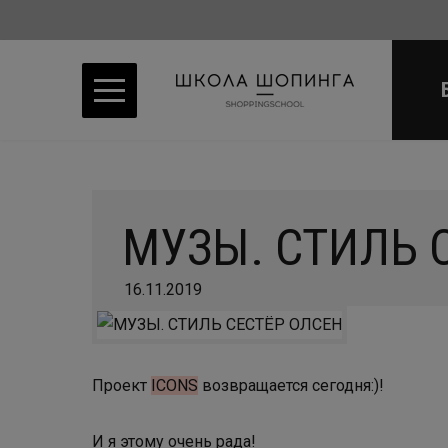
МУЗЫ. СТИЛЬ 
16.11.2019
Проект
ICONS
возвращается сегодня:)!
И я этому очень рада!