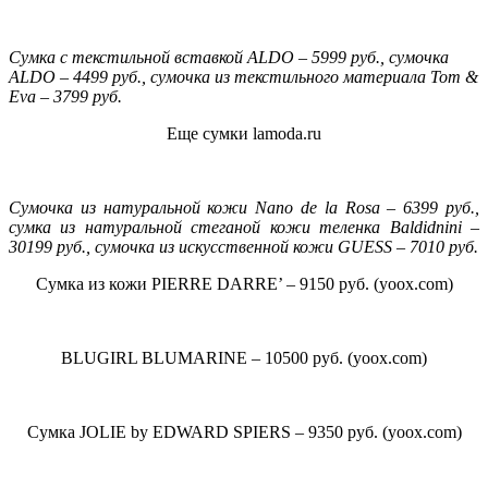
Сумка с текстильной вставкой ALDO – 5999 руб., сумочка
ALDO – 4499 руб., сумочка из текстильного материала Tom &
Eva – 3799 руб.
Еще сумки lamoda.ru
Сумочка из натуральной кожи Nano de la Rosa – 6399 руб.,
сумка из натуральной стеганой кожи теленка Baldidnini –
30199 руб., сумочка из искусственной кожи GUESS – 7010 руб.
Сумка из кожи PIERRE DARRE’ – 9150 руб. (yoox.com)
BLUGIRL BLUMARINE – 10500 руб. (yoox.com)
Сумка JOLIE by EDWARD SPIERS – 9350 руб. (yoox.com)