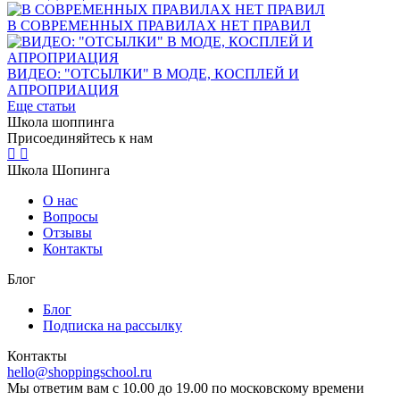
В СОВРЕМЕННЫХ ПРАВИЛАХ НЕТ ПРАВИЛ
ВИДЕО: "ОТСЫЛКИ" В МОДЕ, КОСПЛЕЙ И
АПРОПРИАЦИЯ
Еще статьи
Школа шоппинга
Присоединяйтесь к нам
Школа Шопинга
О нас
Вопросы
Отзывы
Контакты
Блог
Блог
Подписка на рассылку
Контакты
hello@shoppingschool.ru
Мы ответим вам с 10.00 до 19.00 по московскому времени