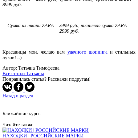
8999 руб.
Сумка из ткани ZARA – 2999 руб., тканевая сумка ZARA –
2999 руб.
Красавицы мои, желаю вам
удачного шопинга
и стильных
луков! :-)
Автор: Татьяна Тимофеева
Все статьи Татьяны
Понравилась статья? Расскажи подругам!
Назад в раздел
Ближайшие курсы
Читайте также
НАХОДКИ | РОССИЙСКИЕ МАРКИ