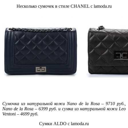
Несколько сумочек в стиле CHANEL с lamoda.ru
Сумочка из натуральной кожи Nano de la Rosa – 9710 руб.,
Nano de la Rosa – 6399 руб. и сумка из натуральной кожи Leo
Ventoni – 4699 руб.
Сумки ALDO с lamoda.ru