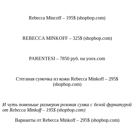
Rebecca Mincoff – 195$ (shopbop.com)
REBECCA MINKOFF – 325$ (shopbop.com)
PARENTESI – 7850 руб. на yoox.com
Стеганая сумочка из кожи Rebecca Minkoff – 295$
(shopbop.com)
И чуть поменьше размером розовая сумка с белой фурнитурой
от Rebecca Minkoff – 195$ (shopbop.com)
Варианты от Rebecca Minkoff – 295$ (shopbop.com)