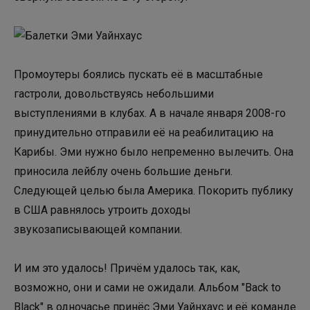
Промоутеры боялись пускать её в масштабные
гастроли, довольствуясь небольшими
выступлениями в клубах. А в начале января 2008-го
принудительно отправили её на реабилитацию на
Карибы. Эми нужно было непременно вылечить. Она
приносила лейблу очень большие деньги.
Следующей целью была Америка. Покорить публику
в США равнялось утроить доходы
звукозаписывающей компании.
И им это удалось! Причём удалось так, как,
возможно, они и сами не ожидали. Альбом "Back to
Black" в одночасье принёс Эми Уайнхаус и её команде