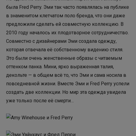
была Fred Perry. Эми так часто появлялась на публике
в знаменитом клетчатом поло бренда, что они даже
предложили сделать ей совместную коллекцию. В
2010 году началось их плодотворное сотрудничество.
Совместно с дизайнерами Эми создала одежду,
которая отвечала её собственному видению стиля.
Это были очень женственные образы с читаемым
оттенком панка. Мини, ярко выраженная талия,
декольте — в общем всё то, что Эми и сама носила в
повседневной жизни. Вместе Эми и Fred Perry успели
создать две коллекции. Но мир эта одежда увидела
уже только после её смерти…