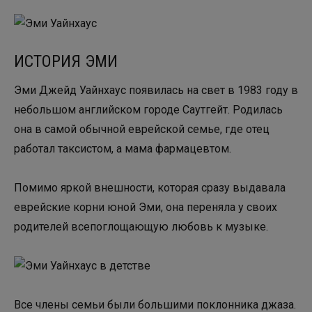
ИСТОРИЯ ЭМИ
Эми Джейд Уайнхаус появилась на свет в 1983 году в
небольшом английском городе Саутгейт. Родилась
она в самой обычной еврейской семье, где отец
работал таксистом, а мама фармацевтом.
Помимо яркой внешности, которая сразу выдавала
еврейские корни юной Эми, она переняла у своих
родителей всепоглощающую любовь к музыке.
Все члены семьи были большими поклонника джаза.