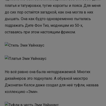
платья и татуировки, тугие корсеты и пояса. Для меня
до сих пор остаётся загадкой, как она могла в них
дышать. Она как будто одновременно пыталась
подражать Дите Фон Тиз, модницам из 50-х,
оставаясь при этом настоящим фриком.
Но всё равно она была неподражаемой. Многих
дизайнеров это подкупало. А обувной маэстро
Джонатан Келси даже создал для неё туфли, назвав
коллекцию «Эми».