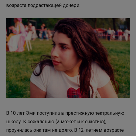
возраста подрастающей дочери.
В 10 лет Эми поступила в престижную театральную
школу. К сожалению (а может и к счастью),
проучилась она там не долго. В 12-летнем возрасте