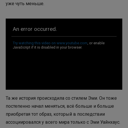
уже чуть меньше.
Та же история происходила со стилем Эми. Он тоже
постепенно начал меняться, всё больше и больше
приобретая тот образ, который в последствии
ассоциировался у всего мира только с Эми Уайнхаус.