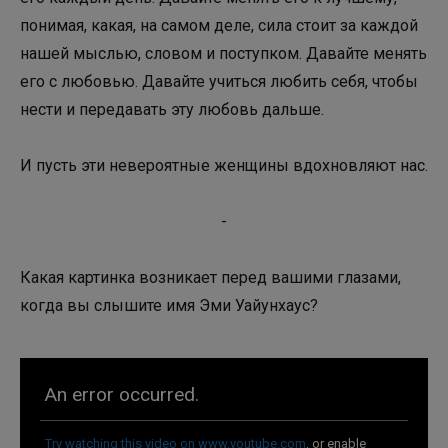
понимая, какая, на самом деле, сила стоит за каждой
нашей мыслью, словом и поступком. Давайте менять
его с любовью. Давайте учиться любить себя, чтобы
нести и передавать эту любовь дальше.
И пусть эти невероятные женщины вдохновляют нас.
-
Какая картинка возникает перед вашими глазами,
когда вы слышите имя Эми Уайунхаус?