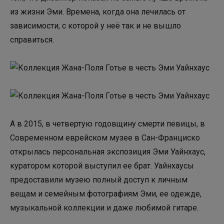
из жизни Эми. Времена, когда она лечилась от
зависимости, с которой у неё так и не вышло
справиться.
А в 2015, в четвертую годовщину смерти певицы, в
Современном еврейском музее в Сан-Франциско
открылась персональная экспозиция Эми Уайнхаус,
куратором которой выступил ее брат. Уайнхаусы
предоставили музею полный доступ к личным
вещам и семейным фотографиям Эми, ее одежде,
музыкальной коллекции и даже любимой гитаре.