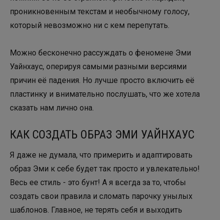
проникновенным текстам и необычному голосу,
который невозможно ни с кем перепутать.
Можно бесконечно рассуждать о феномене Эми
Уайнхаус, оперируя самыми разными версиями
причин её падения. Но лучше просто включить её
пластинку и внимательно послушать, что же хотела
сказать нам лично она.
КАК СОЗДАТЬ ОБРАЗ ЭМИ УАЙНХАУС
Я даже не думала, что примерить и адаптировать
образ Эми к себе будет так просто и увлекательно!
Весь ее стиль - это бунт! А я всегда за то, чтобы
создать свои правила и сломать парочку унылых
шаблонов. Главное, не терять себя и выходить