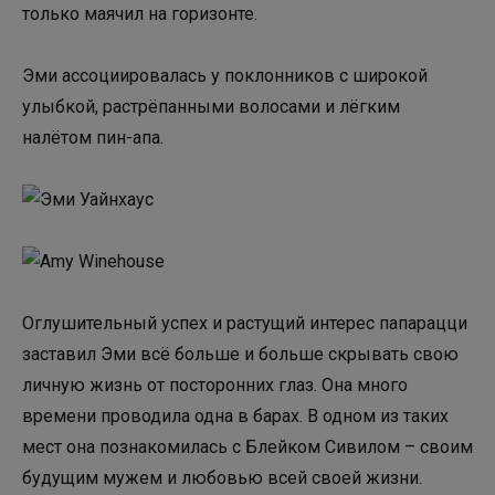
только маячил на горизонте.
Эми ассоциировалась у поклонников с широкой
улыбкой, растрёпанными волосами и лёгким
налётом пин-апа.
Оглушительный успех и растущий интерес папарацци
заставил Эми всё больше и больше скрывать свою
личную жизнь от посторонних глаз. Она много
времени проводила одна в барах. В одном из таких
мест она познакомилась с Блейком Сивилом – своим
будущим мужем и любовью всей своей жизни.