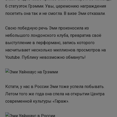
6 статуэток Грэмми. Увы, церемонию награждения
посетить она так и не смогла. В визе Эми отказали.
Свою победную речь Эми произносила из
небольшого лондонского клуба, превратив своё
выступление в перформанс, запись которого
насчитывает несколько миллионов просмотров на
Youtube. Публику невозможно обмануть!
Кстати, у нас в России Эми тоже успела побывать.
Летом того же года она спела на открытии Центра
современной культуры «Гараж».