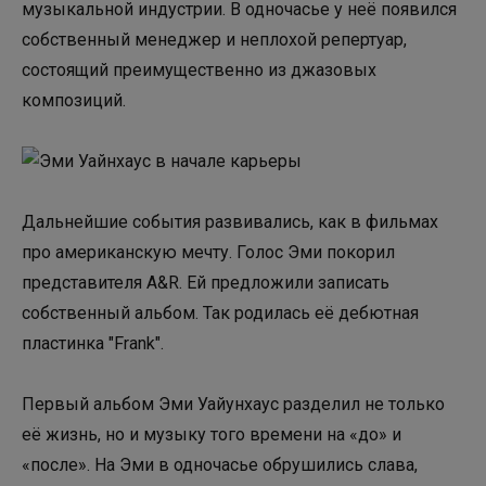
музыкальной индустрии. В одночасье у неё появился
собственный менеджер и неплохой репертуар,
состоящий преимущественно из джазовых
композиций.
Дальнейшие события развивались, как в фильмах
про американскую мечту. Голос Эми покорил
представителя A&R. Ей предложили записать
собственный альбом. Так родилась её дебютная
пластинка "Frank".
Первый альбом Эми Уайунхаус разделил не только
её жизнь, но и музыку того времени на «до» и
«после». На Эми в одночасье обрушились слава,