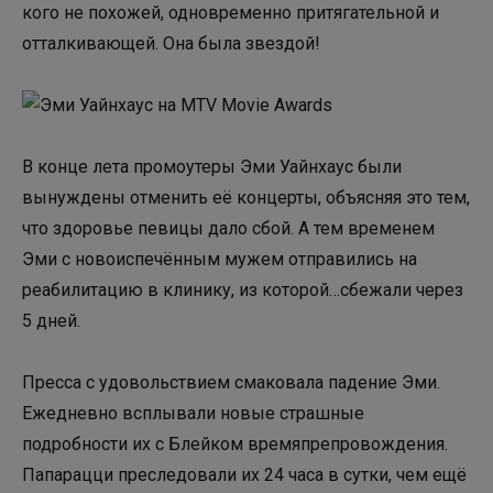
кого не похожей, одновременно притягательной и
отталкивающей. Она была звездой!
В конце лета промоутеры Эми Уайнхаус были
вынуждены отменить её концерты, объясняя это тем,
что здоровье певицы дало сбой. А тем временем
Эми с новоиспечённым мужем отправились на
реабилитацию в клинику, из которой…сбежали через
5 дней.
Пресса с удовольствием смаковала падение Эми.
Ежедневно всплывали новые страшные
подробности их с Блейком времяпрепровождения.
Папарацци преследовали их 24 часа в сутки, чем ещё