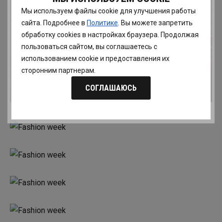
Мы используем файлы cookie для улучшения работы
сайта. Подробнее в
Политике
. Вы можете запретить
обработку сookies в настройках браузера. Продолжая
пользоваться сайтом, вы соглашаетесь с
использованием cookie и предоставления их
сторонним партнерам.
СОГЛАШАЮСЬ