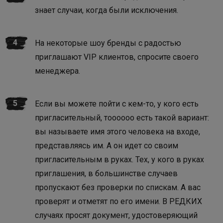
знает случаи, когда были исключения.
На некоторые шоу бренды с радостью
приглашают VIP клиентов, спросите своего
менеджера.
Если вы можете пойти с кем-то, у кого есть
пригласительный, тоооооо есть такой вариант:
вы называете имя этого человека на входе,
представляясь им. А он идет со своим
пригласительным в руках. Тех, у кого в руках
приглашения, в большинстве случаев
пропускают без проверки по спискам. А вас
проверят и отметят по его имени. В РЕДКИХ
случаях просят документ, удостоверяющий