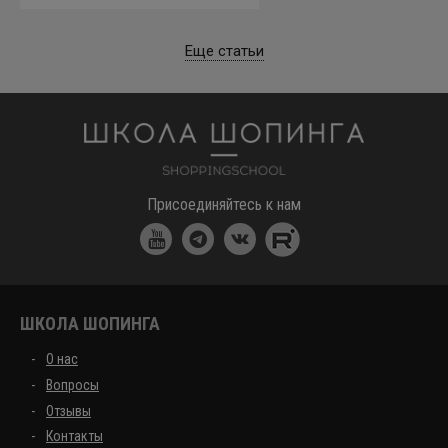
Еще статьи
Школа шоппинга
Присоединяйтесь к нам
ШКОЛА ШОПИНГА
О нас
Вопросы
Отзывы
Контакты