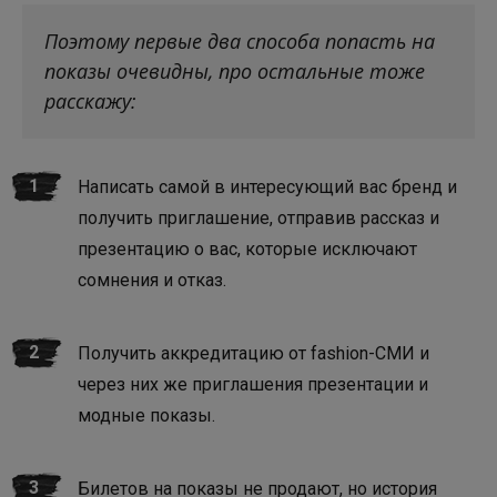
Поэтому первые два способа попасть на
показы очевидны, про остальные тоже
расскажу:
Написать самой в интересующий вас бренд и
получить приглашение, отправив рассказ и
презентацию о вас, которые исключают
сомнения и отказ.
Получить аккредитацию от fashion-СМИ и
через них же приглашения презентации и
модные показы.
Билетов на показы не продают, но история