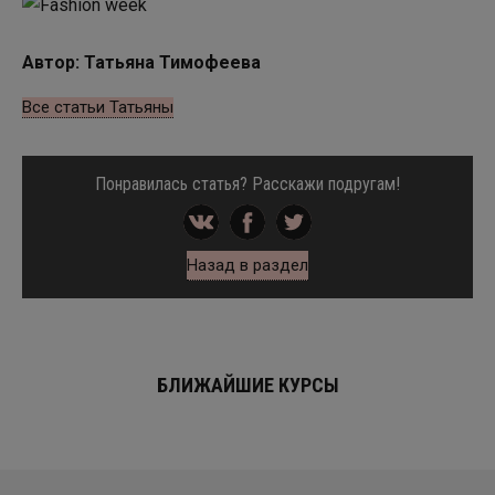
Автор: Татьяна Тимофеева
Все статьи Татьяны
Понравилась статья? Расскажи подругам!
Назад в раздел
БЛИЖАЙШИЕ КУРСЫ