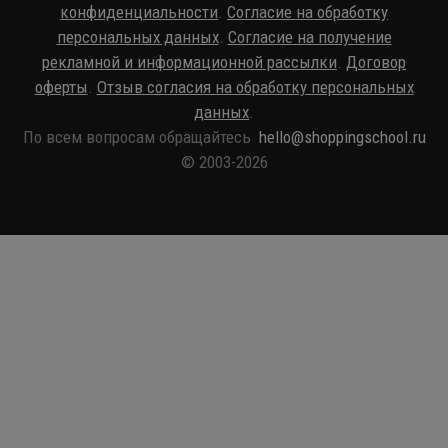
конфиденциальности
.
Согласие на обработку
персональных данных
.
Согласие на получение
рекламной и информационной рассылки
.
Договор
оферты
.
Отзыв согласия на обработку персональных
данных
.
По всем вопросам обращайтесь
hello@shoppingschool.ru
© 2003-2026