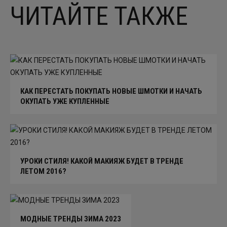
ЧИТАЙТЕ ТАКЖЕ
КАК ПЕРЕСТАТЬ ПОКУПАТЬ НОВЫЕ ШМОТКИ И НАЧАТЬ
ОКУПАТЬ УЖЕ КУПЛЕННЫЕ
УРОКИ СТИЛЯ! КАКОЙ МАКИЯЖ БУДЕТ В ТРЕНДЕ
ЛЕТОМ 2016?
МОДНЫЕ ТРЕНДЫ ЗИМА 2023