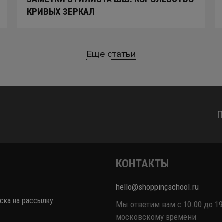
КРИВЫХ ЗЕРКАЛ
Еще статьи
П
КОНТАКТЫ
hello@shoppingschool.ru
ска на рассылку
Мы ответим вам с 10.00 до 19
московскому времени