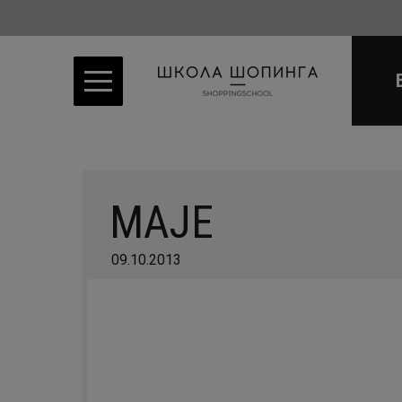
MAJE
09.10.2013