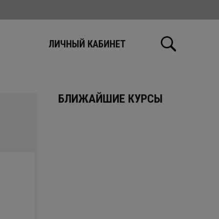
Ы
ЛИЧНЫЙ КАБИНЕТ
БЛИЖАЙШИЕ КУРСЫ