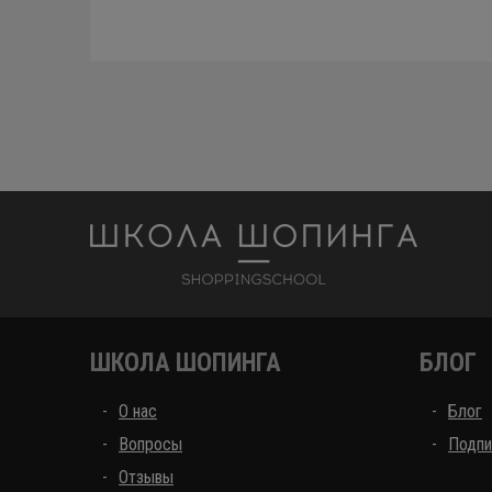
Школа шоппинга
ШКОЛА ШОПИНГА
БЛОГ
О нас
Блог
Вопросы
Подпи
Отзывы