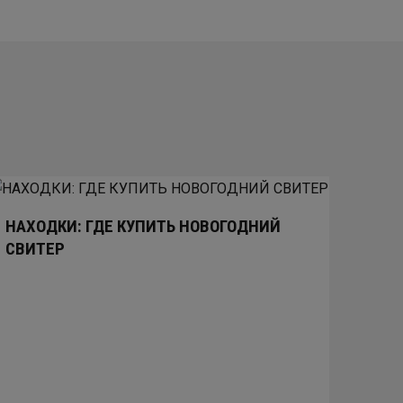
НАХОДКИ: ГДЕ КУПИТЬ НОВОГОДНИЙ
СВИТЕР