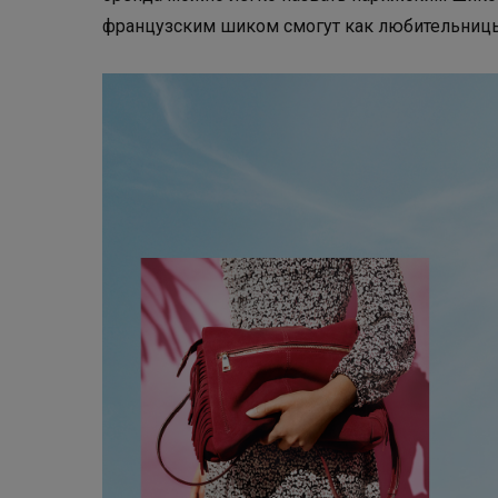
французским шиком смогут как любительницы 