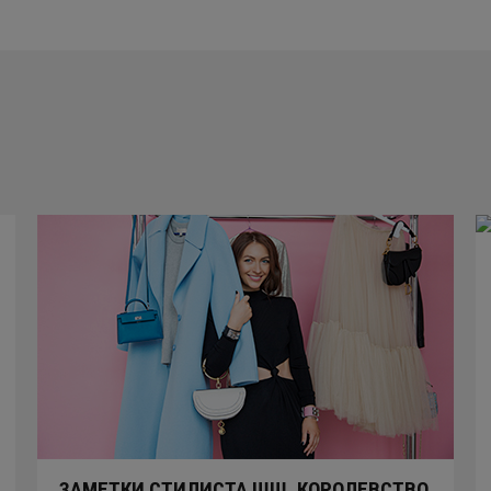
ЗАМЕТКИ СТИЛИСТА ШШ. КОРОЛЕВСТВО