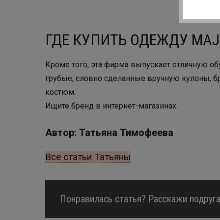
ГДЕ КУПИТЬ ОДЕЖДУ MAJ
Кроме того, эта фирма выпускает отличную о
грубые, словно сделанные вручную кулоны, б
костюм.
Ищите бренд в интернет-магазинах.
Автор: Татьяна Тимофеева
Все статьи Татьяны
Понравилась статья? Расскажи подруга