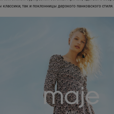
классики, так и поклонницы дерзкого панковского стиля.