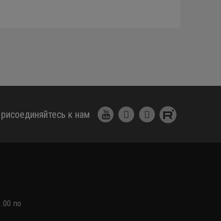
рисоединяйтесь к нам
.00 по