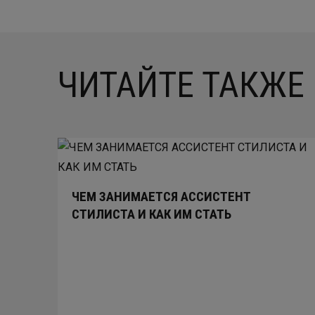
ЧИТАЙТЕ ТАКЖЕ
ЧЕМ ЗАНИМАЕТСЯ АССИСТЕНТ
СТИЛИСТА И КАК ИМ СТАТЬ