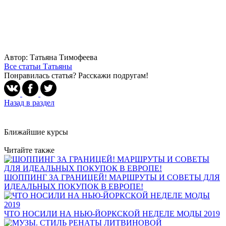
Автор: Татьяна Тимофеева
Все статьи Татьяны
Понравилась статья? Расскажи подругам!
Назад в раздел
Ближайшие курсы
Читайте также
ШОППИНГ ЗА ГРАНИЦЕЙ! МАРШРУТЫ И СОВЕТЫ ДЛЯ
ИДЕАЛЬНЫХ ПОКУПОК В ЕВРОПЕ!
ЧТО НОСИЛИ НА НЬЮ-ЙОРКСКОЙ НЕДЕЛЕ МОДЫ 2019