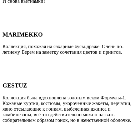
И снова вьетнамки!
MARIMEKKO
Коллекция, похожая на сахарные бусы-драже. Очень по-
летнему. Берем на заметку сочетания цветов и принтов.
GESTUZ
Коллекция была вдохновлена золотым веком Формулы-1.
Кожаные куртки, костюмы, укороченные жакеты, перчатки,
явно отсылающие к гонкам, выбеленная джинса и
комбинезоны, всё это действительно можно назвать
собирательным образом гонок, но в женственной оболочке.