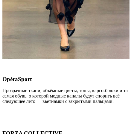
OpéraSport
Прозрачные ткани, объёмные цветы, топы, карго-брюки и та
самая обувь, о которой модные каналы будут спорить всё
следующее лето — вьетнамки с закрытыми пальцами.
FORZA COLLECTIVE