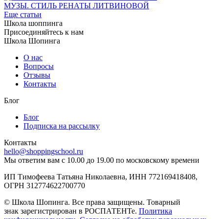
МУЗЫ. СТИЛЬ РЕНАТЫ ЛИТВИНОВОЙ
Еще статьи
Школа шоппинга
Присоединяйтесь к нам
Школа Шопинга
О нас
Вопросы
Отзывы
Контакты
Блог
Блог
Подписка на рассылку
Контакты
hello@shoppingschool.ru
Мы ответим вам с 10.00 до 19.00 по московскому времени
ИП Тимофеева Татьяна Николаевна, ИНН 772169418408,
ОГРН 312774622700770
© Школа Шопинга. Все права защищены. Товарный
знак зарегистрирован в РОСПАТЕНТе.
Политика