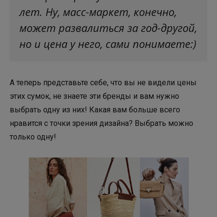
лет. Ну, масс-маркет, конечно,
может развалиться за год-другой,
но и цена у него, сами понимаете:)
А теперь представьте себе, что вы не видели цены
этих сумок, не знаете эти бренды и вам нужно
выбрать одну из них! Какая вам больше всего
нравится с точки зрения дизайна? Выбрать можно
только одну!