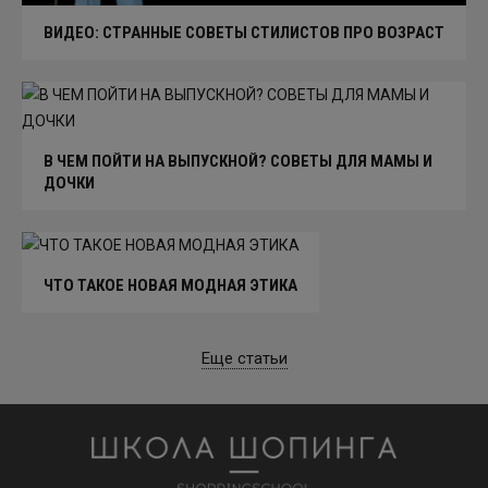
ВИДЕО: СТРАННЫЕ СОВЕТЫ СТИЛИСТОВ ПРО ВОЗРАСТ
В ЧЕМ ПОЙТИ НА ВЫПУСКНОЙ? СОВЕТЫ ДЛЯ МАМЫ И
ДОЧКИ
ЧТО ТАКОЕ НОВАЯ МОДНАЯ ЭТИКА
Еще статьи