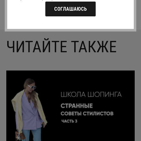
БЛИЖАЙШИЕ КУРСЫ
СОГЛАШАЮСЬ
ЧИТАЙТЕ ТАКЖЕ