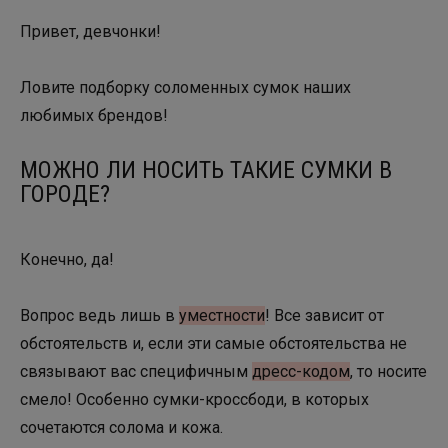
Привет, девчонки!
Ловите подборку соломенных сумок наших
любимых брендов!
МОЖНО ЛИ НОСИТЬ ТАКИЕ СУМКИ В
ГОРОДЕ?
Конечно, да!
Вопрос ведь лишь в
уместности
! Все зависит от
обстоятельств и, если эти самые обстоятельства не
связывают вас специфичным
дресс-кодом
, то носите
смело! Особенно сумки-кроссбоди, в которых
сочетаются солома и кожа.