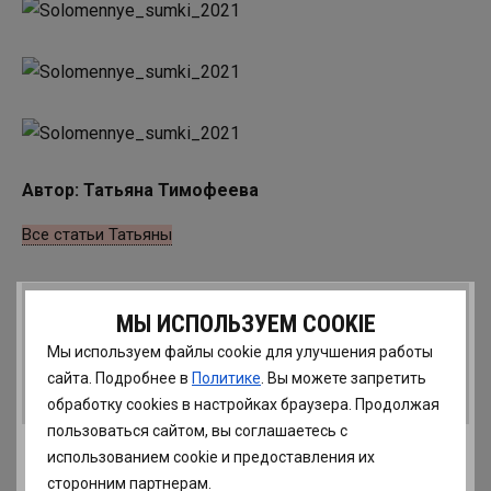
Автор: Татьяна Тимофеева
Все статьи Татьяны
Понравилась статья? Расскажи подругам!
МЫ ИСПОЛЬЗУЕМ COOKIE
Мы используем файлы cookie для улучшения работы
сайта. Подробнее в
Политике
. Вы можете запретить
Назад в раздел
обработку сookies в настройках браузера. Продолжая
пользоваться сайтом, вы соглашаетесь с
использованием cookie и предоставления их
сторонним партнерам.