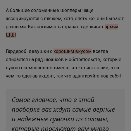
А большие соломенные шопперы чаще
ассоциируются с пляжем, хотя, опять же, они бывают
разными. Как и климат в странах, где живет
армия
ШШ!
Гардероб девушки с
хорошим вкусом
всегда
опирается на ряд нюансов и обстоятельств, которые
нужно скомпоновать вместе, что-то исключив, а на
чем-то сделав акцент, так что адаптируйте под себя!
Самое главное, что в этой
подборке вас ждут самые верные
и надежные сумочки из соломы,
которые прослужат вам много