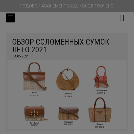
ГОДОВОЙ АБОНЕМЕНТ В ШШ / ВСЁ ВКЛЮЧЕНО
ОБЗОР СОЛОМЕННЫХ СУМОК
ЛЕТО 2021
04.05.2021