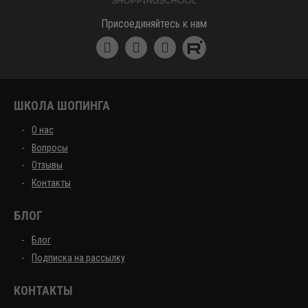
Школа шоппинга
Присоединяйтесь к нам
ШКОЛА ШОПИНГА
О нас
Вопросы
Отзывы
Контакты
БЛОГ
Блог
Подписка на рассылку
КОНТАКТЫ