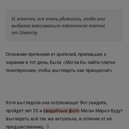
И, конечно, все очень удивились, когда она
выбрала максимально лаконичное платье
от Givenchy.
Основная претензия от зрителей, припавших к
экранам в тот день, была: «Могла бы найти платье
поинтереснее, чтобы выглядеть как принцесса!»
Хотя выглядела она потрясающе! Вот увидите,
пройдёт лет 20 и
свадебные фото
Меган Маркл будут
выглядеть всё так же актуально, в отличие от её
предшественниц :-)