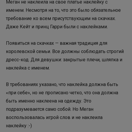
Меган не наклеила на свое платье наклейку с
именем. Несмотря на то, что это было обязательное
требование ко всем присутствующим на скачках.
Даже Кейт и принц Гарри были с наклейками.
Появиться на скачках — важная традиция для
королевской семьи. Все должны соблюдать строгий
дресс-код. Для девушки: закрытые плечи, шляпка и
наклейка с именем.
В требованиях указано, что наклейка должна быть
«при себе», но не прописано четко, что она должна
быть именно наклеена на одежду. Это
подразумевается само собой. Но Меган
воспользовалась игрой слов и не наклеила
наклейку :-)