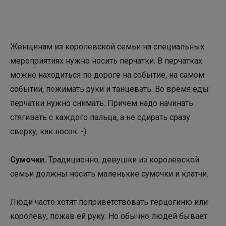
Женщинам из королевской семьи на специальных
мероприятиях нужно носить перчатки. В перчатках
можно находиться по дороге на событие, на самом
событии, пожимать руки и танцевать. Во время еды
перчатки нужно снимать. Причем надо начинать
стягивать с каждого пальца, а не сдирать сразу
сверху, как носок :-)
Сумочки
.
Традиционно, девушки из королевской
семьи должны носить маленькие сумочки и клатчи.
Люди часто хотят поприветствовать герцогиню или
королеву, пожав ей руку. Но обычно людей бывает