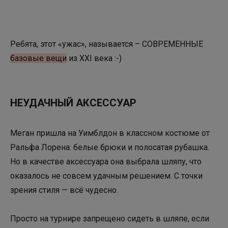
Ребята, этот «ужас», называется – СОВРЕМЕННЫЕ
базовые вещи
из XXI века :-)
НЕУДАЧНЫЙ АКСЕССУАР
Меган пришла на Уимблдон в классном костюме от
Ральфа Лорена: белые брюки и полосатая рубашка.
Но в качестве аксессуара она выбрала шляпу, что
оказалось не совсем удачным решением. С точки
зрения стиля — всё чудесно.
Просто на турнире запрещено сидеть в шляпе, если