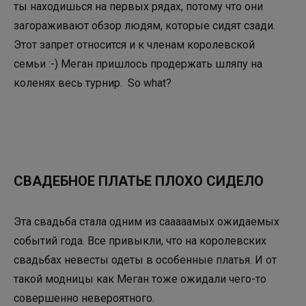
ты находишься на первых рядах, потому что они
загораживают обзор людям, которые сидят сзади.
Этот запрет относится и к членам королевской
семьи :-) Меган пришлось продержать шляпу на
коленях весь турнир. So what?
СВАДЕБНОЕ ПЛАТЬЕ ПЛОХО СИДЕЛО
Эта свадьба стала одним из сааааамых ожидаемых
событий года. Все привыкли, что на королевских
свадьбах невесты одеты в особенные платья. И от
такой модницы как Меган тоже ожидали чего-то
совершенно невероятного.