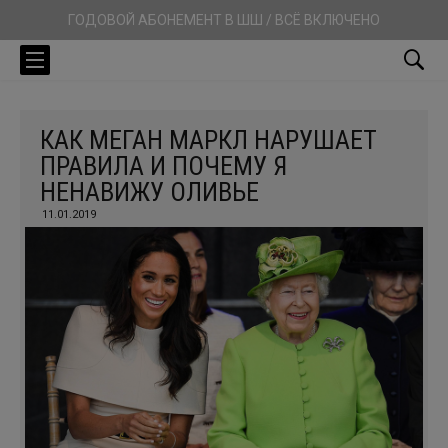
ГОДОВОЙ АБОНЕМЕНТ В ШШ / ВСЁ ВКЛЮЧЕНО
КАК МЕГАН МАРКЛ НАРУШАЕТ
ПРАВИЛА И ПОЧЕМУ Я
НЕНАВИЖУ ОЛИВЬЕ
11.01.2019