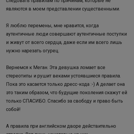
следовать правилам по причинам, которые не
являются в моем представлении существенными.
Я люблю перемены, мне нравится, когда
аутентичные люди совершают аутентичные поступки
и живут от всего сердца, даже если им всего лишь
нужно нарезать огурец.
Вернемся к Меган. Эта девушка ломает все
стереотипы и рушит веками устоявшиеся правила.
Пока это касается только дресс-кода :-) А делает она
это таким образом, что будущие поколения скажут ей
только СПАСИБО. Спасибо за свободу и право быть
собой!
А правила при английском дворе действительно