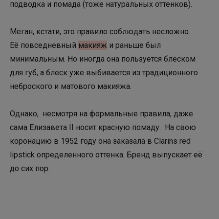
подводка и помада (тоже натуральных оттенков).
Меган, кстати, это правило соблюдать несложно.
Её повседневный
макияж
и раньше был
минимальным. Но иногда она пользуется блеском
для губ, а блеск уже выбивается из традиционного
неброского и матового макияжа.
Однако, несмотря на формальные правила, даже
сама Елизавета II носит красную помаду. На свою
коронацию в 1952 году она заказала в Clarins red
lipstick определенного оттенка. Бренд выпускает её
до сих пор.