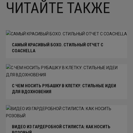
ЧИТАЙТЕ ТАКЖЕ
САМЫЙ КРАСИВЫЙ БОХО. СТИЛЬНЫЙ ОТЧЕТ С
COACHELLA
C ЧЕМ НОСИТЬ РУБАШКУ В КЛЕТКУ: СТИЛЬНЫЕ ИДЕИ
ДЛЯ ВДОХНОВЕНИЯ
ВИДЕО ИЗ ГАРДЕРОБНОЙ СТИЛИСТА: КАК НОСИТЬ
РОЗОВЫЙ