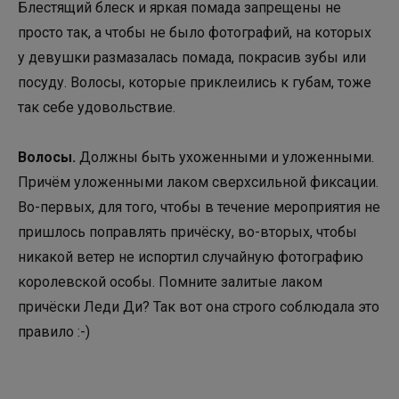
Блестящий блеск и яркая помада запрещены не
просто так, а чтобы не было фотографий, на которых
у девушки размазалась помада, покрасив зубы или
посуду. Волосы, которые приклеились к губам, тоже
так себе удовольствие.
Волосы
.
Должны быть ухоженными и уложенными.
Причём уложенными лаком сверхсильной фиксации.
Во-первых, для того, чтобы в течение мероприятия не
пришлось поправлять причёску, во-вторых, чтобы
никакой ветер не испортил случайную фотографию
королевской особы. Помните залитые лаком
причёски Леди Ди? Так вот она строго соблюдала это
правило :-)