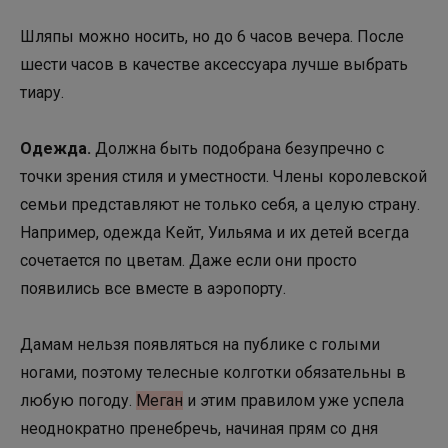
Шляпы можно носить, но до 6 часов вечера. После
шести часов в качестве аксессуара лучше выбрать
тиару.
Одежда
.
Должна быть подобрана безупречно с
точки зрения стиля и уместности. Члены королевской
семьи представляют не только себя, а целую страну.
Например, одежда Кейт, Уильяма и их детей всегда
сочетается по цветам. Даже если они просто
появились все вместе в аэропорту.
Дамам нельзя появляться на публике с голыми
ногами, поэтому телесные колготки обязательны в
любую погоду.
Меган
и этим правилом уже успела
неоднократно пренебречь, начиная прям со дня