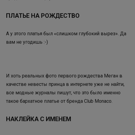
ПЛАТЬЕ НА РОЖДЕСТВО
А у этого платья был «слишком глубокий вырез». Да
вам не угодишь :-)
И хоть реальных фото первого рождества Меган в
качестве невесты принца в интернете уже не найти,
все модные журналы пишут, что это было именно
такое бархатное платье от бренда Club Monaco.
НАКЛЕЙКА С ИМЕНЕМ