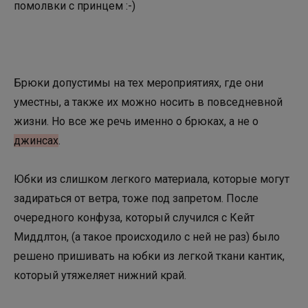
помолвки с принцем :-)
Брюки допустимы на тех мероприятиях, где они
уместны, а также их можно носить в повседневной
жизни. Но все же речь именно о брюках, а не о
джинсах
.
Юбки из слишком легкого материала, которые могут
задираться от ветра, тоже под запретом. После
очередного конфуза, который случился с Кейт
Миддлтон, (а такое происходило с ней не раз) было
решено пришивать на юбки из легкой ткани кантик,
который утяжеляет нижний край.