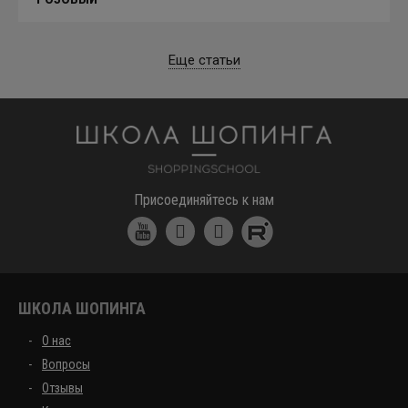
Еще статьи
Школа шоппинга
Присоединяйтесь к нам
ШКОЛА ШОПИНГА
О нас
Вопросы
Отзывы