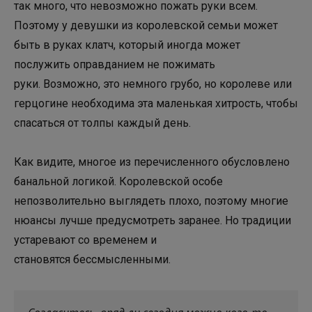
так много, что невозможно пожать руки всем.
Поэтому у девушки из королевской семьи может
быть в руках клатч, который иногда может
послужить оправданием не пожимать
руки. Возможно, это немного грубо, но королеве или
герцогине необходима эта маленькая хитрость, чтобы
спасаться от толпы каждый день.
Как видите, многое из перечисленного обусловлено
банальной логикой. Королевской особе
непозволительно выглядеть плохо, поэтому многие
нюансы лучше предусмотреть заранее. Но традиции
устаревают со временем и
становятся бессмысленными.