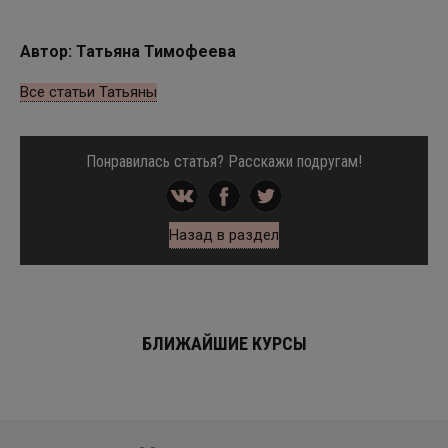
Автор: Татьяна Тимофеева
Все статьи Татьяны
Понравилась статья? Расскажи подругам!
Назад в раздел
БЛИЖАЙШИЕ КУРСЫ