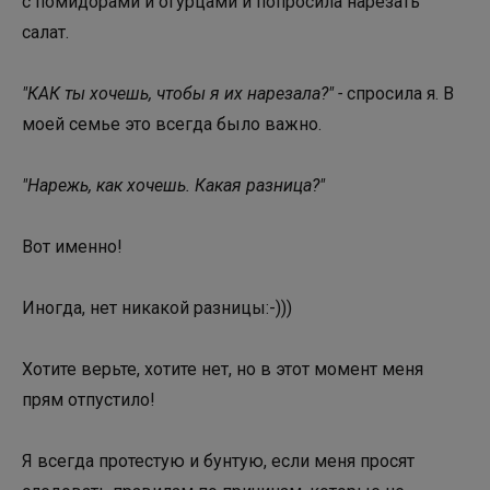
с помидорами и огурцами и попросила нарезать
салат.
"КАК ты хочешь, чтобы я их нарезала?" -
спросила я. В
моей семье это всегда было важно.
"Нарежь, как хочешь. Какая разница?"
Вот именно!
Иногда, нет никакой разницы:-)))
Хотите верьте, хотите нет, но в этот момент меня
прям отпустило!
Я всегда протестую и бунтую, если меня просят