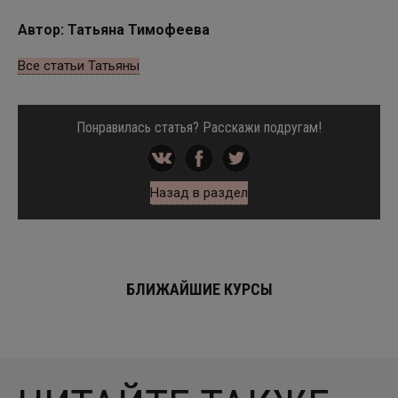
Автор: Татьяна Тимофеева
Все статьи Татьяны
Понравилась статья? Расскажи подругам!
Назад в раздел
БЛИЖАЙШИЕ КУРСЫ