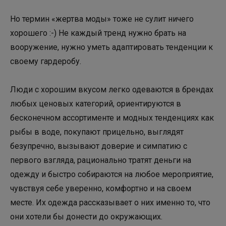
Но термин «жертва моды» тоже не сулит ничего
хорошего :-) Не каждый тренд нужно брать на
вооружение, нужно уметь адаптировать тенденции к
своему гардеробу.
Люди с хорошим вкусом легко одеваются в брендах
любых ценовых категорий, ориентируются в
бесконечном ассортименте и модных тенденциях как
рыбы в воде, покупают прицельно, выглядят
безупречно, вызывают доверие и симпатию с
первого взгляда, рационально тратят деньги на
одежду и быстро собираются на любое мероприятие,
чувствуя себе уверенно, комфортно и на своем
месте. Их одежда рассказывает о них именно то, что
они хотели бы донести до окружающих.