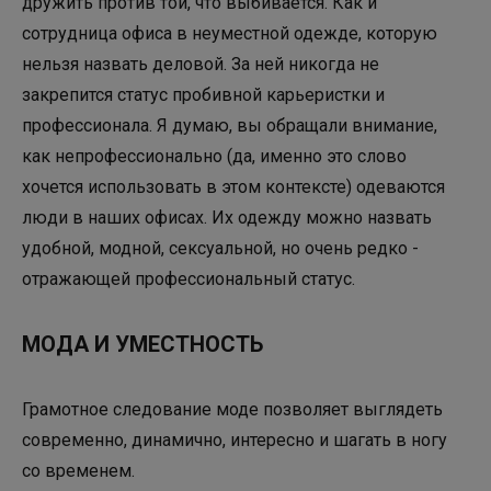
дружить против той, что выбивается. Как и
сотрудница офиса в неуместной одежде, которую
нельзя назвать деловой. За ней никогда не
закрепится статус пробивной карьеристки и
профессионала. Я думаю, вы обращали внимание,
как непрофессионально (да, именно это слово
хочется использовать в этом контексте) одеваются
люди в наших офисах. Их одежду можно назвать
удобной, модной, сексуальной, но очень редко -
отражающей профессиональный статус.
МОДА И УМЕСТНОСТЬ
Грамотное следование моде позволяет выглядеть
современно, динамично, интересно и шагать в ногу
со временем.