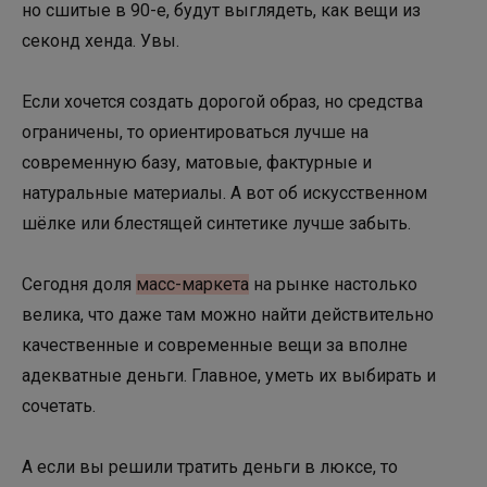
но сшитые в 90-е, будут выглядеть, как вещи из
секонд хенда. Увы.
Если хочется создать дорогой образ, но средства
ограничены, то ориентироваться лучше на
современную базу, матовые, фактурные и
натуральные материалы. А вот об искусственном
шёлке или блестящей синтетике лучше забыть.
Сегодня доля
масс-маркета
на рынке настолько
велика, что даже там можно найти действительно
качественные и современные вещи за вполне
адекватные деньги. Главное, уметь их выбирать и
сочетать.
А если вы решили тратить деньги в люксе, то