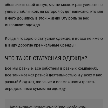
обозначить свой статус, мы не можем разгуливать по
улице с табличкой, на которой будет написано, кто мы
и чего добились в этой жизни! Эту роль за нас
выполняет одежда.
Когда я говорю о статусной одежде, я вовсе не имею
в виду дорогие премиальные бренды!
ЧТО ТАКОЕ СТАТУСНАЯ ОДЕЖДА?
Все мы разные, все работаем в разных компаниях,
все занимаемся разной деятельностью и у всех у нас
разный бюджет, желание и возможности тратить
определенные суммы на одежду.
Что значит "статусно"? Это, когда наш