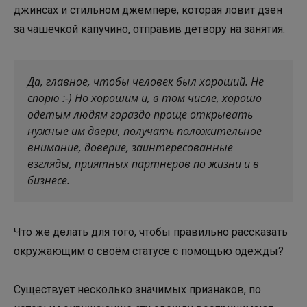
джинсах и стильном джемпере, которая ловит дзен
за чашечкой капучино, отправив детвору на занятия.
Да, главное, чтобы человек был хороший. Не
спорю :-) Но хорошим и, в том числе, хорошо
одетым людям гораздо проще открывать
нужные им двери, получать положительное
внимание, доверие, заинтересованные
взгляды, приятных партнеров по жизни и в
бизнесе.
Что же делать для того, чтобы правильно рассказать
окружающим о своём статусе с помощью одежды?
Существует несколько значимых признаков, по