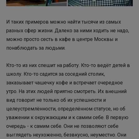
И таких примеров можно найти тысячи из самых
разных сфер жизни. Далеко за ними ходить не надо,
можно просто сесть в кафе в центре Москвы и
понаблюдать за людьми.
Кто-то из них спешит на работу. Кто-то ведёт детей в
школу. Кто-то садится за соседний столик,
заказывает чашечку кофе и встречает очередное
утро. На этих людей приятно смотреть. Их внешний
вид говорит не только об их успешности и
целеустремлённости, определённом статусе, но об
уважении к окружающим и к самим себе. В первую
очередь - к самим себе. Они не позволяют себе
выглядеть неухоженно, безвкусно, неуместно. Они