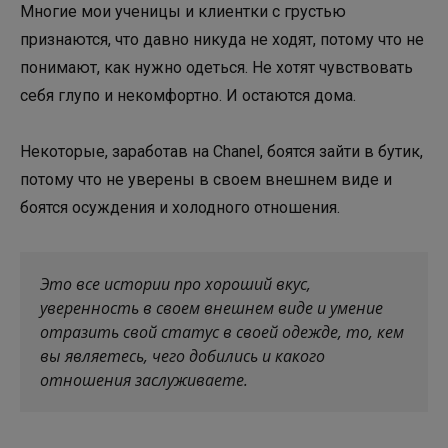
Многие мои ученицы и клиентки с грустью
признаются, что давно никуда не ходят, потому что не
понимают, как нужно одеться. Не хотят чувствовать
себя глупо и некомфортно. И остаются дома.
Некоторые, заработав на Chanel, боятся зайти в бутик,
потому что не уверены в своем внешнем виде и
боятся осуждения и холодного отношения.
Это все истории про хороший вкус,
уверенность в своем внешнем виде и умение
отразить свой статус в своей одежде, то, кем
вы являетесь, чего добились и какого
отношения заслуживаете.