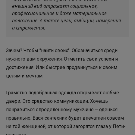
внешний вид отражает социальное,
профессиональное и даже материальное
положение. А также цели, амбиции, намерения
и стремления.
Зачем? Чтобы "найти своих". Обозначиться среди
нужного вам окружения. Отметить свои успехи и
достижения. Или быстрее продвинуться к своим
целям и мечтам.
Грамотно подобранная одежда открывает любые
двери. Это средство коммуникации. Хочешь
понравиться определенному мужчине – оденься
правильно. Вася-сантехник будет впечатлен совсем
не той женщиной, от которой загорятся глаза у Пети-
олигарха.