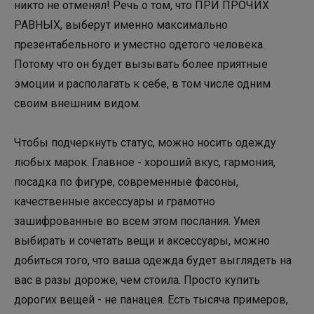
никто не отменял! Речь о том, что ПРИ ПРОЧИХ
РАВНЫХ, выберут именно максимально
презентабельного и уместно одетого человека.
Потому что он будет вызывать более приятные
эмоции и располагать к себе, в том числе одним
своим внешним видом.
Чтобы подчеркнуть статус, можно носить одежду
любых марок. Главное - хороший вкус, гармония,
посадка по фигуре, современные фасоны,
качественные аксессуары и грамотно
зашифрованные во всем этом послания. Умея
выбирать и сочетать вещи и аксессуары, можно
добиться того, что ваша одежда будет выглядеть на
вас в разы дороже, чем стоила. Просто купить
дорогих вещей - не панацея. Есть тысяча примеров,