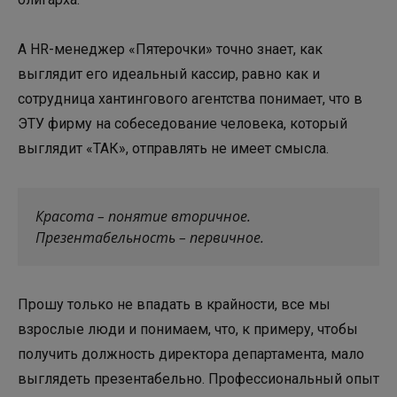
А HR-менеджер «Пятерочки» точно знает, как
выглядит его идеальный кассир, равно как и
сотрудница хантингового агентства понимает, что в
ЭТУ фирму на собеседование человека, который
выглядит «ТАК», отправлять не имеет смысла.
Красота – понятие вторичное.
Презентабельность – первичное.
Прошу только не впадать в крайности, все мы
взрослые люди и понимаем, что, к примеру, чтобы
получить должность директора департамента, мало
выглядеть презентабельно. Профессиональный опыт