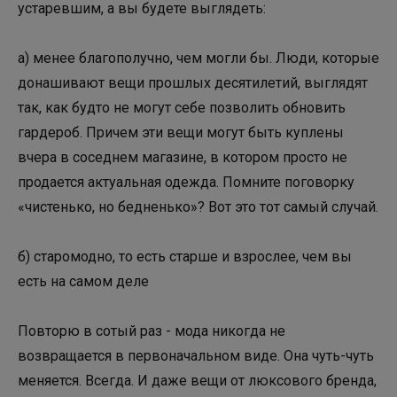
устаревшим, а вы будете выглядеть:
а) менее благополучно, чем могли бы. Люди, которые
донашивают вещи прошлых десятилетий, выглядят
так, как будто не могут себе позволить обновить
гардероб. Причем эти вещи могут быть куплены
вчера в соседнем магазине, в котором просто не
продается актуальная одежда. Помните поговорку
«чистенько, но бедненько»? Вот это тот самый случай.
б) старомодно, то есть старше и взрослее, чем вы
есть на самом деле
Повторю в сотый раз - мода никогда не
возвращается в первоначальном виде. Она чуть-чуть
меняется. Всегда. И даже вещи от люксового бренда,