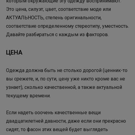
которым окружающие эту одежду воспринимают.
Это цена, силуэт, цвет, соответствие моде или
АКТУАЛЬНОСТЬ, степень оригинальности,
соответствие определенному стереотипу, уместность.
Давайте разбираться с каждым из факторов.
ЦЕНА
Одежда должна быть не столько дорогой (ценник-то
вы срежете, и, по сути, цену уже никто кроме вас не
узнает), сколько качественной, а также актуальной
текущему времени.
Если надеть ооочень качественные вещи
двадцатилетней давности, даже если они прекрасно
сидят, то фасон этих вещей будет выглядеть