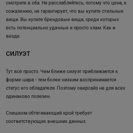
смотрите в оба. Не расслабляйтесь, потому что цена, к
сожалению, не гарантирует, что вы купите стильные
вещи. Вы купите брендовые вещи, среди которых
есть потенциально удачные и просто хлам. Как и
везде.
СИЛУЭТ
Тут всё просто. Чем ближе силуэт приближается к
форме шара - тем более низким воспринимается
статус его обладателя. Поэтому оверсайз не для всех
одинаково полезен.
Слишком обтягивающий крой требует
соответствующих внешних данных.