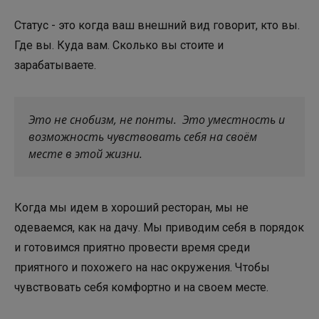
Статус - это когда ваш внешний вид говорит, кто вы.
Где вы. Куда вам. Сколько вы стоите и
зарабатываете.
Это не снобизм, не понты. Это уместность и
возможность чувствовать себя на своём
месте в этой жизни.
Когда мы идем в хороший ресторан, мы не
одеваемся, как на дачу. Мы приводим себя в порядок
и готовимся приятно провести время среди
приятного и похожего на нас окружения. Чтобы
чувствовать себя комфортно и на своем месте.