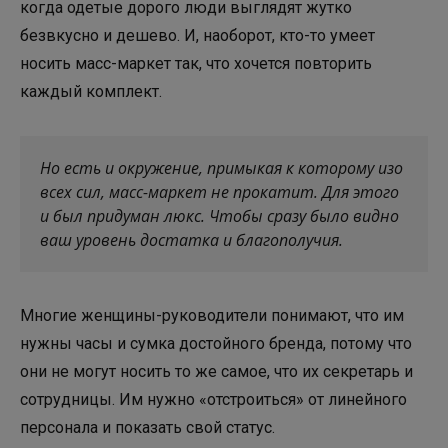
когда одетые дорого люди выглядят жутко
безвкусно и дешево. И, наоборот, кто-то умеет
носить масс-маркет так, что хочется повторить
каждый комплект.
Но есть и окружение, примыкая к которому изо
всех сил, масс-маркет не прокатит. Для этого
и был придуман люкс. Чтобы сразу было видно
ваш уровень достатка и благополучия.
Многие женщины-руководители понимают, что им
нужны часы и сумка достойного бренда, потому что
они не могут носить то же самое, что их секретарь и
сотрудницы. Им нужно «отстроиться» от линейного
персонала и показать свой статус.