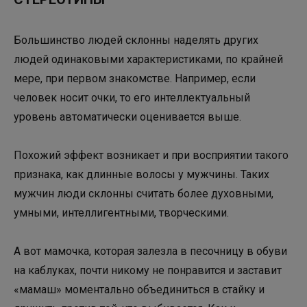
Большинство людей склонны наделять других
людей одинаковыми характеристиками, по крайней
мере, при первом знакомстве. Например, если
человек носит очки, то его интеллектуальный
уровень автоматически оценивается выше.
Похожий эффект возникает и при восприятии такого
признака, как длинные волосы у мужчины. Таких
мужчин люди склонны считать более духовными,
умными, интеллигентными, творческими.
А вот мамочка, которая залезла в песочницу в обуви
на каблуках, почти никому не понравится и заставит
«мамаш» моментально объединиться в стайку и