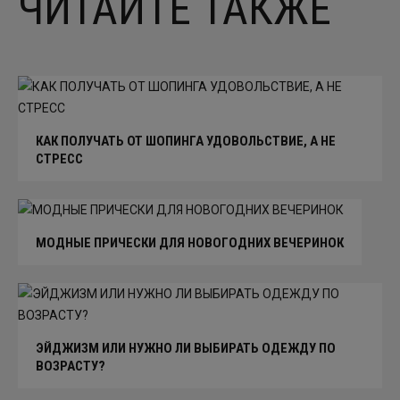
ЧИТАЙТЕ ТАКЖЕ
КАК ПОЛУЧАТЬ ОТ ШОПИНГА УДОВОЛЬСТВИЕ, А НЕ
СТРЕСС
МОДНЫЕ ПРИЧЕСКИ ДЛЯ НОВОГОДНИХ ВЕЧЕРИНОК
ЭЙДЖИЗМ ИЛИ НУЖНО ЛИ ВЫБИРАТЬ ОДЕЖДУ ПО
ВОЗРАСТУ?