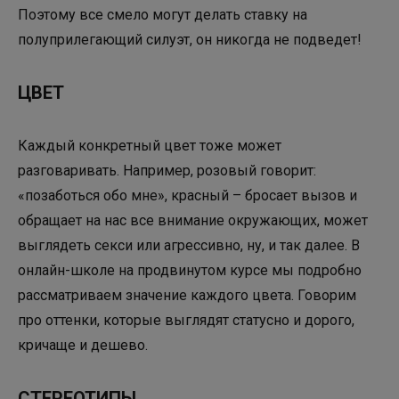
Поэтому все смело могут делать ставку на
полуприлегающий силуэт, он никогда не подведет!
ЦВЕТ
Каждый конкретный цвет тоже может
разговаривать. Например, розовый говорит:
«позаботься обо мне», красный – бросает вызов и
обращает на нас все внимание окружающих, может
выглядеть секси или агрессивно, ну, и так далее. В
онлайн-школе на продвинутом курсе мы подробно
рассматриваем значение каждого цвета. Говорим
про оттенки, которые выглядят статусно и дорого,
кричаще и дешево.
СТЕРЕОТИПЫ