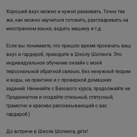
Хороший вкус можно и нужно развивать. Точно так
же, как можно научиться готовить, разговаривать на
иностранном языке, водить машину и т.д.
Если вы понимаете, что пришло время прокачать ваш
вкус и гардероб, приходите в Школу Шопинга. Это
индивидуальное обучение онлайн с моей
персональной обратной связью, без ненужной теории
и воды, на практике и с проверкой домашних
заданий. Начинайте с Базового курса, продолжайте на
Продвинутом и создайте стильный, статусный,
грамотно и красиво рассказывающий о вас
гардероб:)
До встречи в Школе Шопинга, girls!