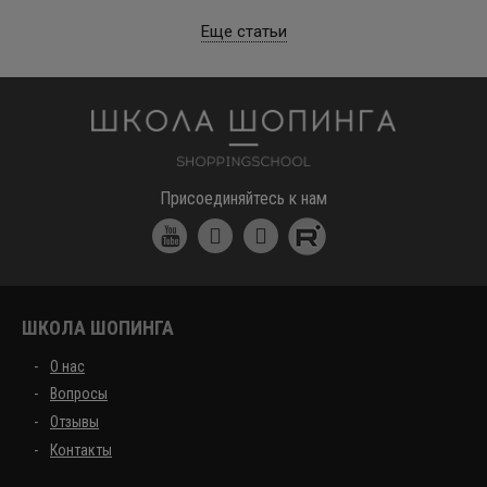
Еще статьи
Школа шоппинга
Присоединяйтесь к нам
ШКОЛА ШОПИНГА
О нас
Вопросы
Отзывы
Контакты