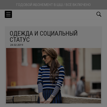
ГОДОВОЙ АБОНЕМЕНТ В ШШ / ВСЁ ВКЛЮЧЕНО
ОДЕЖДА И СОЦИАЛЬНЫЙ
СТАТУС
24.02.2019