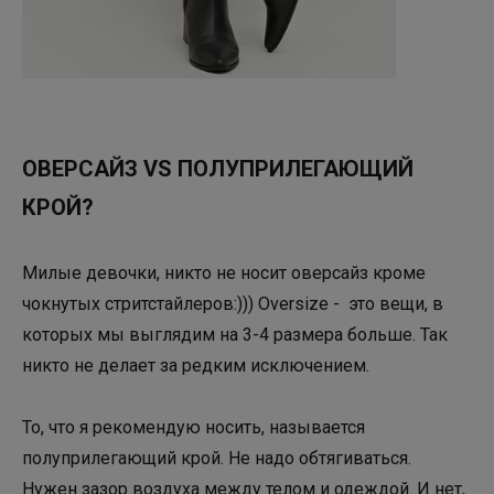
ОВЕРСАЙЗ VS ПОЛУПРИЛЕГАЮЩИЙ
КРОЙ?
Милые девочки, никто не носит оверсайз кроме
чокнутых стритстайлеров:))) Oversize - это вещи, в
которых мы выглядим на 3-4 размера больше. Так
никто не делает за редким исключением.
То, что я рекомендую носить, называется
полуприлегающий крой. Не надо обтягиваться.
Нужен зазор воздуха между телом и одеждой. И нет,