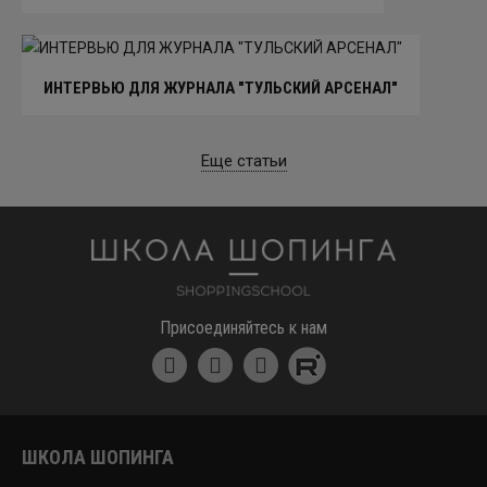
ИНТЕРВЬЮ ДЛЯ ЖУРНАЛА "ТУЛЬСКИЙ АРСЕНАЛ"
Еще статьи
Школа шоппинга
Присоединяйтесь к нам
ШКОЛА ШОПИНГА