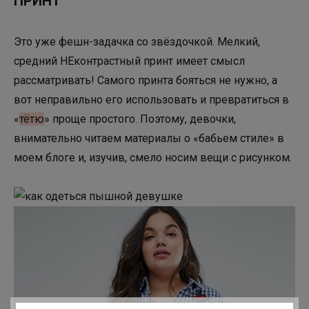
ПРИНТ
Это уже фешн-задачка со звёздочкой. Мелкий,
средний НЕконтрастный принт имеет смысл
рассматривать! Самого принта бояться не нужно, а
вот неправильно его использовать и превратиться в
«
тётю
» проще простого. Поэтому, девочки,
внимательно читаем материалы о «бабьем стиле» в
моем блоге и, изучив, смело носим вещи с рисунком.