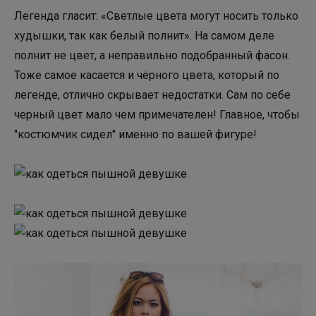
Легенда гласит: «Светлые цвета могут носить только
худышки, так как белый полнит». На самом деле
полнит не цвет, а неправильно подобранный фасон.
Тоже самое касается и чёрного цвета, который по
легенде, отлично скрывает недостатки. Сам по себе
черный цвет мало чем примечателен! Главное, чтобы
"костюмчик сидел" именно по вашей фигуре!