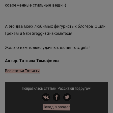
современные стильные вещи:-)
А это два моих любимых фигуристых блогера: Эшли
Грехэм и Gabi Gregg:-) Знакомьтесь!
Желаю вам только удачных шопингов, girls!
Автор: Татьяна Тимофеева
Все статьи Татьяны
Понравилась статья? Расскажи подругам!
Назад в раздел