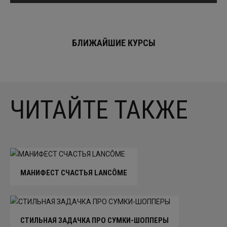
БЛИЖАЙШИЕ КУРСЫ
ЧИТАЙТЕ ТАКЖЕ
МАНИФЕСТ СЧАСТЬЯ LANCÔME
СТИЛЬНАЯ ЗАДАЧКА ПРО СУМКИ-ШОППЕРЫ