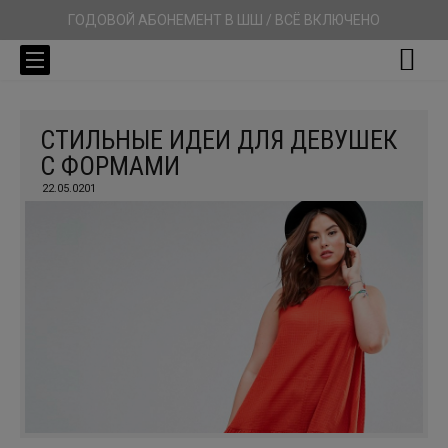
ГОДОВОЙ АБОНЕМЕНТ В ШШ / ВСЁ ВКЛЮЧЕНО
СТИЛЬНЫЕ ИДЕИ ДЛЯ ДЕВУШЕК
С ФОРМАМИ
22.05.0201