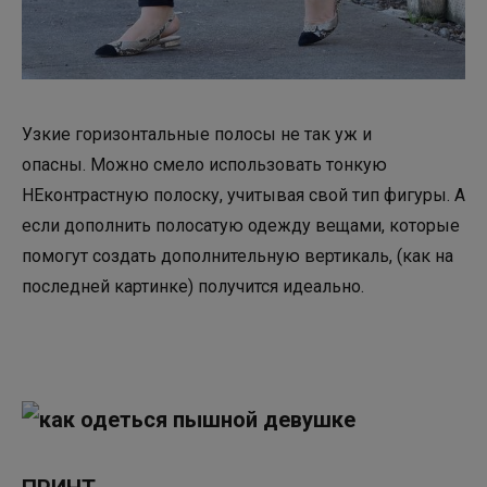
Узкие горизонтальные полосы не так уж и
опасны. Можно смело использовать тонкую
НЕконтрастную полоску, учитывая свой тип фигуры. А
если дополнить полосатую одежду вещами, которые
помогут создать дополнительную вертикаль, (как на
последней картинке) получится идеально.