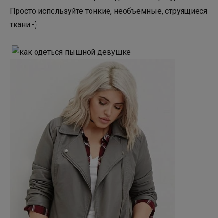
Просто используйте тонкие, необъемные, струящиеся
ткани:-)