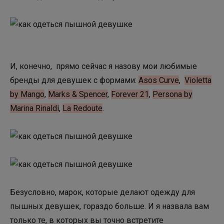
И, конечно, прямо сейчас я назову мои любимые
бренды для девушек с формами:
Asos Curve
,
Violetta
by Mango
,
Marks & Spenсer
,
Forever 21
,
Persona by
Marina Rinaldi
,
La Redoute
.
Безусловно, марок, которые делают одежду для
пышных девушек, гораздо больше. И я назвала вам
только те, в которых вы точно встретите