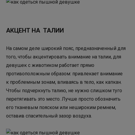
АКЦЕНТ НА ТАЛИИ
На самом деле широкий пояс, предназначенный для
того, чтобы акцентировать внимание на талии, для
девушек с животиком работает прямо
противоположным образом: привлекает внимание
к проблемным зонам, впиваясь в тело, как капкан.
Чтобы подчеркнуть талию, не нужно слишком туго
перетягивать это место. Лучше просто обозначить
его тканевым пояском или нешироким ремнем,
оставив спасительный зазор воздуха.