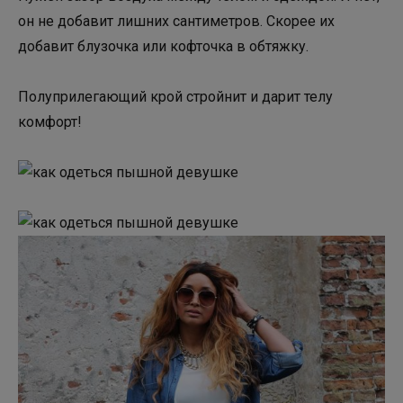
он не добавит лишних сантиметров. Скорее их
добавит блузочка или кофточка в обтяжку.
Полуприлегающий крой стройнит и дарит телу
комфорт!