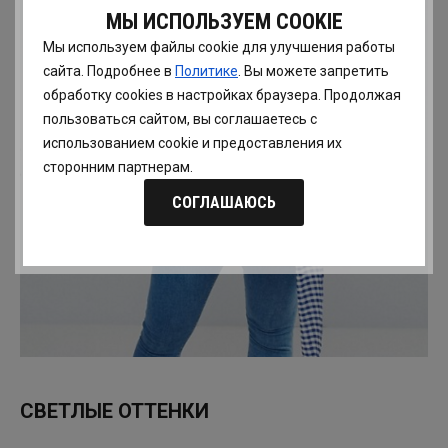
МЫ ИСПОЛЬЗУЕМ COOKIE
Мы используем файлы cookie для улучшения работы
сайта. Подробнее в
Политике
. Вы можете запретить
обработку сookies в настройках браузера. Продолжая
пользоваться сайтом, вы соглашаетесь с
использованием cookie и предоставления их
сторонним партнерам.
СОГЛАШАЮСЬ
СВЕТЛЫЕ ОТТЕНКИ