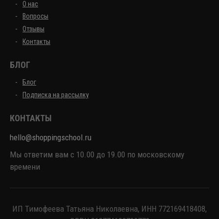
О нас
Вопросы
Отзывы
Контакты
БЛОГ
Блог
Подписка на рассылку
КОНТАКТЫ
hello@shoppingschool.ru
Мы ответим вам с 10.00 до 19.00 по московскому
времени
ИП Тимофеева Татьяна Николаевна, ИНН 772169418408,