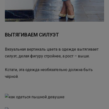
ВЫТЯГИВАЕМ СИЛУЭТ
Визуальная вертикаль цвета в одежде вытягивает
силуэт, делая фигуру стройнее, а рост – выше.
Кстати, эта одежда необязательно должна быть
чёрной.