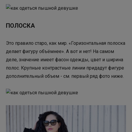
ПОЛОСКА
Это правило старо, как мир. «Горизонтальная полоска
делает фигуру объёмнее». А вот и нет! На самом
деле, значение имеет фасон одежды, цвет и ширина
полос. Крупные контрастные линии придадут фигуре
дополнительный объем - см. первый ряд фото ниже.