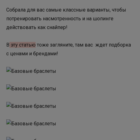
Собрала для вас самые классные варианты, чтобы
потренировать насмотренность и на шопинге
действовать как снайпер!
В
эту статью
тоже загляните, там вас ждет подборка
с ценами и брендами!