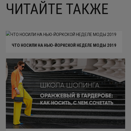
ЧИТАЙТЕ ТАКЖЕ
ЧТО НОСИЛИ НА НЬЮ-ЙОРКСКОЙ НЕДЕЛЕ МОДЫ 2019