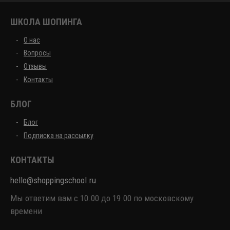
ШКОЛА ШОПИНГА
О нас
Вопросы
Отзывы
Контакты
БЛОГ
Блог
Подписка на рассылку
КОНТАКТЫ
hello@shoppingschool.ru
Мы ответим вам с 10.00 до 19.00 по московскому
времени