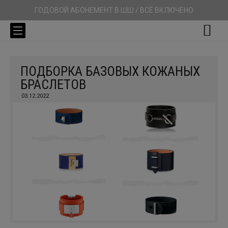
ГОДОВОЙ АБОНЕМЕНТ В ШШ / ВСЁ ВКЛЮЧЕНО
ПОДБОРКА БАЗОВЫХ КОЖАНЫХ
БРАСЛЕТОВ
03.12.2022