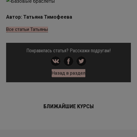
Автор: Татьяна Тимофеева
Все статьи Татьяны
Понравилась статья? Расскажи подругам!
Назад в раздел
БЛИЖАЙШИЕ КУРСЫ