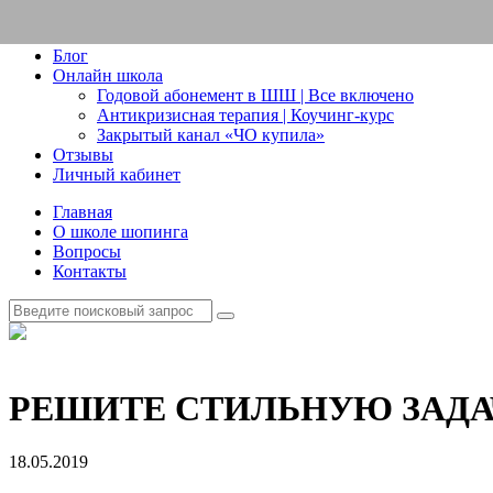
Блог
Онлайн школа
Годовой абонемент в ШШ | Все включено
Антикризисная терапия | Коучинг-курс
Закрытый канал «ЧО купила»
Отзывы
Личный кабинет
Главная
О школе шопинга
Вопросы
Контакты
РЕШИТЕ СТИЛЬНУЮ ЗАДА
18.05.2019