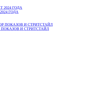
2024 ГОДА
Р ПОКАЗОВ И СТРИТСТАЙЛ