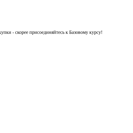
упки - скорее присоединяйтесь к Базовому курсу!