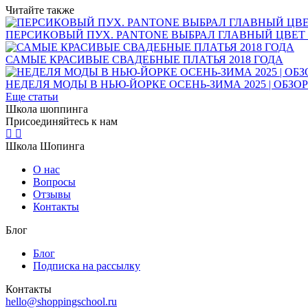
Читайте также
ПЕРСИКОВЫЙ ПУХ. PANTONE ВЫБРАЛ ГЛАВНЫЙ ЦВЕТ 
САМЫЕ КРАСИВЫЕ СВАДЕБНЫЕ ПЛАТЬЯ 2018 ГОДА
НЕДЕЛЯ МОДЫ В НЬЮ-ЙОРКЕ ОСЕНЬ-ЗИМА 2025 | ОБЗО
Еще статьи
Школа шоппинга
Присоединяйтесь к нам
Школа Шопинга
О нас
Вопросы
Отзывы
Контакты
Блог
Блог
Подписка на рассылку
Контакты
hello@shoppingschool.ru