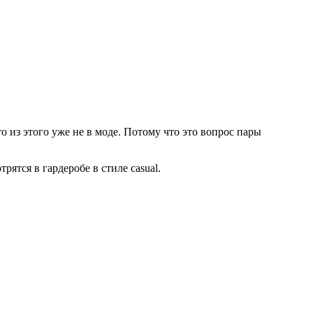
то из этого уже не в моде. Потому что это вопрос пары
ятся в гардеробе в стиле casual.