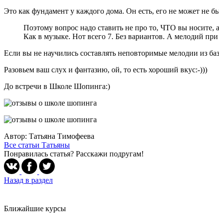
Это как фундамент у каждого дома. Он есть, его не может не бы
Поэтому вопрос надо ставить не про то, ЧТО вы носите, 
Как в музыке. Нот всего 7. Без вариантов. А мелодий при
Если вы не научились составлять неповторимые мелодии из баз
Разовьем ваш слух и фантазию, ой, то есть хороший вкус:-)))
До встречи в Школе Шопинга:)
Автор: Татьяна Тимофеева
Все статьи Татьяны
Понравилась статья? Расскажи подругам!
Назад в раздел
Ближайшие курсы