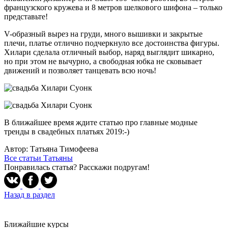
французского кружева и 8 метров шелкового шифона – только
представьте!
V-образный вырез на груди, много вышивки и закрытые
плечи, платье отлично подчеркнуло все достоинства фигуры.
Хилари сделала отличный выбор, наряд выглядит шикарно,
но при этом не вычурно, а свободная юбка не сковывает
движений и позволяет танцевать всю ночь!
В ближайшее время ждите статью про главные модные
тренды в свадебных платьях 2019:-)
Автор: Татьяна Тимофеева
Все статьи Татьяны
Понравилась статья? Расскажи подругам!
Назад в раздел
Ближайшие курсы