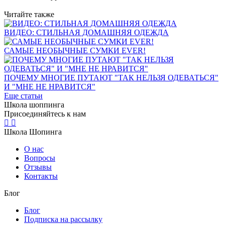
Читайте также
ВИДЕО: СТИЛЬНАЯ ДОМАШНЯЯ ОДЕЖДА
САМЫЕ НЕОБЫЧНЫЕ СУМКИ EVER!
ПОЧЕМУ МНОГИЕ ПУТАЮТ "ТАК НЕЛЬЗЯ ОДЕВАТЬСЯ"
И "МНЕ НЕ НРАВИТСЯ"
Еще статьи
Школа шоппинга
Присоединяйтесь к нам
Школа Шопинга
О нас
Вопросы
Отзывы
Контакты
Блог
Блог
Подписка на рассылку