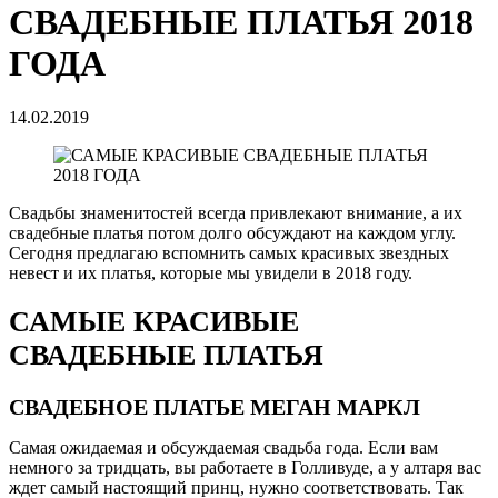
СВАДЕБНЫЕ ПЛАТЬЯ 2018
ГОДА
14.02.2019
Свадьбы знаменитостей всегда привлекают внимание, а их
свадебные платья потом долго обсуждают на каждом углу.
Сегодня предлагаю вспомнить самых красивых звездных
невест и их платья, которые мы увидели в 2018 году.
САМЫЕ КРАСИВЫЕ
СВАДЕБНЫЕ ПЛАТЬЯ
СВАДЕБНОЕ ПЛАТЬЕ МЕГАН МАРКЛ
Самая ожидаемая и обсуждаемая свадьба года. Если вам
немного за тридцать, вы работаете в Голливуде, а у алтаря вас
ждет самый настоящий принц, нужно соответствовать. Так