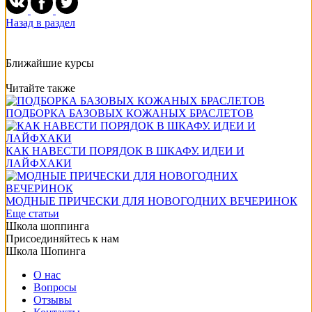
Назад в раздел
Ближайшие курсы
Читайте также
ПОДБОРКА БАЗОВЫХ КОЖАНЫХ БРАСЛЕТОВ
КАК НАВЕСТИ ПОРЯДОК В ШКАФУ. ИДЕИ И
ЛАЙФХАКИ
МОДНЫЕ ПРИЧЕСКИ ДЛЯ НОВОГОДНИХ ВЕЧЕРИНОК
Еще статьи
Школа шоппинга
Присоединяйтесь к нам
Школа Шопинга
О нас
Вопросы
Отзывы